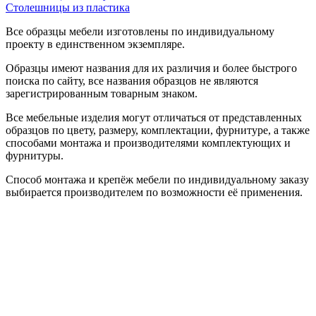
Столешницы из пластика
Все образцы мебели изготовлены по индивидуальному
проекту в единственном экземпляре.
Образцы имеют названия для их различия и более быстрого
поиска по сайту, все названия образцов не являются
зарегистрированным товарным знаком.
Все мебельные изделия могут отличаться от представленных
образцов по цвету, размеру, комплектации, фурнитуре, а также
способами монтажа и производителями комплектующих и
фурнитуры.
Способ монтажа и крепёж мебели по индивидуальному заказу
выбирается производителем по возможности её применения.