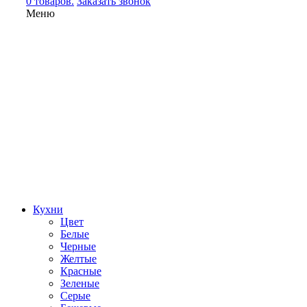
0 товаров.
Заказать звонок
Меню
Кухни
Цвет
Белые
Черные
Желтые
Красные
Зеленые
Серые