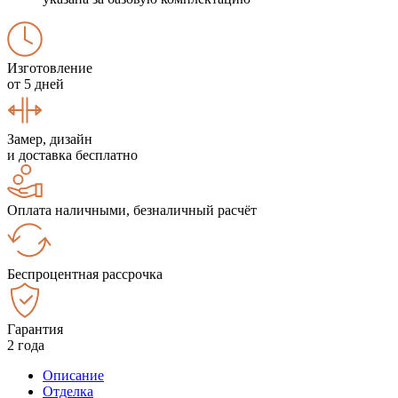
Изготовление
от 5 дней
Замер, дизайн
и доставка бесплатно
Оплата наличными, безналичный расчёт
Беспроцентная рассрочка
Гарантия
2 года
Описание
Отделка