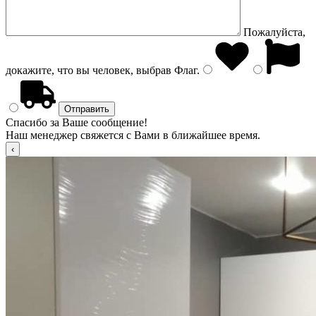
Пожалуйста,
докажите, что вы человек, выбрав
Флаг
.
Спасибо за Ваше сообщение!
Наш менеджер свяжется с Вами в ближайшее время.