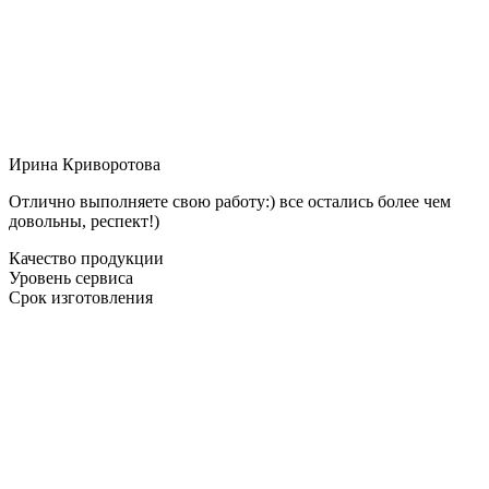
Ирина Криворотова
Отлично выполняете свою работу:) все остались более чем
довольны, респект!)
Качество продукции
Уровень сервиса
Срок изготовления