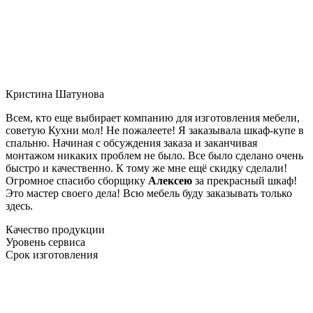
Кристина Шатунова
Всем, кто еще выбирает компанию для изготовления мебели,
советую Кухни мол! Не пожалеете! Я заказывала шкаф-купе в
спальню. Начиная с обсуждения заказа и заканчивая
монтажом никаких проблем не было. Все было сделано очень
быстро и качественно. К тому же мне ещё скидку сделали!
Огромное спасибо сборщику
Алексею
за прекрасный шкаф!
Это мастер своего дела! Всю мебель буду заказывать только
здесь.
Качество продукции
Уровень сервиса
Срок изготовления