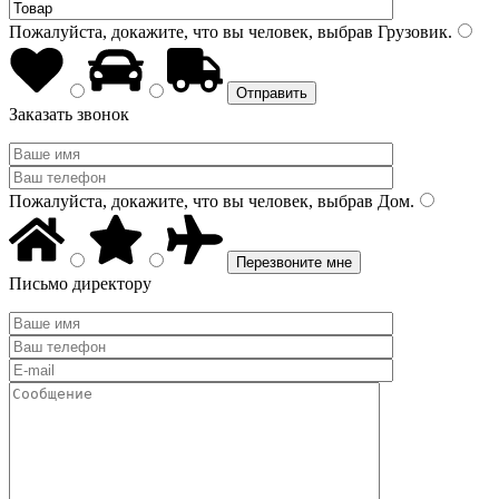
Пожалуйста, докажите, что вы человек, выбрав
Грузовик
.
Заказать звонок
Пожалуйста, докажите, что вы человек, выбрав
Дом
.
Письмо директору