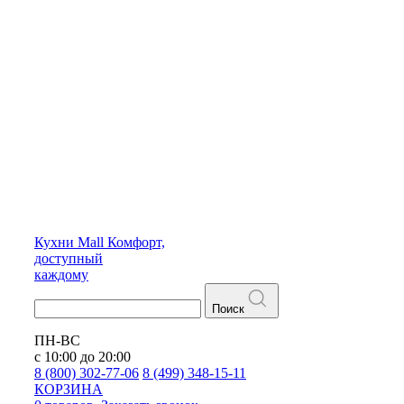
Кухни
Mall
Комфорт,
доступный
каждому
Поиск
ПН-ВС
с 10:00 до 20:00
8 (800) 302-77-06
8 (499) 348-15-11
КОРЗИНА