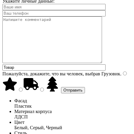
Укажите личные данные:
Пожалуйста, докажите, что вы человек, выбрав
Грузовик
.
Фасад
Пластик
Материал корпуса
ЛДСП
Цвет
Белый, Серый, Черный
Стиль