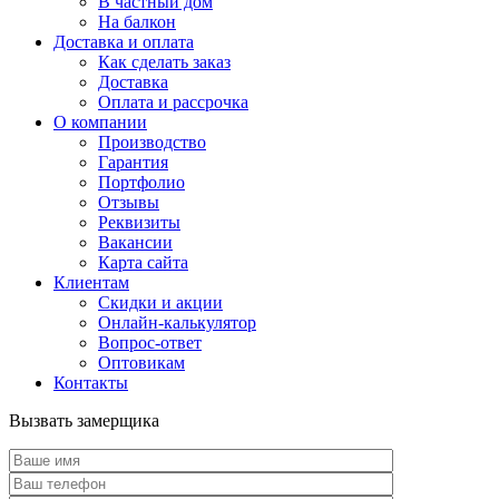
В частный дом
На балкон
Доставка и оплата
Как сделать заказ
Доставка
Оплата и рассрочка
О компании
Производство
Гарантия
Портфолио
Отзывы
Реквизиты
Вакансии
Карта сайта
Клиентам
Скидки и акции
Онлайн-калькулятор
Вопрос-ответ
Оптовикам
Контакты
Вызвать замерщика