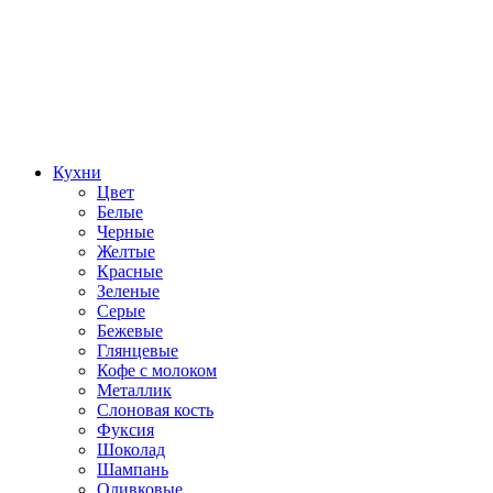
Кухни
Цвет
Белые
Черные
Желтые
Красные
Зеленые
Серые
Бежевые
Глянцевые
Кофе с молоком
Металлик
Слоновая кость
Фуксия
Шоколад
Шампань
Оливковые