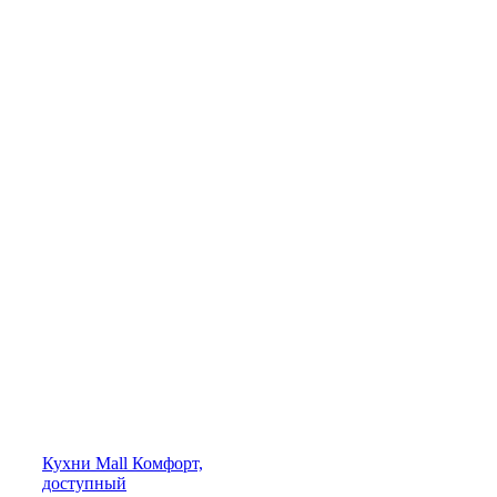
Кухни
Mall
Комфорт,
доступный