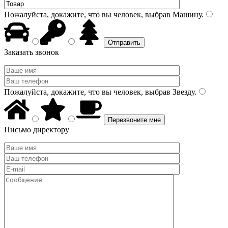
Пожалуйста, докажите, что вы человек, выбрав
Машину
.
Заказать звонок
Пожалуйста, докажите, что вы человек, выбрав
Звезду
.
Письмо директору