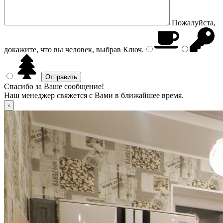
Пожалуйста,
докажите, что вы человек, выбрав
Ключ
.
Спасибо за Ваше сообщение!
Наш менеджер свяжется с Вами в ближайшее время.