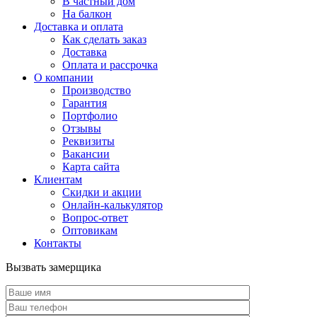
В частный дом
На балкон
Доставка и оплата
Как сделать заказ
Доставка
Оплата и рассрочка
О компании
Производство
Гарантия
Портфолио
Отзывы
Реквизиты
Вакансии
Карта сайта
Клиентам
Скидки и акции
Онлайн-калькулятор
Вопрос-ответ
Оптовикам
Контакты
Вызвать замерщика