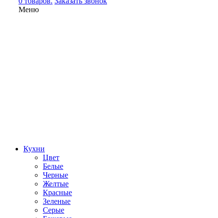
0 товаров.
Заказать звонок
Меню
Кухни
Цвет
Белые
Черные
Желтые
Красные
Зеленые
Серые