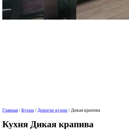
Главная
/
Кухни
/
Дорогие кухни
/ Дикая крапива
Кухня Дикая крапива