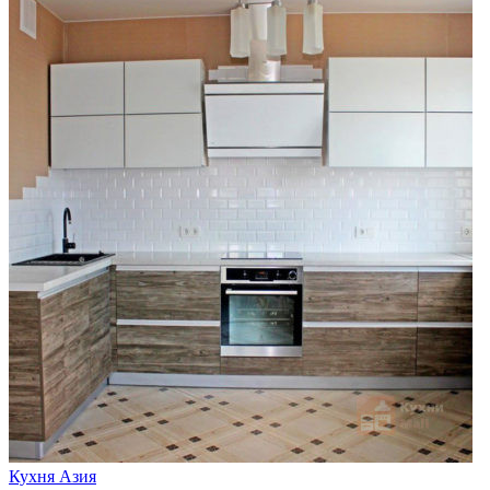
Кухня Азия