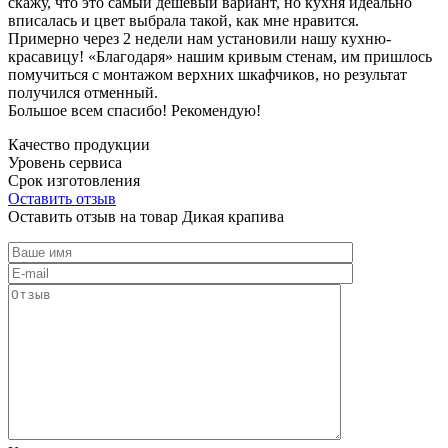
скажу, что это самый дешевый вариант, но кухня идеально
вписалась и цвет выбрала такой, как мне нравится.
Примерно через 2 недели нам установили нашу кухню-
красавицу! «Благодаря» нашим кривым стенам, им пришлось
помучиться с монтажом верхних шкафчиков, но результат
получился отменный.
Большое всем спасибо! Рекомендую!
Качество продукции
Уровень сервиса
Срок изготовления
Оставить отзыв
Оставить отзыв на товар Дикая крапива