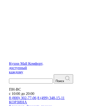
Кухни
Mall
Комфорт,
доступный
каждому
Поиск
ПН-ВС
с 10:00 до 20:00
8 (800) 302-77-06
8 (499) 348-15-11
КОРЗИНА