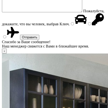
Пожалуйста,
докажите, что вы человек, выбрав
Ключ
.
Спасибо за Ваше сообщение!
Наш менеджер свяжется с Вами в ближайшее время.