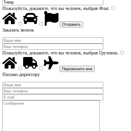
Пожалуйста, докажите, что вы человек, выбрав
Флаг
.
Заказать звонок
Пожалуйста, докажите, что вы человек, выбрав
Грузовик
.
Письмо директору