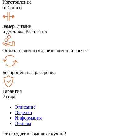
Изготовление
от 5 дней
Замер, дизайн
и доставка бесплатно
Оплата наличными, безналичный расчёт
Беспроцентная рассрочка
Гарантия
2 года
Описание
Отделка
Информация
Отзывы
Что входит в комплект кухни?