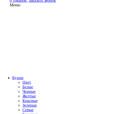
0 товаров.
Заказать звонок
Меню
Кухни
Цвет
Белые
Черные
Желтые
Красные
Зеленые
Серые