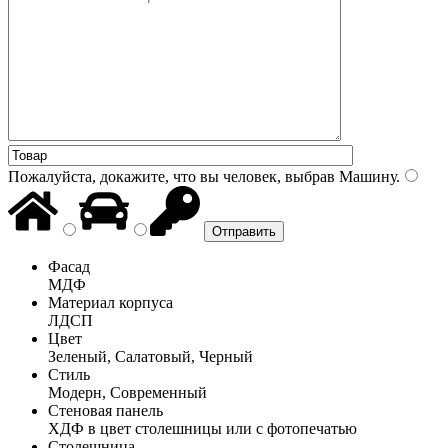
Пожалуйста, докажите, что вы человек, выбрав
Машину
.
Фасад
МДФ
Материал корпуса
ЛДСП
Цвет
Зеленый, Салатовый, Черный
Стиль
Модерн, Современный
Стеновая панель
ХДФ в цвет столешницы или с фотопечатью
Столешница