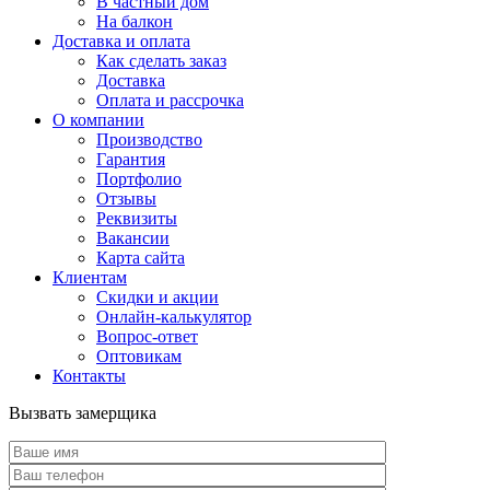
В частный дом
На балкон
Доставка и оплата
Как сделать заказ
Доставка
Оплата и рассрочка
О компании
Производство
Гарантия
Портфолио
Отзывы
Реквизиты
Вакансии
Карта сайта
Клиентам
Скидки и акции
Онлайн-калькулятор
Вопрос-ответ
Оптовикам
Контакты
Вызвать замерщика