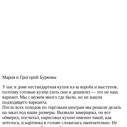
Мария и Григорий Бурковы
У нас в доме нестандартная кухня из-за короба и выступов,
поэтому готовые кухни (хоть они и дешевле) — это не наш
вариант. Мы с мужем много где были, но не нашли
подходящего варианта.
После всех походов по торговым центрам мы решили делать
на заказ под наши размеры. Вызвали замерщика, он все
обмерил, посчитал, нарисовал кухню именно такой, как
хотелось, и картинка в голове сложилась окончательно. Не