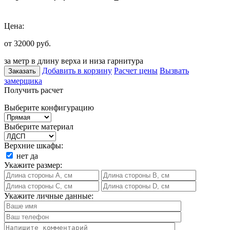
Цена:
от 32000
руб.
за метр в длину верха и низа гарнитура
Добавить в корзину
Расчет цены
Вызвать
Заказать
замерщика
Получить расчет
Выберите конфигурацию
Выберите материал
Верхние шкафы:
нет
да
Укажите размер:
Укажите личные данные: