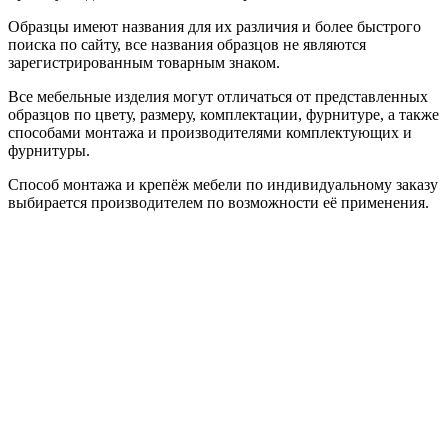
Образцы имеют названия для их различия и более быстрого
поиска по сайту, все названия образцов не являются
зарегистрированным товарным знаком.
Все мебельные изделия могут отличаться от представленных
образцов по цвету, размеру, комплектации, фурнитуре, а также
способами монтажа и производителями комплектующих и
фурнитуры.
Способ монтажа и крепёж мебели по индивидуальному заказу
выбирается производителем по возможности её применения.