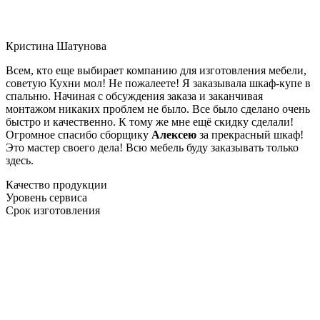
Кристина Шатунова
Всем, кто еще выбирает компанию для изготовления мебели,
советую Кухни мол! Не пожалеете! Я заказывала шкаф-купе в
спальню. Начиная с обсуждения заказа и заканчивая
монтажом никаких проблем не было. Все было сделано очень
быстро и качественно. К тому же мне ещё скидку сделали!
Огромное спасибо сборщику
Алексею
за прекрасный шкаф!
Это мастер своего дела! Всю мебель буду заказывать только
здесь.
Качество продукции
Уровень сервиса
Срок изготовления