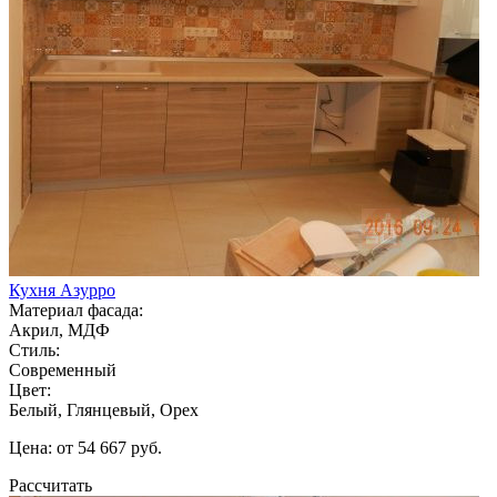
Кухня Азурро
Материал фасада:
Акрил, МДФ
Стиль:
Современный
Цвет:
Белый, Глянцевый, Орех
Цена: от 54 667 руб.
Рассчитать