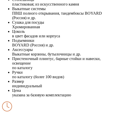
пластиковая; из искусственного камня
Выкатные системы
ПВШ полного открывания, тандембоксы BOYARD
(Россия) и др.
Сушка для посуды
Хромированная
Цоколь
в цвет фасадов или корпуса
Подъемники
BOYARD (Россия) и др.
Аксессуары
Выкатные корзины, бутылочницы и др.
Пристеночный плинтус, барные стойки и навески,
освещение
по каталогу
Ручки
по каталогу (более 100 видов)
Размер
индивидуальный
Цена
указана за базовую комплектацию