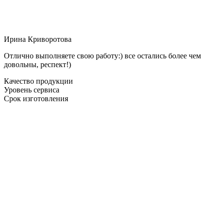
Ирина Криворотова
Отлично выполняете свою работу:) все остались более чем
довольны, респект!)
Качество продукции
Уровень сервиса
Срок изготовления