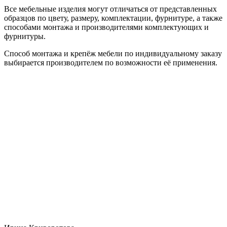
Все мебельные изделия могут отличаться от представленных
образцов по цвету, размеру, комплектации, фурнитуре, а также
способами монтажа и производителями комплектующих и
фурнитуры.
Способ монтажа и крепёж мебели по индивидуальному заказу
выбирается производителем по возможности её применения.