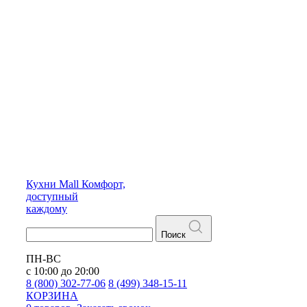
Кухни
Mall
Комфорт,
доступный
каждому
Поиск
ПН-ВС
с 10:00 до 20:00
8 (800) 302-77-06
8 (499) 348-15-11
КОРЗИНА