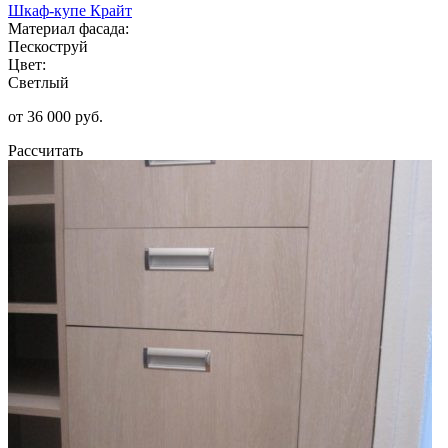
Шкаф-купе Крайт
Материал фасада:
Пескоструй
Цвет:
Светлый
от 36 000 руб.
Рассчитать