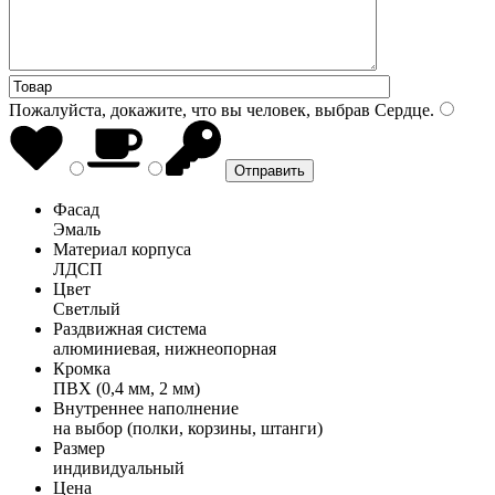
Пожалуйста, докажите, что вы человек, выбрав
Сердце
.
Фасад
Эмаль
Материал корпуса
ЛДСП
Цвет
Светлый
Раздвижная система
алюминиевая, нижнеопорная
Кромка
ПВХ (0,4 мм, 2 мм)
Внутреннее наполнение
на выбор (полки, корзины, штанги)
Размер
индивидуальный
Цена