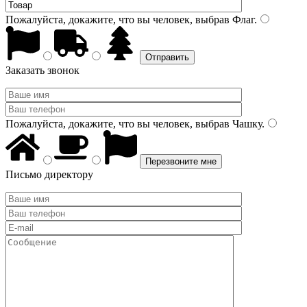
Пожалуйста, докажите, что вы человек, выбрав
Флаг
.
Заказать звонок
Пожалуйста, докажите, что вы человек, выбрав
Чашку
.
Письмо директору