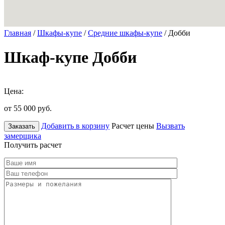
Главная
/
Шкафы-купе
/
Средние шкафы-купе
/ Добби
Шкаф-купе Добби
Цена:
от 55 000
руб.
Добавить в корзину
Расчет цены
Вызвать
Заказать
замерщика
Получить расчет