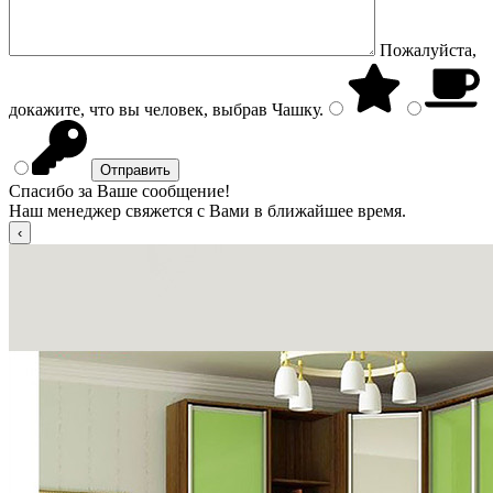
Пожалуйста,
докажите, что вы человек, выбрав
Чашку
.
Спасибо за Ваше сообщение!
Наш менеджер свяжется с Вами в ближайшее время.