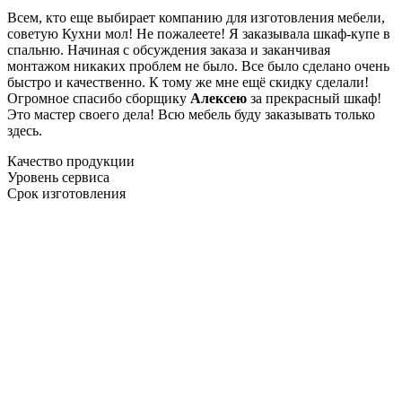
Всем, кто еще выбирает компанию для изготовления мебели,
советую Кухни мол! Не пожалеете! Я заказывала шкаф-купе в
спальню. Начиная с обсуждения заказа и заканчивая
монтажом никаких проблем не было. Все было сделано очень
быстро и качественно. К тому же мне ещё скидку сделали!
Огромное спасибо сборщику
Алексею
за прекрасный шкаф!
Это мастер своего дела! Всю мебель буду заказывать только
здесь.
Качество продукции
Уровень сервиса
Срок изготовления