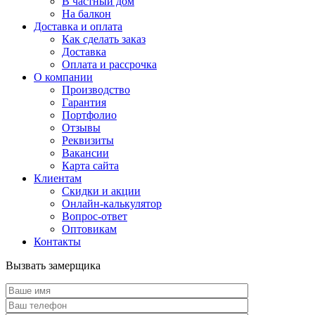
В частный дом
На балкон
Доставка и оплата
Как сделать заказ
Доставка
Оплата и рассрочка
О компании
Производство
Гарантия
Портфолио
Отзывы
Реквизиты
Вакансии
Карта сайта
Клиентам
Скидки и акции
Онлайн-калькулятор
Вопрос-ответ
Оптовикам
Контакты
Вызвать замерщика