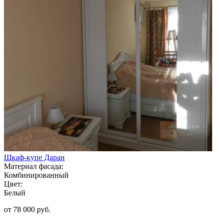
Шкаф-купе Даран
Материал фасада:
Комбинированный
Цвет:
Белый
от 78 000 руб.