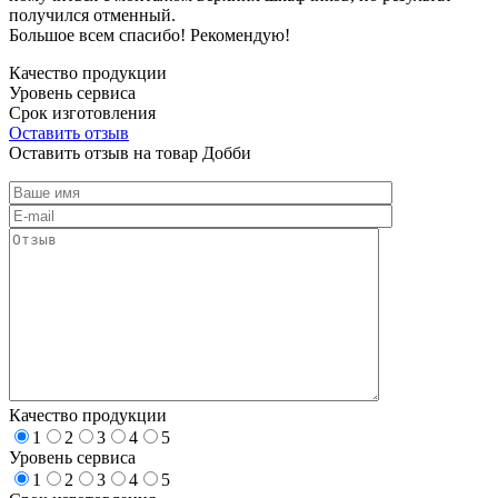
получился отменный.
Большое всем спасибо! Рекомендую!
Качество продукции
Уровень сервиса
Срок изготовления
Оставить отзыв
Оставить отзыв на товар Добби
Качество продукции
1
2
3
4
5
Уровень сервиса
1
2
3
4
5