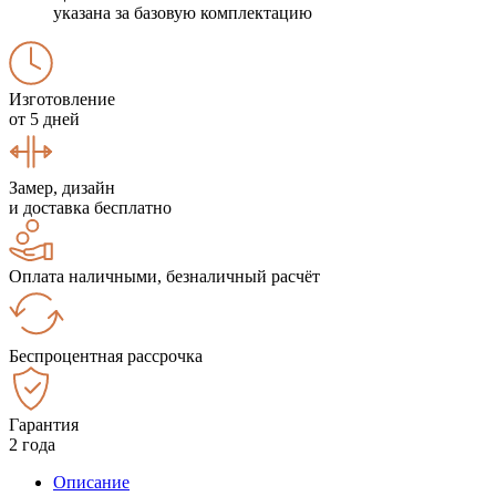
указана за базовую комплектацию
Изготовление
от 5 дней
Замер, дизайн
и доставка бесплатно
Оплата наличными, безналичный расчёт
Беспроцентная рассрочка
Гарантия
2 года
Описание