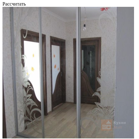
Рассчитать