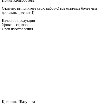
Ирина Криворотова
Отлично выполняете свою работу:) все остались более чем
довольны, респект!)
Качество продукции
Уровень сервиса
Срок изготовления
Кристина Шатунова