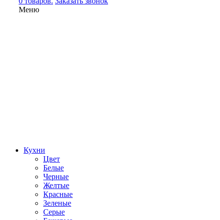
0 товаров.
Заказать звонок
Меню
Кухни
Цвет
Белые
Черные
Желтые
Красные
Зеленые
Серые