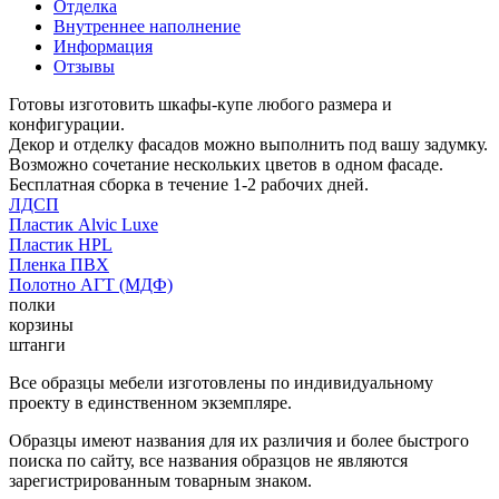
Отделка
Внутреннее наполнение
Информация
Отзывы
Готовы изготовить шкафы-купе любого размера и
конфигурации.
Декор и отделку фасадов можно выполнить под вашу задумку.
Возможно сочетание нескольких цветов в одном фасаде.
Бесплатная сборка в течение 1-2 рабочих дней.
ЛДСП
Пластик Alvic Luxe
Пластик HPL
Пленка ПВХ
Полотно АГТ (МДФ)
полки
корзины
штанги
Все образцы мебели изготовлены по индивидуальному
проекту в единственном экземпляре.
Образцы имеют названия для их различия и более быстрого
поиска по сайту, все названия образцов не являются
зарегистрированным товарным знаком.