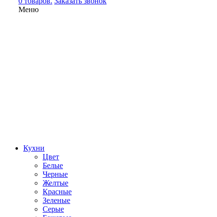
0 товаров.
Заказать звонок
Меню
Кухни
Цвет
Белые
Черные
Желтые
Красные
Зеленые
Серые