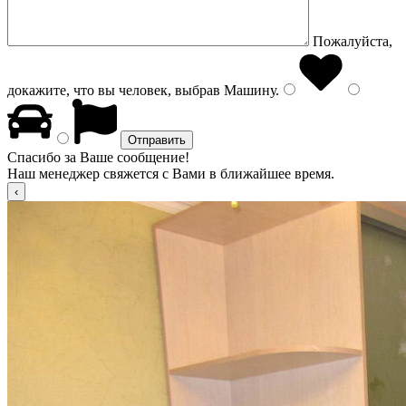
Пожалуйста,
докажите, что вы человек, выбрав
Машину
.
Спасибо за Ваше сообщение!
Наш менеджер свяжется с Вами в ближайшее время.