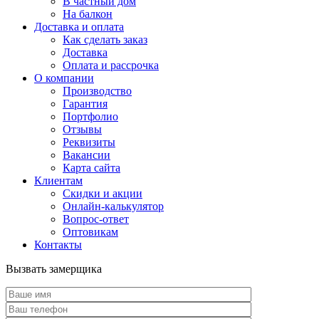
В частный дом
На балкон
Доставка и оплата
Как сделать заказ
Доставка
Оплата и рассрочка
О компании
Производство
Гарантия
Портфолио
Отзывы
Реквизиты
Вакансии
Карта сайта
Клиентам
Скидки и акции
Онлайн-калькулятор
Вопрос-ответ
Оптовикам
Контакты
Вызвать замерщика