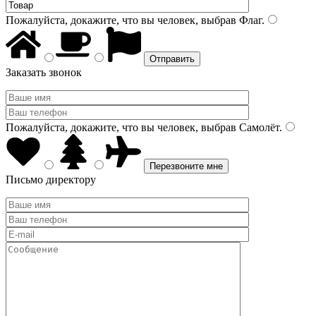
Пожалуйста, докажите, что вы человек, выбрав
Флаг
.
Заказать звонок
Пожалуйста, докажите, что вы человек, выбрав
Самолёт
.
Письмо директору