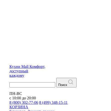
Кухни
Mall
Комфорт,
доступный
каждому
Поиск
ПН-ВС
с 10:00 до 20:00
8 (800) 302-77-06
8 (499) 348-15-11
КОРЗИНА