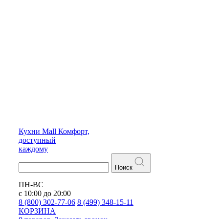
Кухни
Mall
Комфорт,
доступный
каждому
Поиск
ПН-ВС
с 10:00 до 20:00
8 (800) 302-77-06
8 (499) 348-15-11
КОРЗИНА