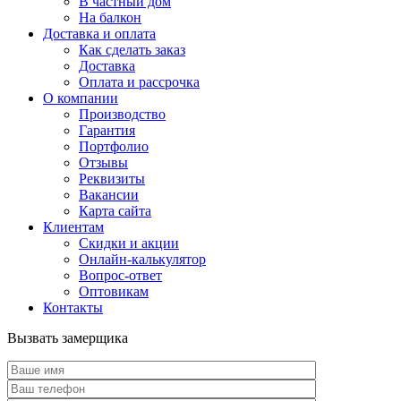
В частный дом
На балкон
Доставка и оплата
Как сделать заказ
Доставка
Оплата и рассрочка
О компании
Производство
Гарантия
Портфолио
Отзывы
Реквизиты
Вакансии
Карта сайта
Клиентам
Скидки и акции
Онлайн-калькулятор
Вопрос-ответ
Оптовикам
Контакты
Вызвать замерщика