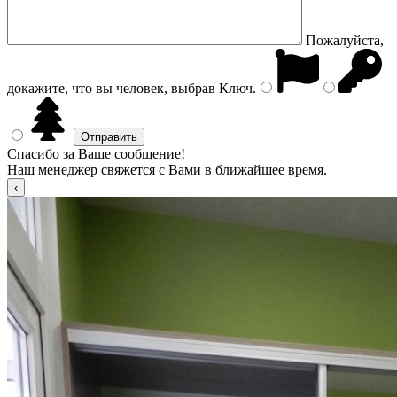
Пожалуйста,
докажите, что вы человек, выбрав
Ключ
.
Спасибо за Ваше сообщение!
Наш менеджер свяжется с Вами в ближайшее время.