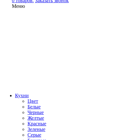
0 товаров.
Заказать звонок
Меню
Кухни
Цвет
Белые
Черные
Желтые
Красные
Зеленые
Серые