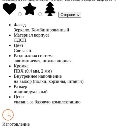
Фасад
Зеркало, Комбинированный
Материал корпуса
ЛДСП
Цвет
Светлый
Раздвижная система
алюминиевая, нижнеопорная
Кромка
ПВХ (0,4 мм, 2 мм)
Внутреннее наполнение
на выбор (полки, корзины, штанги)
Размер
индивидуальный
Цена
указана за базовую комплектацию
Изготовление