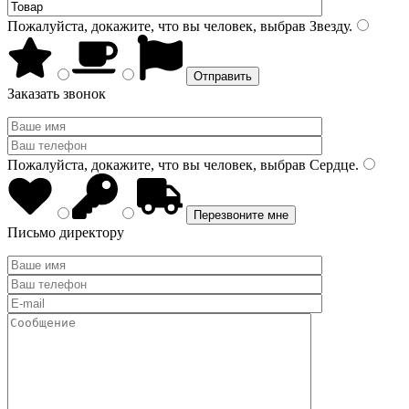
Пожалуйста, докажите, что вы человек, выбрав
Звезду
.
Заказать звонок
Пожалуйста, докажите, что вы человек, выбрав
Сердце
.
Письмо директору