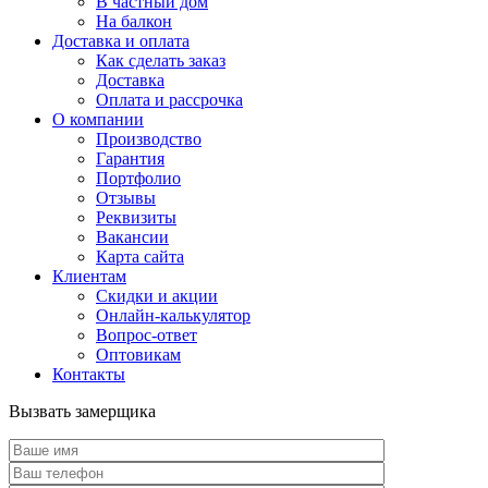
В частный дом
На балкон
Доставка и оплата
Как сделать заказ
Доставка
Оплата и рассрочка
О компании
Производство
Гарантия
Портфолио
Отзывы
Реквизиты
Вакансии
Карта сайта
Клиентам
Скидки и акции
Онлайн-калькулятор
Вопрос-ответ
Оптовикам
Контакты
Вызвать замерщика