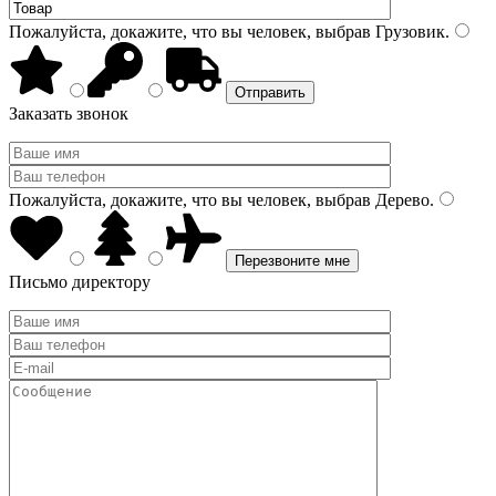
Пожалуйста, докажите, что вы человек, выбрав
Грузовик
.
Заказать звонок
Пожалуйста, докажите, что вы человек, выбрав
Дерево
.
Письмо директору