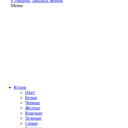
0 товаров.
Заказать звонок
Меню
Кухни
Цвет
Белые
Черные
Желтые
Красные
Зеленые
Серые