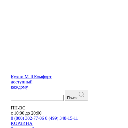
Кухни
Mall
Комфорт,
доступный
каждому
Поиск
ПН-ВС
с 10:00 до 20:00
8 (800) 302-77-06
8 (499) 348-15-11
КОРЗИНА