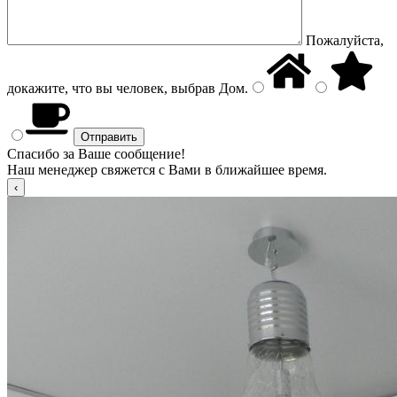
Пожалуйста,
докажите, что вы человек, выбрав
Дом
.
Спасибо за Ваше сообщение!
Наш менеджер свяжется с Вами в ближайшее время.