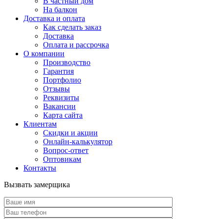
В частный дом
На балкон
Доставка и оплата
Как сделать заказ
Доставка
Оплата и рассрочка
О компании
Производство
Гарантия
Портфолио
Отзывы
Реквизиты
Вакансии
Карта сайта
Клиентам
Скидки и акции
Онлайн-калькулятор
Вопрос-ответ
Оптовикам
Контакты
Вызвать замерщика