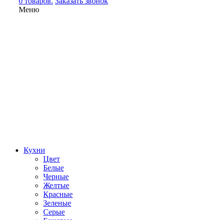
0 товаров.
Заказать звонок
Меню
Кухни
Цвет
Белые
Черные
Желтые
Красные
Зеленые
Серые