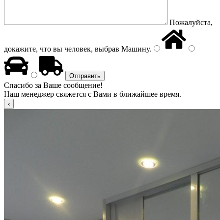
Пожалуйста,
докажите, что вы человек, выбрав
Машину
.
Спасибо за Ваше сообщение!
Наш менеджер свяжется с Вами в ближайшее время.