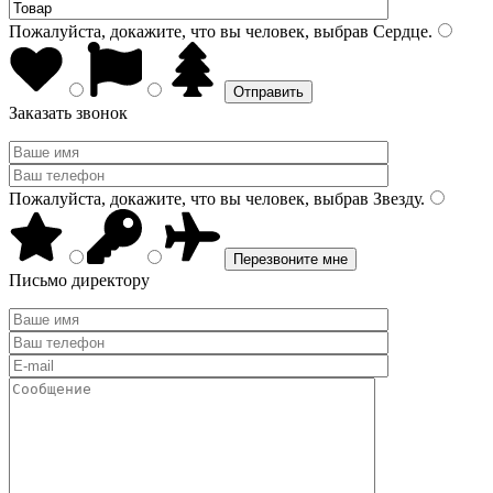
Пожалуйста, докажите, что вы человек, выбрав
Сердце
.
Заказать звонок
Пожалуйста, докажите, что вы человек, выбрав
Звезду
.
Письмо директору