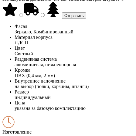
Фасад
Зеркало, Комбинированный
Материал корпуса
ЛДСП
Цвет
Светлый
Раздвижная система
алюминиевая, нижнеопорная
Кромка
ПВХ (0,4 мм, 2 мм)
Внутреннее наполнение
на выбор (полки, корзины, штанги)
Размер
индивидуальный
Цена
указана за базовую комплектацию
Изготовление