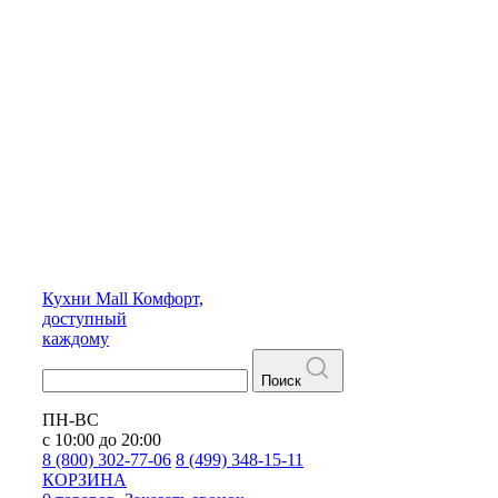
Кухни
Mall
Комфорт,
доступный
каждому
Поиск
ПН-ВС
с 10:00 до 20:00
8 (800) 302-77-06
8 (499) 348-15-11
КОРЗИНА