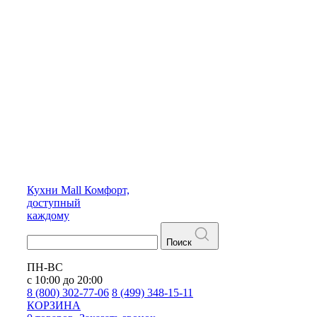
Кухни
Mall
Комфорт,
доступный
каждому
Поиск
ПН-ВС
с 10:00 до 20:00
8 (800) 302-77-06
8 (499) 348-15-11
КОРЗИНА