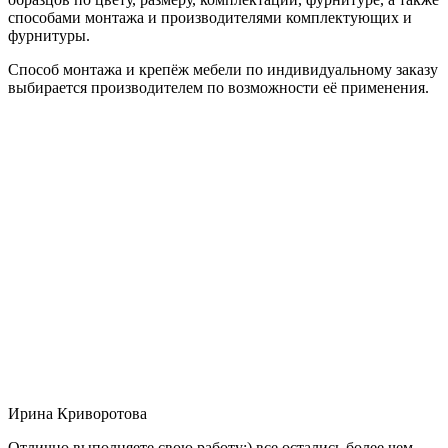
способами монтажа и производителями комплектующих и
фурнитуры.
Способ монтажа и крепёж мебели по индивидуальному заказу
выбирается производителем по возможности её применения.
Ирина Криворотова
Отлично выполняете свою работу:) все остались более чем