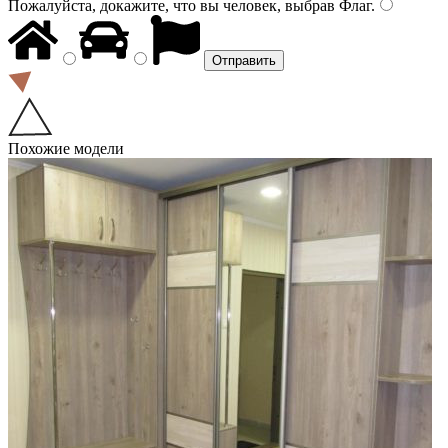
Пожалуйста, докажите, что вы человек, выбрав
Флаг
.
Похожие модели