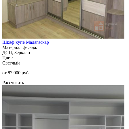
Шкаф-купе Мадагаскар
Материал фасада:
ДСП, Зеркало
Цвет:
Светлый
от 87 000 руб.
Рассчитать