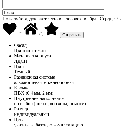
Пожалуйста, докажите, что вы человек, выбрав
Сердце
.
Фасад
Цветное стекло
Материал корпуса
ЛДСП
Цвет
Темный
Раздвижная система
алюминиевая, нижнеопорная
Кромка
ПВХ (0,4 мм, 2 мм)
Внутреннее наполнение
на выбор (полки, корзины, штанги)
Размер
индивидуальный
Цена
указана за базовую комплектацию