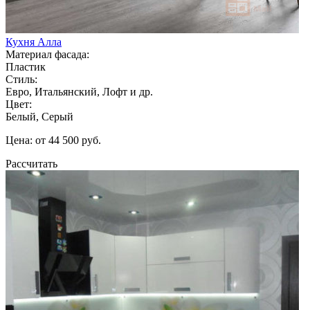
Кухня Алла
Материал фасада:
Пластик
Стиль:
Евро, Итальянский, Лофт и др.
Цвет:
Белый, Серый
Цена: от 44 500 руб.
Рассчитать