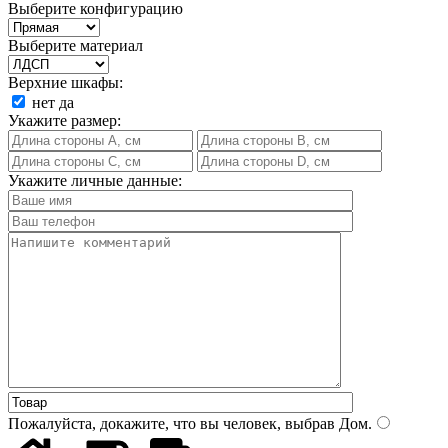
Выберите конфигурацию
Выберите материал
Верхние шкафы:
нет
да
Укажите размер:
Укажите личные данные:
Пожалуйста, докажите, что вы человек, выбрав
Дом
.