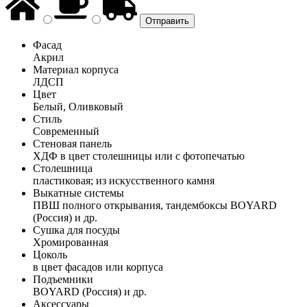
Фасад
Акрил
Материал корпуса
ЛДСП
Цвет
Белый, Оливковый
Стиль
Современный
Стеновая панель
ХДФ в цвет столешницы или с фотопечатью
Столешница
пластиковая; из искусственного камня
Выкатные системы
ПВШ полного открывания, тандембоксы BOYARD
(Россия) и др.
Сушка для посуды
Хромированная
Цоколь
в цвет фасадов или корпуса
Подъемники
BOYARD (Россия) и др.
Аксессуары