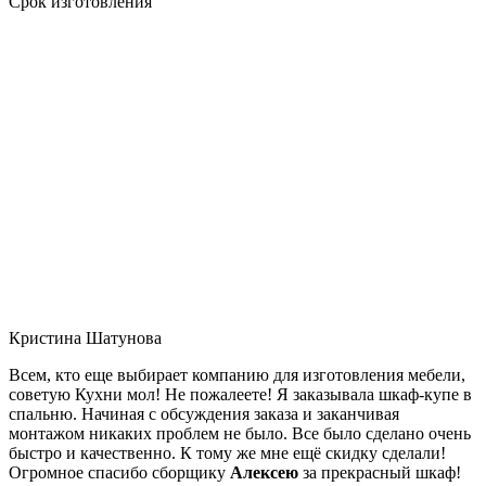
Срок изготовления
Кристина Шатунова
Всем, кто еще выбирает компанию для изготовления мебели,
советую Кухни мол! Не пожалеете! Я заказывала шкаф-купе в
спальню. Начиная с обсуждения заказа и заканчивая
монтажом никаких проблем не было. Все было сделано очень
быстро и качественно. К тому же мне ещё скидку сделали!
Огромное спасибо сборщику
Алексею
за прекрасный шкаф!