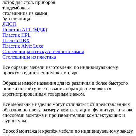
лоток для стол. приборов
тандембоксы
столешница из камня
бутылочница
ЛДСП
Полотно АГТ (МДФ)
Пластик HPL
Пленка ПВХ
Пластик Alvic Luxe
Столешницы из искусственного камня
Столешницы из пластика
Все образцы мебели изготовлены по индивидуальному
проекту в единственном экземпляре.
Образцы имеют названия для их различия и более быстрого
поиска по сайту, все названия образцов не являются
зарегистрированным товарным знаком.
Все мебельные изделия могут отличаться от представленных
образцов по цвету, размеру, комплектации, фурнитуре, а также
способами монтажа и производителями комплектующих и
фурнитуры.
Способ монтажа и крепёж мебели по индивидуальному заказу