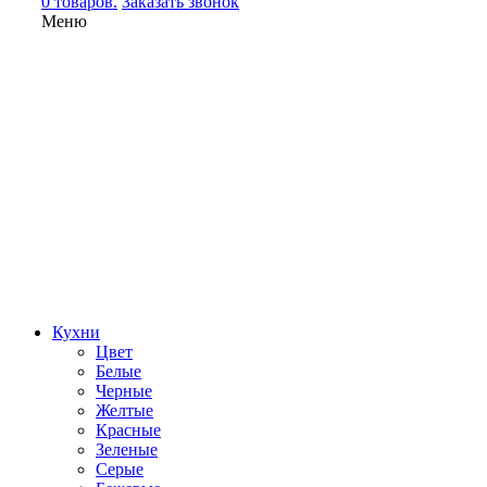
0 товаров.
Заказать звонок
Меню
Кухни
Цвет
Белые
Черные
Желтые
Красные
Зеленые
Серые