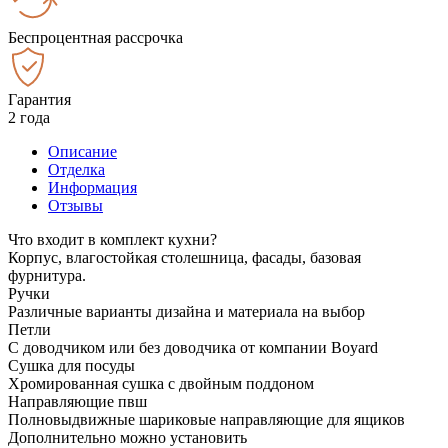
Беспроцентная рассрочка
Гарантия
2 года
Описание
Отделка
Информация
Отзывы
Что входит в комплект кухни?
Корпус, влагостойкая столешница, фасады, базовая
фурнитура.
Ручки
Различные варианты дизайна и материала на выбор
Петли
С доводчиком или без доводчика от компании Boyard
Сушка для посуды
Хромированная сушка с двойным поддоном
Направляющие пвш
Полновыдвижные шариковые направляющие для ящиков
Дополнительно можно установить