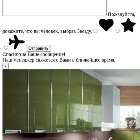
Пожалуйста,
докажите, что вы человек, выбрав
Звезду
.
Спасибо за Ваше сообщение!
Наш менеджер свяжется с Вами в ближайшее время.