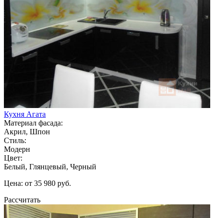
Кухня Агата
Материал фасада:
Акрил, Шпон
Стиль:
Модерн
Цвет:
Белый, Глянцевый, Черный
Цена: от 35 980 руб.
Рассчитать