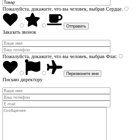
Пожалуйста, докажите, что вы человек, выбрав
Сердце
.
Заказать звонок
Пожалуйста, докажите, что вы человек, выбрав
Флаг
.
Письмо директору