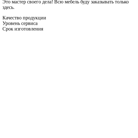
Это мастер своего дела! Всю мебель буду заказывать только
здесь.
Качество продукции
Уровень сервиса
Срок изготовления