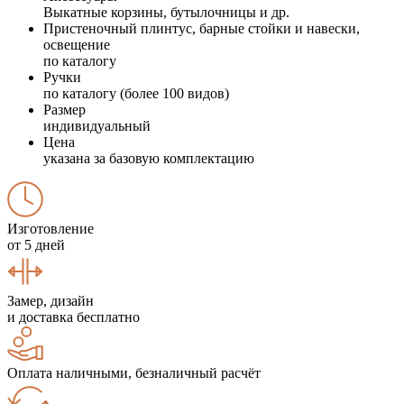
Выкатные корзины, бутылочницы и др.
Пристеночный плинтус, барные стойки и навески,
освещение
по каталогу
Ручки
по каталогу (более 100 видов)
Размер
индивидуальный
Цена
указана за базовую комплектацию
Изготовление
от 5 дней
Замер, дизайн
и доставка бесплатно
Оплата наличными, безналичный расчёт