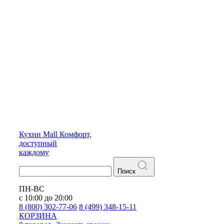
Кухни
Mall
Комфорт,
доступный
каждому
Поиск
ПН-ВС
с 10:00 до 20:00
8 (800) 302-77-06
8 (499) 348-15-11
КОРЗИНА