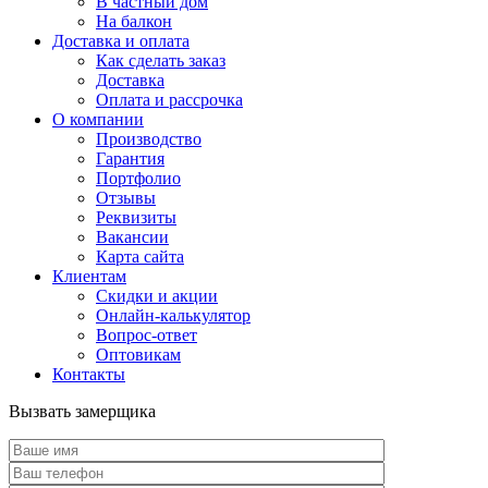
В частный дом
На балкон
Доставка и оплата
Как сделать заказ
Доставка
Оплата и рассрочка
О компании
Производство
Гарантия
Портфолио
Отзывы
Реквизиты
Вакансии
Карта сайта
Клиентам
Скидки и акции
Онлайн-калькулятор
Вопрос-ответ
Оптовикам
Контакты
Вызвать замерщика