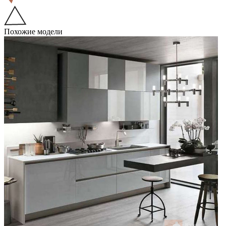
Похожие модели