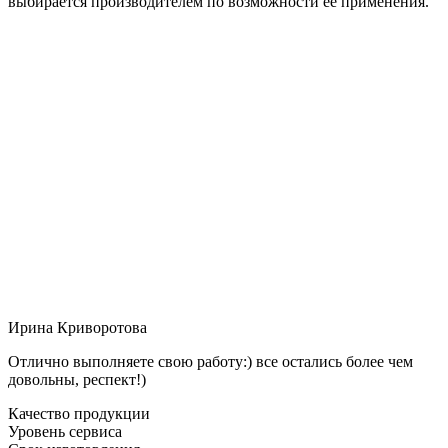
выбирается производителем по возможности её применения.
Ирина Криворотова
Отлично выполняете свою работу:) все остались более чем
довольны, респект!)
Качество продукции
Уровень сервиса