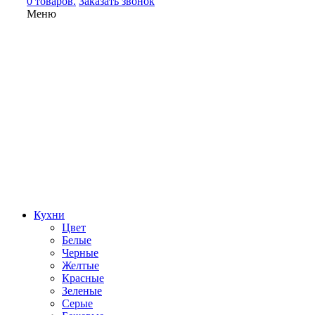
0 товаров.
Заказать звонок
Меню
Кухни
Цвет
Белые
Черные
Желтые
Красные
Зеленые
Серые