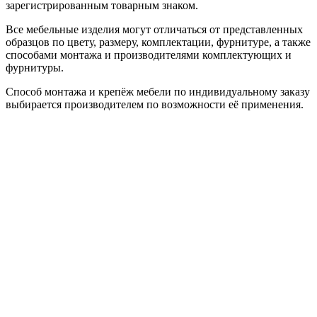
зарегистрированным товарным знаком.
Все мебельные изделия могут отличаться от представленных
образцов по цвету, размеру, комплектации, фурнитуре, а также
способами монтажа и производителями комплектующих и
фурнитуры.
Способ монтажа и крепёж мебели по индивидуальному заказу
выбирается производителем по возможности её применения.