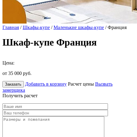
Главная
/
Шкафы-купе
/
Маленькие шкафы-купе
/ Франция
Шкаф-купе Франция
Цена:
от 35 000
руб.
Добавить в корзину
Расчет цены
Вызвать
Заказать
замерщика
Получить расчет