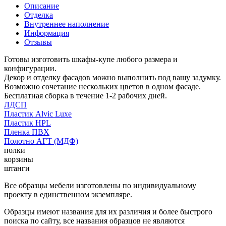
Описание
Отделка
Внутреннее наполнение
Информация
Отзывы
Готовы изготовить шкафы-купе любого размера и
конфигурации.
Декор и отделку фасадов можно выполнить под вашу задумку.
Возможно сочетание нескольких цветов в одном фасаде.
Бесплатная сборка в течение 1-2 рабочих дней.
ЛДСП
Пластик Alvic Luxe
Пластик HPL
Пленка ПВХ
Полотно АГТ (МДФ)
полки
корзины
штанги
Все образцы мебели изготовлены по индивидуальному
проекту в единственном экземпляре.
Образцы имеют названия для их различия и более быстрого
поиска по сайту, все названия образцов не являются