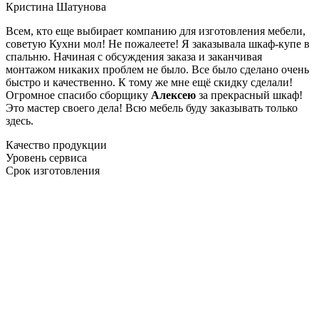
Кристина Шатунова
Всем, кто еще выбирает компанию для изготовления мебели,
советую Кухни мол! Не пожалеете! Я заказывала шкаф-купе в
спальню. Начиная с обсуждения заказа и заканчивая
монтажом никаких проблем не было. Все было сделано очень
быстро и качественно. К тому же мне ещё скидку сделали!
Огромное спасибо сборщику
Алексею
за прекрасный шкаф!
Это мастер своего дела! Всю мебель буду заказывать только
здесь.
Качество продукции
Уровень сервиса
Срок изготовления