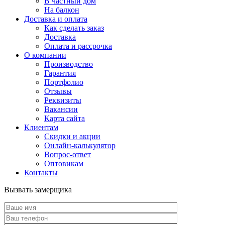
В частный дом
На балкон
Доставка и оплата
Как сделать заказ
Доставка
Оплата и рассрочка
О компании
Производство
Гарантия
Портфолио
Отзывы
Реквизиты
Вакансии
Карта сайта
Клиентам
Скидки и акции
Онлайн-калькулятор
Вопрос-ответ
Оптовикам
Контакты
Вызвать замерщика