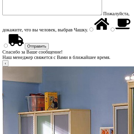
Пожалуйста,
докажите, что вы человек, выбрав
Чашку
.
Спасибо за Ваше сообщение!
Наш менеджер свяжется с Вами в ближайшее время.