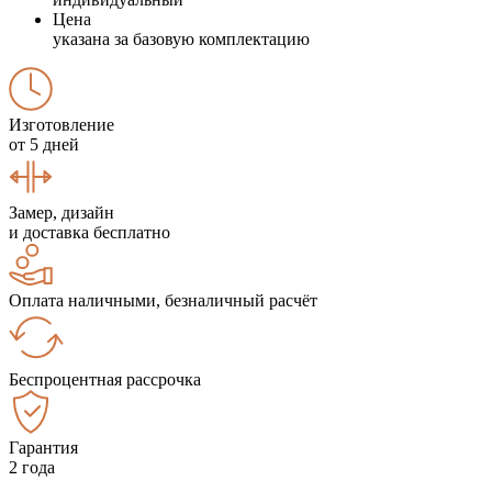
Цена
указана за базовую комплектацию
Изготовление
от 5 дней
Замер, дизайн
и доставка бесплатно
Оплата наличными, безналичный расчёт
Беспроцентная рассрочка
Гарантия
2 года