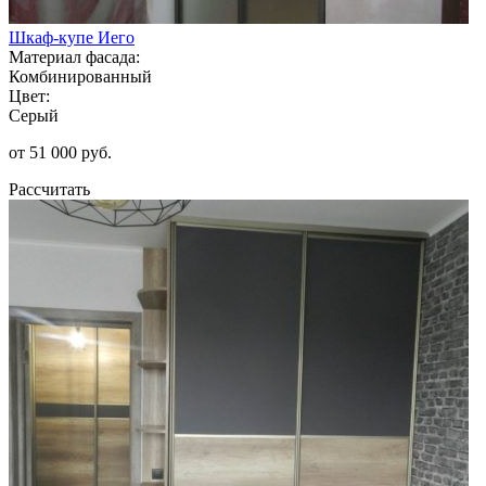
Шкаф-купе Иего
Материал фасада:
Комбинированный
Цвет:
Серый
от 51 000 руб.
Рассчитать