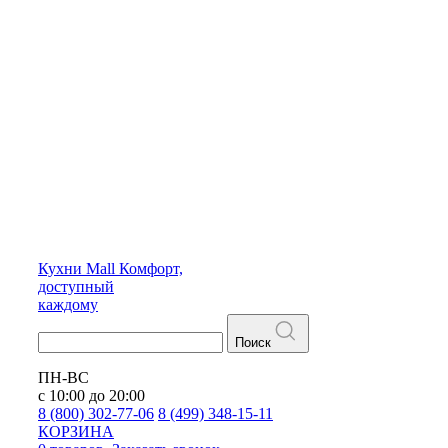
Кухни
Mall
Комфорт,
доступный
каждому
Поиск
ПН-ВС
с 10:00 до 20:00
8 (800) 302-77-06
8 (499) 348-15-11
КОРЗИНА