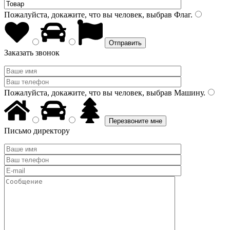
Пожалуйста, докажите, что вы человек, выбрав
Флаг
.
Заказать звонок
Пожалуйста, докажите, что вы человек, выбрав
Машину
.
Письмо директору