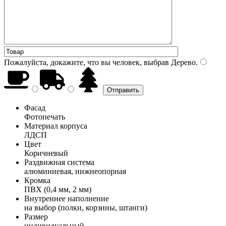
Пожалуйста, докажите, что вы человек, выбрав
Дерево
.
Фасад
Фотопечать
Материал корпуса
ЛДСП
Цвет
Коричневый
Раздвижная система
алюминиевая, нижнеопорная
Кромка
ПВХ (0,4 мм, 2 мм)
Внутреннее наполнение
на выбор (полки, корзины, штанги)
Размер
индивидуальный