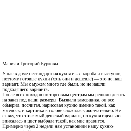
Мария и Григорий Бурковы
У нас в доме нестандартная кухня из-за короба и выступов,
поэтому готовые кухни (хоть они и дешевле) — это не наш
вариант. Мы с мужем много где были, но не нашли
подходящего варианта.
После всех походов по торговым центрам мы решили делать
на заказ под наши размеры. Вызвали замерщика, он все
обмерил, посчитал, нарисовал кухню именно такой, как
хотелось, и картинка в голове сложилась окончательно. Не
скажу, что это самый дешевый вариант, но кухня идеально
вписалась и цвет выбрала такой, как мне нравится.
Примерно через 2 недели нам установили нашу кухню-