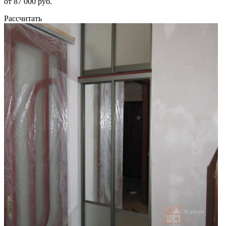
от 87 000 руб.
Рассчитать