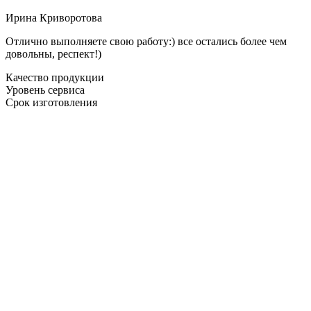
Ирина Криворотова
Отлично выполняете свою работу:) все остались более чем
довольны, респект!)
Качество продукции
Уровень сервиса
Срок изготовления