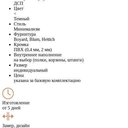
ДСП
Цвет
<
Темный
Стиль
Минимализм
Фурнитура
Boyard, Blum, Hettich
Кромка
ПВХ (0,4 мм, 2 мм)
Внутреннее наполнение
на выбор (полки, корзины, штанги)
Размер
индивидуальный
Цена
указана за базовую комплектацию
Изготовление
от 5 дней
Замер, дизайн