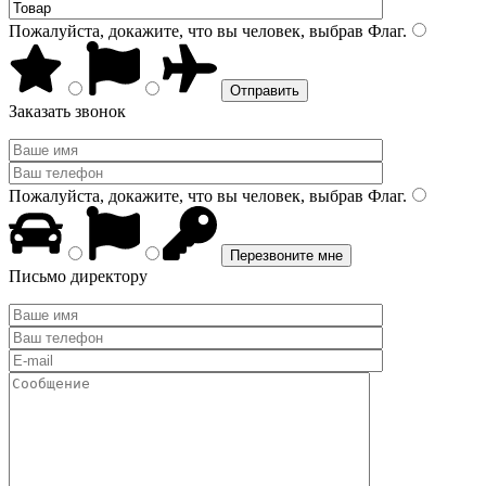
Пожалуйста, докажите, что вы человек, выбрав
Флаг
.
Заказать звонок
Пожалуйста, докажите, что вы человек, выбрав
Флаг
.
Письмо директору