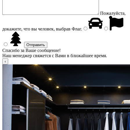
Пожалуйста,
докажите, что вы человек, выбрав
Флаг
.
Спасибо за Ваше сообщение!
Наш менеджер свяжется с Вами в ближайшее время.