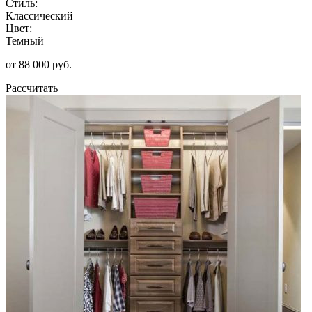
Стиль:
Классический
Цвет:
Темный
от 88 000 руб.
Рассчитать