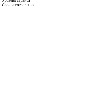
Уровень сервиса
Срок изготовления