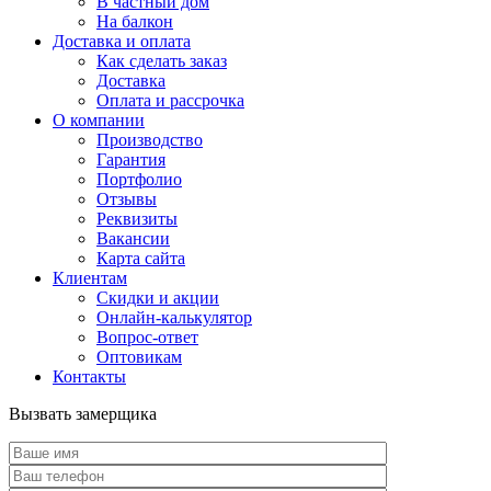
В частный дом
На балкон
Доставка и оплата
Как сделать заказ
Доставка
Оплата и рассрочка
О компании
Производство
Гарантия
Портфолио
Отзывы
Реквизиты
Вакансии
Карта сайта
Клиентам
Скидки и акции
Онлайн-калькулятор
Вопрос-ответ
Оптовикам
Контакты
Вызвать замерщика