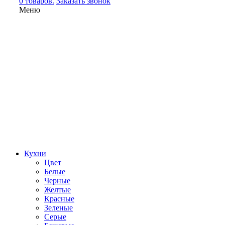
0 товаров.
Заказать звонок
Меню
Кухни
Цвет
Белые
Черные
Желтые
Красные
Зеленые
Серые