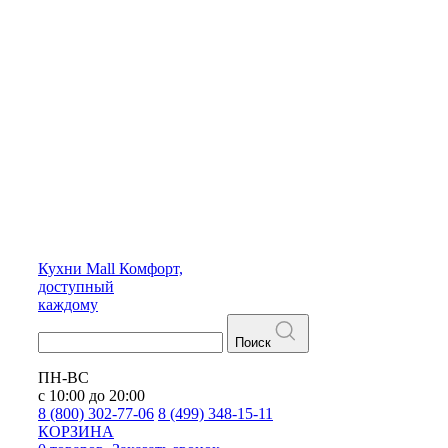
Кухни
Mall
Комфорт,
доступный
каждому
Поиск
ПН-ВС
с 10:00 до 20:00
8 (800) 302-77-06
8 (499) 348-15-11
КОРЗИНА