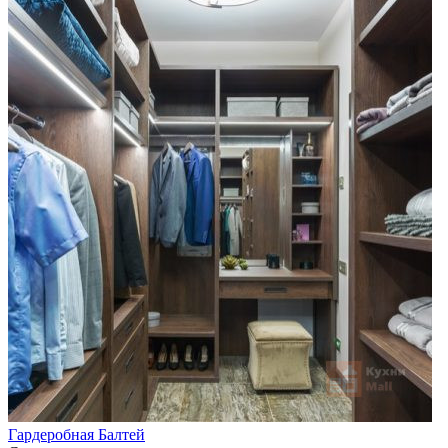
Гардеробная Балтей