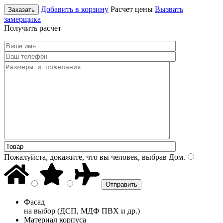
Добавить в корзину
Расчет цены
Вызвать
Заказать
замерщика
Получить расчет
Пожалуйста, докажите, что вы человек, выбрав
Дом
.
Фасад
на выбор (ДСП, МДФ ПВХ и др.)
Материал корпуса