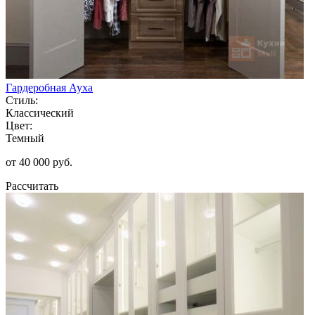
Гардеробная Ауха
Стиль:
Классический
Цвет:
Темный
от 40 000 руб.
Рассчитать