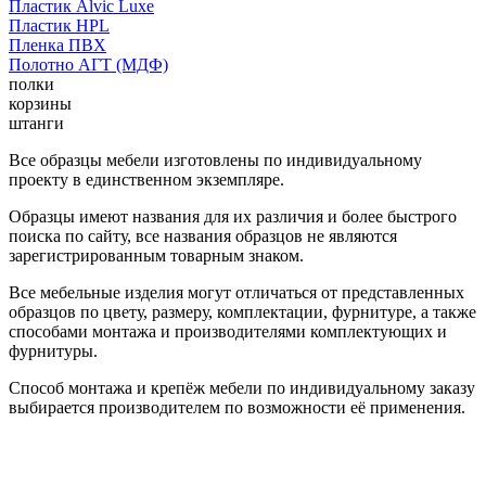
Пластик Alvic Luxe
Пластик HPL
Пленка ПВХ
Полотно АГТ (МДФ)
полки
корзины
штанги
Все образцы мебели изготовлены по индивидуальному
проекту в единственном экземпляре.
Образцы имеют названия для их различия и более быстрого
поиска по сайту, все названия образцов не являются
зарегистрированным товарным знаком.
Все мебельные изделия могут отличаться от представленных
образцов по цвету, размеру, комплектации, фурнитуре, а также
способами монтажа и производителями комплектующих и
фурнитуры.
Способ монтажа и крепёж мебели по индивидуальному заказу
выбирается производителем по возможности её применения.