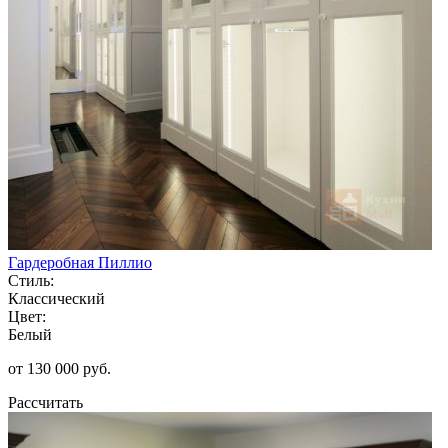
Гардеробная Пиллио
Стиль:
Классический
Цвет:
Белый
от 130 000 руб.
Рассчитать