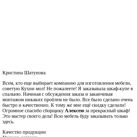
Кристина Шатунова
Всем, кто еще выбирает компанию для изготовления мебели,
советую Кухни мол! Не пожалеете! Я заказывала шкаф-купе в
спальню. Начиная с обсуждения заказа и заканчивая
монтажом никаких проблем не было. Все было сделано очень
быстро и качественно. К тому же мне ещё скидку сделали!
Огромное спасибо сборщику
Алексею
за прекрасный шкаф!
Это мастер своего дела! Всю мебель буду заказывать только
здесь.
Качество продукции