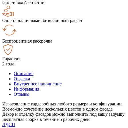
и доставка бесплатно
Оплата наличными, безналичный расчёт
Беспроцентная рассрочка
Гарантия
2 года
Описание
Отделка
Внутреннее наполнение
Информация
Отзывы
Изготовление гардеробных любого размера и конфигурации
Возможно сочетание нескольких цветов в одном фасаде
Декор и отделку фасадов можно выполнить под вашу задумку
Бесплатная сборка в течение 5 рабочих дней
ЛДСП