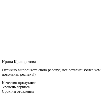
Ирина Криворотова
Отлично выполняете свою работу:) все остались более чем
довольны, респект!)
Качество продукции
Уровень сервиса
Срок изготовления