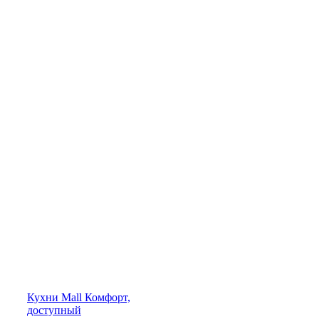
Кухни
Mall
Комфорт,
доступный