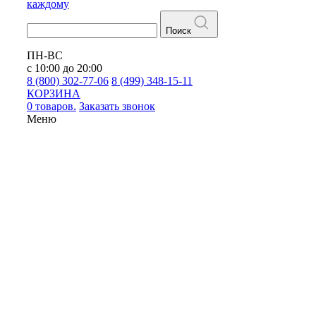
каждому
Поиск
ПН-ВС
с 10:00 до 20:00
8 (800) 302-77-06
8 (499) 348-15-11
КОРЗИНА
0 товаров.
Заказать звонок
Меню