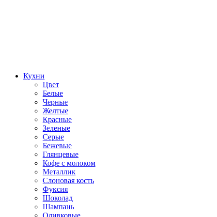
Кухни
Цвет
Белые
Черные
Желтые
Красные
Зеленые
Серые
Бежевые
Глянцевые
Кофе с молоком
Металлик
Слоновая кость
Фуксия
Шоколад
Шампань
Оливковые