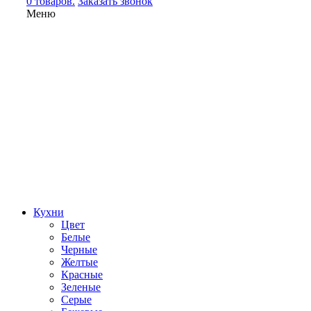
0 товаров.
Заказать звонок
Меню
Кухни
Цвет
Белые
Черные
Желтые
Красные
Зеленые
Серые