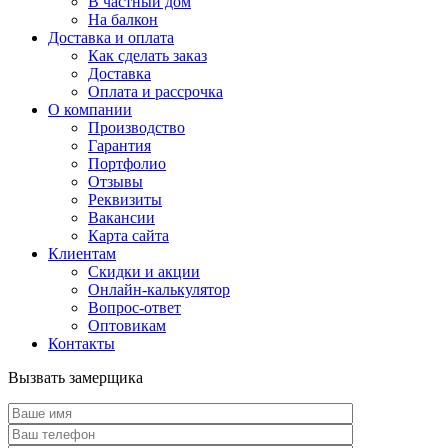
В частный дом
На балкон
Доставка и оплата
Как сделать заказ
Доставка
Оплата и рассрочка
О компании
Производство
Гарантия
Портфолио
Отзывы
Реквизиты
Вакансии
Карта сайта
Клиентам
Скидки и акции
Онлайн-калькулятор
Вопрос-ответ
Оптовикам
Контакты
Вызвать замерщика