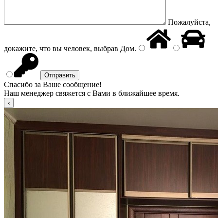
Пожалуйста,
докажите, что вы человек, выбрав
Дом
.
Спасибо за Ваше сообщение!
Наш менеджер свяжется с Вами в ближайшее время.