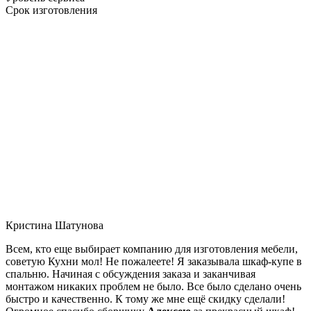
Срок изготовления
Кристина Шатунова
Всем, кто еще выбирает компанию для изготовления мебели,
советую Кухни мол! Не пожалеете! Я заказывала шкаф-купе в
спальню. Начиная с обсуждения заказа и заканчивая
монтажом никаких проблем не было. Все было сделано очень
быстро и качественно. К тому же мне ещё скидку сделали!