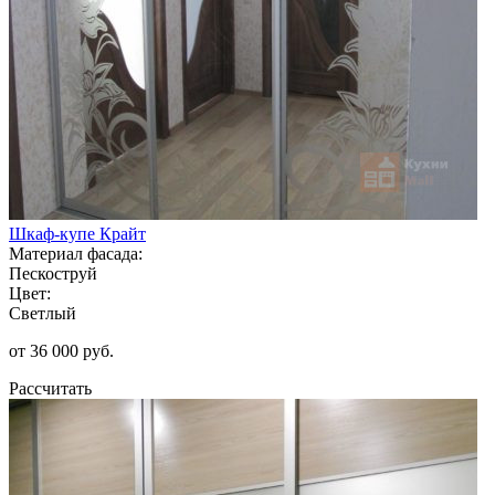
Шкаф-купе Крайт
Материал фасада:
Пескоструй
Цвет:
Светлый
от 36 000 руб.
Рассчитать