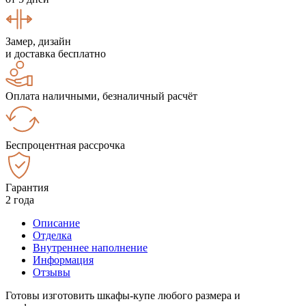
Замер, дизайн
и доставка бесплатно
Оплата наличными, безналичный расчёт
Беспроцентная рассрочка
Гарантия
2 года
Описание
Отделка
Внутреннее наполнение
Информация
Отзывы
Готовы изготовить шкафы-купе любого размера и