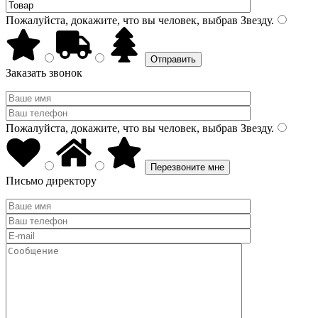
Пожалуйста, докажите, что вы человек, выбрав
Звезду
.
Заказать звонок
Пожалуйста, докажите, что вы человек, выбрав
Звезду
.
Письмо директору