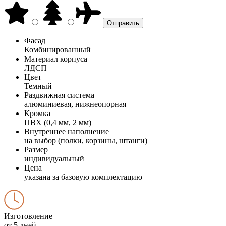
Фасад
Комбинированный
Материал корпуса
ЛДСП
Цвет
Темный
Раздвижная система
алюминиевая, нижнеопорная
Кромка
ПВХ (0,4 мм, 2 мм)
Внутреннее наполнение
на выбор (полки, корзины, штанги)
Размер
индивидуальный
Цена
указана за базовую комплектацию
Изготовление
от 5 дней