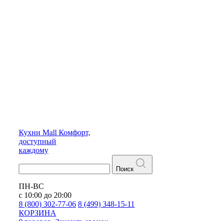
Кухни
Mall
Комфорт,
доступный
каждому
Поиск
ПН-ВС
с 10:00 до 20:00
8 (800) 302-77-06
8 (499) 348-15-11
КОРЗИНА