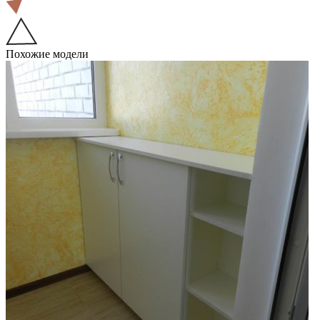
Похожие модели