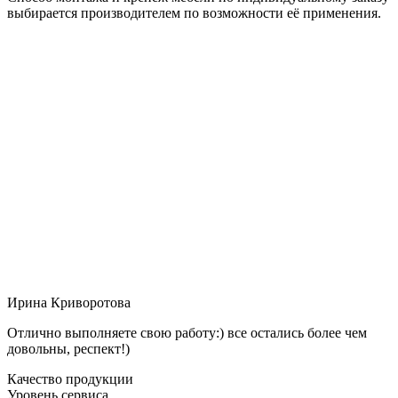
выбирается производителем по возможности её применения.
Ирина Криворотова
Отлично выполняете свою работу:) все остались более чем
довольны, респект!)
Качество продукции
Уровень сервиса