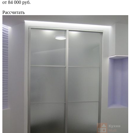
от 84 000 руб.
Рассчитать