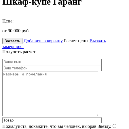
Шкаф-купе Гаранг
Цена:
от 90 000
руб.
Добавить в корзину
Расчет цены
Вызвать
Заказать
замерщика
Получить расчет
Пожалуйста, докажите, что вы человек, выбрав
Звезду
.