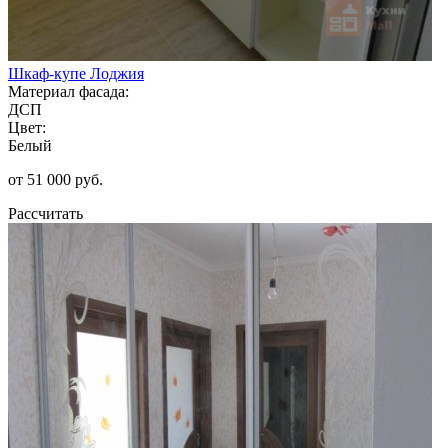
Шкаф-купе Лоджия
Материал фасада:
ДСП
Цвет:
Белый
от 51 000 руб.
Рассчитать