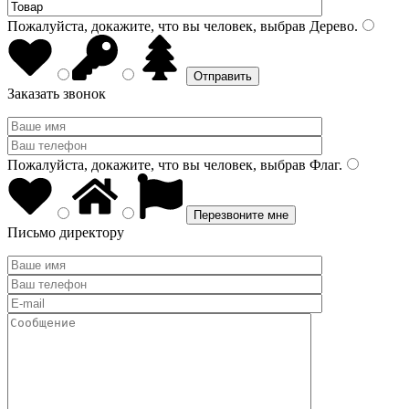
Пожалуйста, докажите, что вы человек, выбрав
Дерево
.
Заказать звонок
Пожалуйста, докажите, что вы человек, выбрав
Флаг
.
Письмо директору