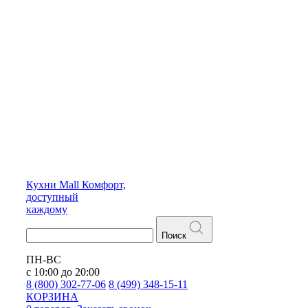
Кухни
Mall
Комфорт,
доступный
каждому
Поиск
ПН-ВС
с 10:00 до 20:00
8 (800) 302-77-06
8 (499) 348-15-11
КОРЗИНА