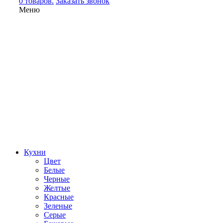
0 товаров.
Заказать звонок
Меню
Кухни
Цвет
Белые
Черные
Желтые
Красные
Зеленые
Серые