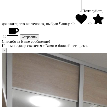
Пожалуйста,
докажите, что вы человек, выбрав
Чашку
.
Спасибо за Ваше сообщение!
Наш менеджер свяжется с Вами в ближайшее время.