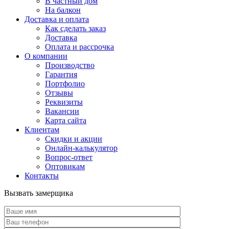
В частный дом
На балкон
Доставка и оплата
Как сделать заказ
Доставка
Оплата и рассрочка
О компании
Производство
Гарантия
Портфолио
Отзывы
Реквизиты
Вакансии
Карта сайта
Клиентам
Скидки и акции
Онлайн-калькулятор
Вопрос-ответ
Оптовикам
Контакты
Вызвать замерщика