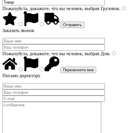
Пожалуйста, докажите, что вы человек, выбрав
Грузовик
.
Заказать звонок
Пожалуйста, докажите, что вы человек, выбрав
Дом
.
Письмо директору