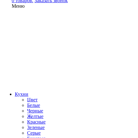
0 товаров.
Заказать звонок
Меню
Кухни
Цвет
Белые
Черные
Желтые
Красные
Зеленые
Серые