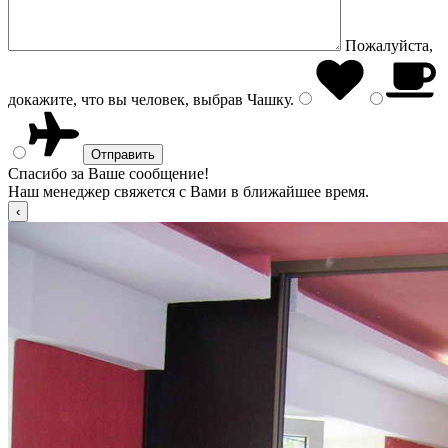
Пожалуйста,
докажите, что вы человек, выбрав
Чашку
.
Спасибо за Ваше сообщение!
Наш менеджер свяжется с Вами в ближайшее время.