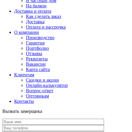
В частный дом
На балкон
Доставка и оплата
Как сделать заказ
Доставка
Оплата и рассрочка
О компании
Производство
Гарантия
Портфолио
Отзывы
Реквизиты
Вакансии
Карта сайта
Клиентам
Скидки и акции
Онлайн-калькулятор
Вопрос-ответ
Оптовикам
Контакты
Вызвать замерщика