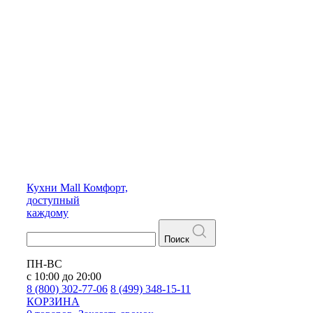
Кухни
Mall
Комфорт,
доступный
каждому
Поиск
ПН-ВС
с 10:00 до 20:00
8 (800) 302-77-06
8 (499) 348-15-11
КОРЗИНА