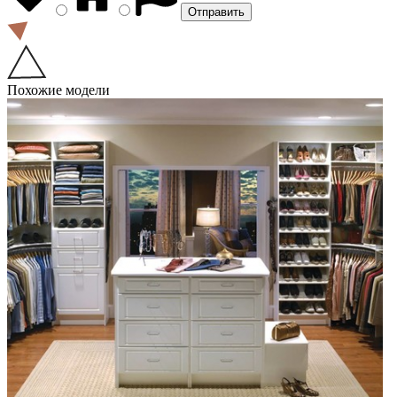
Похожие модели