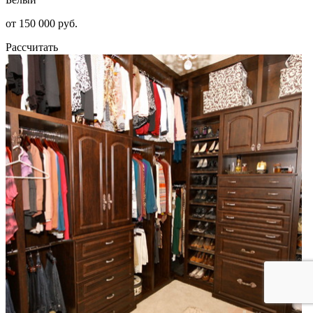
от 150 000 руб.
Рассчитать