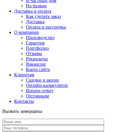
В частный дом
На балкон
Доставка и оплата
Как сделать заказ
Доставка
Оплата и рассрочка
О компании
Производство
Гарантия
Портфолио
Отзывы
Реквизиты
Вакансии
Карта сайта
Клиентам
Скидки и акции
Онлайн-калькулятор
Вопрос-ответ
Оптовикам
Контакты
Вызвать замерщика