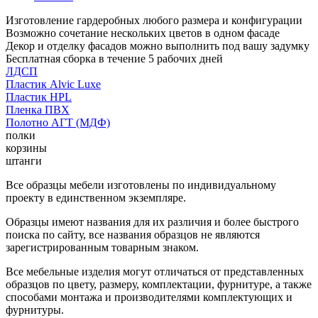
Изготовление гардеробных любого размера и конфигурации
Возможно сочетание нескольких цветов в одном фасаде
Декор и отделку фасадов можно выполнить под вашу задумку
Бесплатная сборка в течение 5 рабочих дней
ЛДСП
Пластик Alvic Luxe
Пластик HPL
Пленка ПВХ
Полотно АГТ (МДФ)
полки
корзины
штанги
Все образцы мебели изготовлены по индивидуальному
проекту в единственном экземпляре.
Образцы имеют названия для их различия и более быстрого
поиска по сайту, все названия образцов не являются
зарегистрированным товарным знаком.
Все мебельные изделия могут отличаться от представленных
образцов по цвету, размеру, комплектации, фурнитуре, а также
способами монтажа и производителями комплектующих и
фурнитуры.