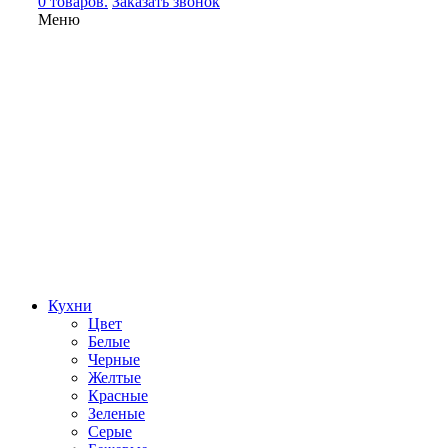
0 товаров.
Заказать звонок
Меню
Кухни
Цвет
Белые
Черные
Желтые
Красные
Зеленые
Серые