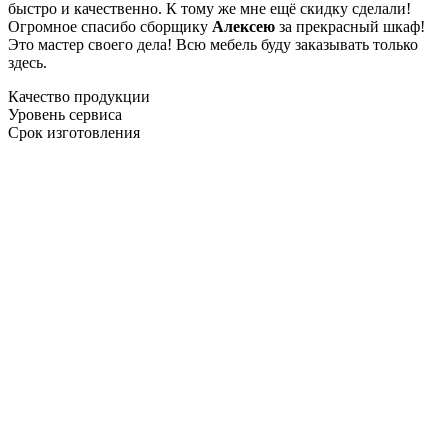
быстро и качественно. К тому же мне ещё скидку сделали!
Огромное спасибо сборщику
Алексею
за прекрасный шкаф!
Это мастер своего дела! Всю мебель буду заказывать только
здесь.
Качество продукции
Уровень сервиса
Срок изготовления