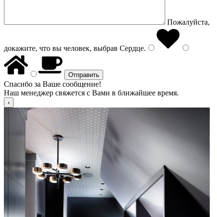
Пожалуйста,
докажите, что вы человек, выбрав
Сердце
.
Спасибо за Ваше сообщение!
Наш менеджер свяжется с Вами в ближайшее время.