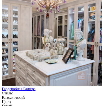
Гардеробная Бальтра
Стиль:
Классический
Цвет:
Белый