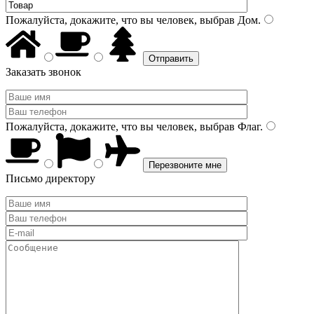
Пожалуйста, докажите, что вы человек, выбрав
Дом
.
Заказать звонок
Пожалуйста, докажите, что вы человек, выбрав
Флаг
.
Письмо директору