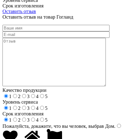
Уровень сервиса
Срок изготовления
Оставить отзыв
Оставить отзыв на товар Гогланд
Качество продукции
1
2
3
4
5
Уровень сервиса
1
2
3
4
5
Срок изготовления
1
2
3
4
5
Пожалуйста, докажите, что вы человек, выбрав
Дом
.