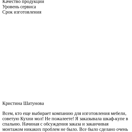
Качество продукции
Уровень сервиса
Срок изготовления
Кристина Шатунова
Всем, кто еще выбирает компанию для изготовления мебели,
советую Кухни мол! Не пожалеете! Я заказывала шкаф-купе в
спальню. Начиная с обсуждения заказа и заканчивая
монтажом никаких проблем не было. Все было сделано очень