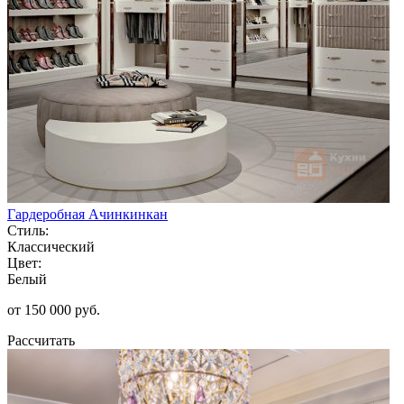
Гардеробная Ачинкинкан
Стиль:
Классический
Цвет:
Белый
от 150 000 руб.
Рассчитать