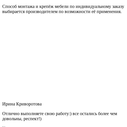
Способ монтажа и крепёж мебели по индивидуальному заказу
выбирается производителем по возможности её применения.
Ирина Криворотова
Отлично выполняете свою работу:) все остались более чем
довольны, респект!)