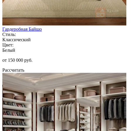
Гардеробная Байшо
Стиль:
Классический
Цвет:
Белый
от 150 000 руб.
Рассчитать