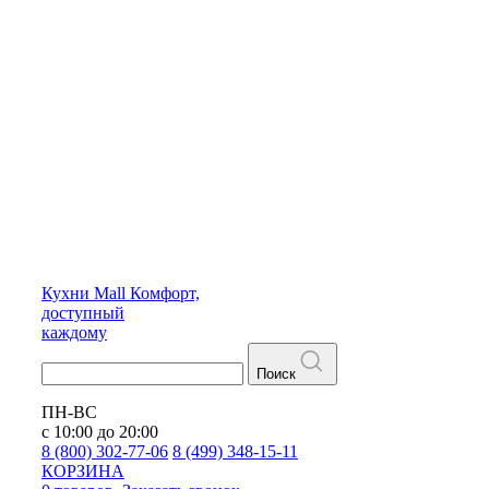
Кухни
Mall
Комфорт,
доступный
каждому
Поиск
ПН-ВС
с 10:00 до 20:00
8 (800) 302-77-06
8 (499) 348-15-11
КОРЗИНА