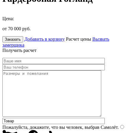
Цена:
от 70 000
руб.
Добавить в корзину
Расчет цены
Вызвать
Заказать
замерщика
Получить расчет
Пожалуйста, докажите, что вы человек, выбрав
Самолёт
.