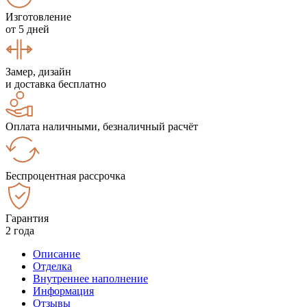
Изготовление
от 5 дней
Замер, дизайн
и доставка бесплатно
Оплата наличными, безналичный расчёт
Беспроцентная рассрочка
Гарантия
2 года
Описание
Отделка
Внутреннее наполнение
Информация
Отзывы