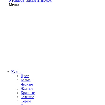
0 товаров.
Заказать звонок
Меню
Кухни
Цвет
Белые
Черные
Желтые
Красные
Зеленые
Серые