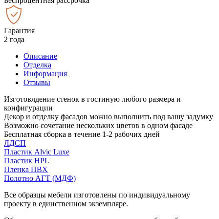
Беспроцентная рассрочка
Гарантия
2 года
Описание
Отделка
Информация
Отзывы
Изготовлдение стенок в гостиную любого размера и
конфигурации
Декор и отделку фасадов можно выполнить под вашу задумку
Возможно сочетание нескольких цветов в одном фасаде
Бесплатная сборка в течение 1-2 рабочих дней
ЛДСП
Пластик Alvic Luxe
Пластик HPL
Пленка ПВХ
Полотно АГТ (МДФ)
Все образцы мебели изготовлены по индивидуальному
проекту в единственном экземпляре.