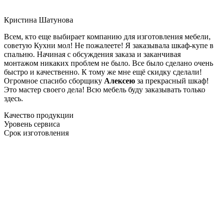
Кристина Шатунова
Всем, кто еще выбирает компанию для изготовления мебели,
советую Кухни мол! Не пожалеете! Я заказывала шкаф-купе в
спальню. Начиная с обсуждения заказа и заканчивая
монтажом никаких проблем не было. Все было сделано очень
быстро и качественно. К тому же мне ещё скидку сделали!
Огромное спасибо сборщику
Алексею
за прекрасный шкаф!
Это мастер своего дела! Всю мебель буду заказывать только
здесь.
Качество продукции
Уровень сервиса
Срок изготовления