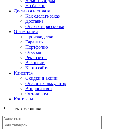
В частный дом
На балкон
Доставка и оплата
Как сделать заказ
Доставка
Оплата и рассрочка
О компании
Производство
Гарантия
Портфолио
Отзывы
Реквизиты
Вакансии
Карта сайта
Клиентам
Скидки и акции
Онлайн-калькулятор
Вопрос-ответ
Оптовикам
Контакты
Вызвать замерщика