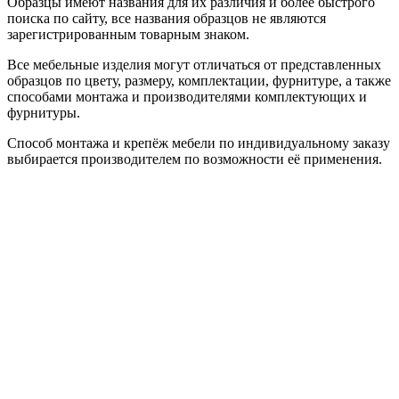
Образцы имеют названия для их различия и более быстрого
поиска по сайту, все названия образцов не являются
зарегистрированным товарным знаком.
Все мебельные изделия могут отличаться от представленных
образцов по цвету, размеру, комплектации, фурнитуре, а также
способами монтажа и производителями комплектующих и
фурнитуры.
Способ монтажа и крепёж мебели по индивидуальному заказу
выбирается производителем по возможности её применения.