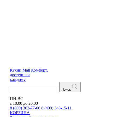
Кухни
Mall
Комфорт,
доступный
каждому
Поиск
ПН-ВС
с 10:00 до 20:00
8 (800) 302-77-06
8 (499) 348-15-11
КОРЗИНА