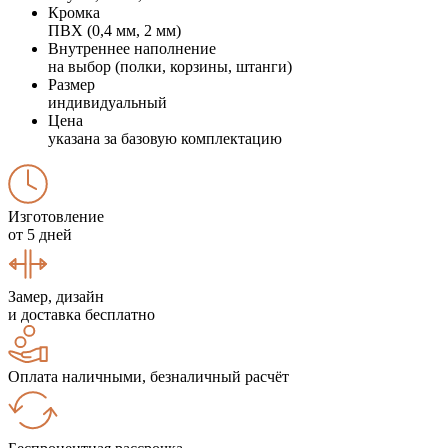
Кромка
ПВХ (0,4 мм, 2 мм)
Внутреннее наполнение
на выбор (полки, корзины, штанги)
Размер
индивидуальный
Цена
указана за базовую комплектацию
Изготовление
от 5 дней
Замер, дизайн
и доставка бесплатно
Оплата наличными, безналичный расчёт