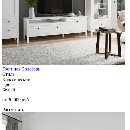
Гостиная Солсбери
Стиль:
Классический
Цвет:
Белый
от 30 000 руб.
Рассчитать