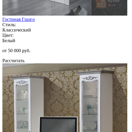
Гостиная Глазго
Стиль:
Классический
Цвет:
Белый
от 50 000 руб.
Рассчитать