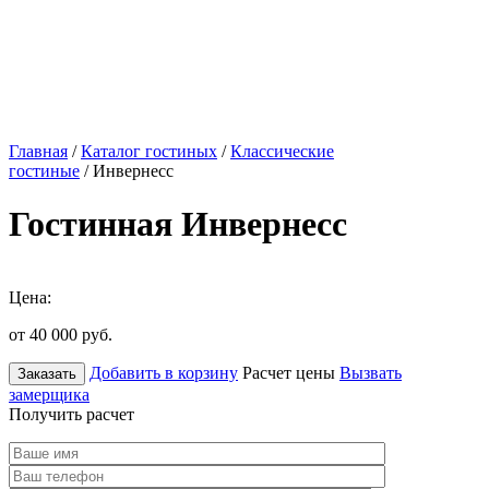
Главная
/
Каталог гостиных
/
Классические
гостиные
/ Инвернесс
Гостинная Инвернесс
Цена:
от 40 000
руб.
Добавить в корзину
Расчет цены
Вызвать
Заказать
замерщика
Получить расчет