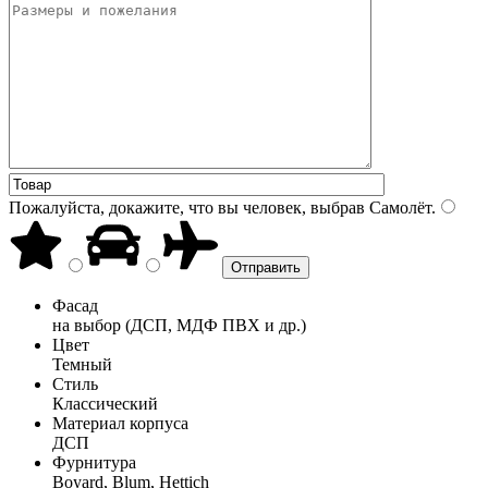
Пожалуйста, докажите, что вы человек, выбрав
Самолёт
.
Фасад
на выбор (ДСП, МДФ ПВХ и др.)
Цвет
Темный
Стиль
Классический
Материал корпуса
ДСП
Фурнитура
Boyard, Blum, Hettich