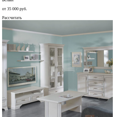
от 35 000 руб.
Рассчитать