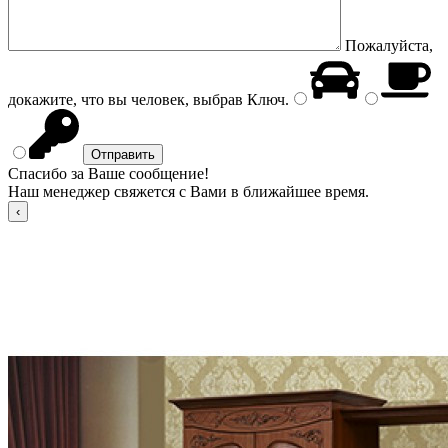
Пожалуйста,
докажите, что вы человек, выбрав
Ключ
.
Спасибо за Ваше сообщение!
Наш менеджер свяжется с Вами в ближайшее время.