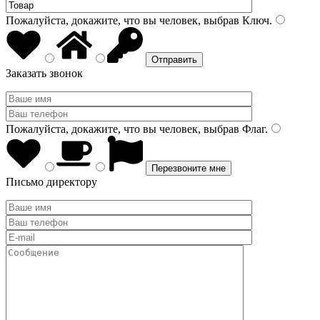
Пожалуйста, докажите, что вы человек, выбрав
Ключ
.
Заказать звонок
Пожалуйста, докажите, что вы человек, выбрав
Флаг
.
Письмо директору