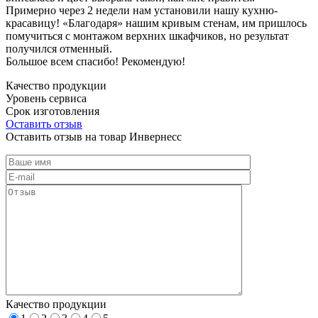
Примерно через 2 недели нам установили нашу кухню-
красавицу! «Благодаря» нашим кривым стенам, им пришлось
помучиться с монтажом верхних шкафчиков, но результат
получился отменный.
Большое всем спасибо! Рекомендую!
Качество продукции
Уровень сервиса
Срок изготовления
Оставить отзыв
Оставить отзыв на товар Инвернесс
Качество продукции