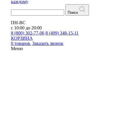
каждому
Поиск
ПН-ВС
с 10:00 до 20:00
8 (800) 302-77-06
8 (499) 348-15-11
КОРЗИНА
0 товаров.
Заказать звонок
Меню