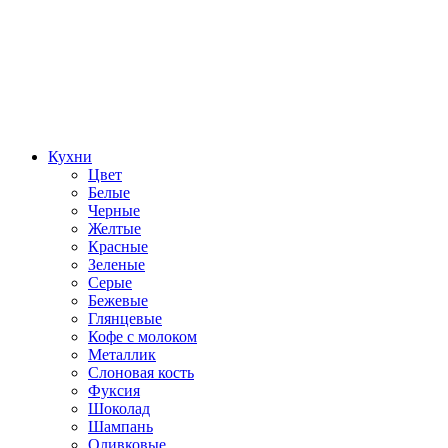
Кухни
Цвет
Белые
Черные
Желтые
Красные
Зеленые
Серые
Бежевые
Глянцевые
Кофе с молоком
Металлик
Слоновая кость
Фуксия
Шоколад
Шампань
Оливковые