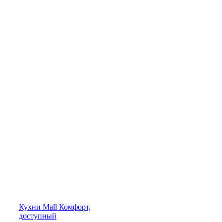
Кухни
Mall
Комфорт,
доступный