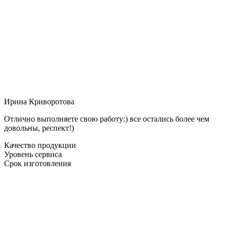
Ирина Криворотова
Отлично выполняете свою работу:) все остались более чем
довольны, респект!)
Качество продукции
Уровень сервиса
Срок изготовления