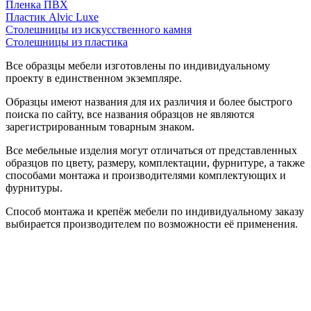
Пленка ПВХ
Пластик Alvic Luxe
Столешницы из искусственного камня
Столешницы из пластика
Все образцы мебели изготовлены по индивидуальному
проекту в единственном экземпляре.
Образцы имеют названия для их различия и более быстрого
поиска по сайту, все названия образцов не являются
зарегистрированным товарным знаком.
Все мебельные изделия могут отличаться от представленных
образцов по цвету, размеру, комплектации, фурнитуре, а также
способами монтажа и производителями комплектующих и
фурнитуры.
Способ монтажа и крепёж мебели по индивидуальному заказу
выбирается производителем по возможности её применения.