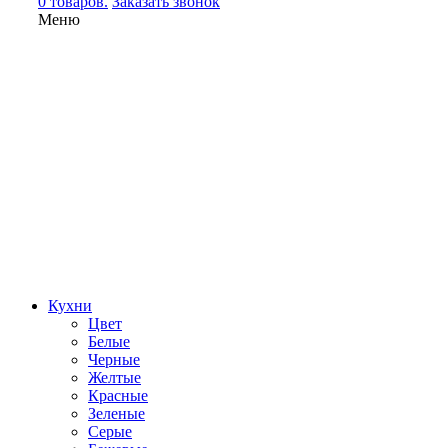
0 товаров.
Заказать звонок
Меню
Кухни
Цвет
Белые
Черные
Желтые
Красные
Зеленые
Серые