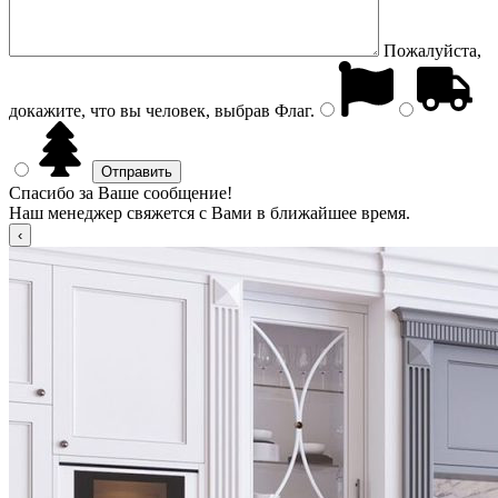
Пожалуйста,
докажите, что вы человек, выбрав
Флаг
.
Спасибо за Ваше сообщение!
Наш менеджер свяжется с Вами в ближайшее время.