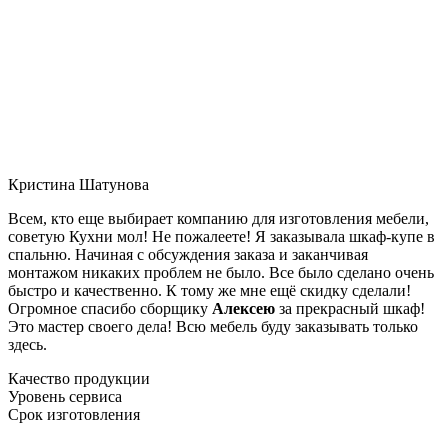
Кристина Шатунова
Всем, кто еще выбирает компанию для изготовления мебели,
советую Кухни мол! Не пожалеете! Я заказывала шкаф-купе в
спальню. Начиная с обсуждения заказа и заканчивая
монтажом никаких проблем не было. Все было сделано очень
быстро и качественно. К тому же мне ещё скидку сделали!
Огромное спасибо сборщику
Алексею
за прекрасный шкаф!
Это мастер своего дела! Всю мебель буду заказывать только
здесь.
Качество продукции
Уровень сервиса
Срок изготовления