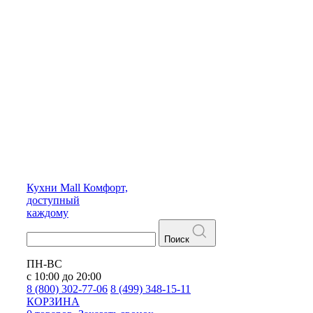
Кухни
Mall
Комфорт,
доступный
каждому
Поиск
ПН-ВС
с 10:00 до 20:00
8 (800) 302-77-06
8 (499) 348-15-11
КОРЗИНА