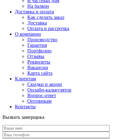
В частный дом
На балкон
Доставка и оплата
Как сделать заказ
Доставка
Оплата и рассрочка
О компании
Производство
Гарантия
Портфолио
Отзывы
Реквизиты
Вакансии
Карта сайта
Клиентам
Скидки и акции
Онлайн-калькулятор
Вопрос-ответ
Оптовикам
Контакты
Вызвать замерщика