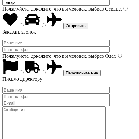
Пожалуйста, докажите, что вы человек, выбрав
Сердце
.
Заказать звонок
Пожалуйста, докажите, что вы человек, выбрав
Флаг
.
Письмо директору