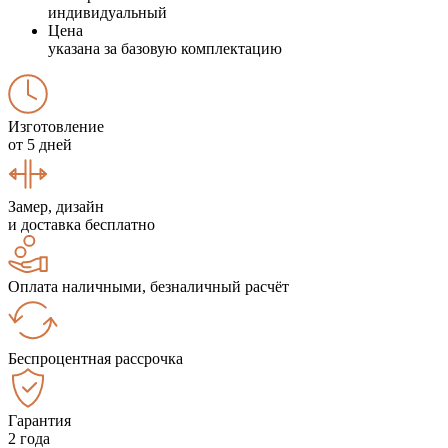
индивидуальный
Цена
указана за базовую комплектацию
Изготовление
от 5 дней
Замер, дизайн
и доставка бесплатно
Оплата наличными, безналичный расчёт
Беспроцентная рассрочка
Гарантия
2 года