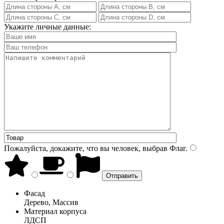
Укажите личные данные:
Пожалуйста, докажите, что вы человек, выбрав
Флаг
.
Фасад
Дерево, Массив
Материал корпуса
ЛДСП