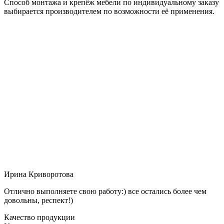
Способ монтажа и крепёж мебели по индивидуальному заказу
выбирается производителем по возможности её применения.
Ирина Криворотова
Отлично выполняете свою работу:) все остались более чем
довольны, респект!)
Качество продукции