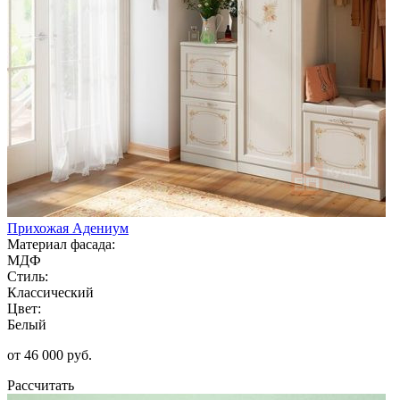
Прихожая Адениум
Материал фасада:
МДФ
Стиль:
Классический
Цвет:
Белый
от 46 000 руб.
Рассчитать