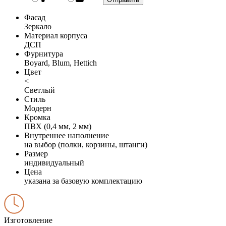
Фасад
Зеркало
Материал корпуса
ДСП
Фурнитура
Boyard, Blum, Hettich
Цвет
<
Светлый
Стиль
Модерн
Кромка
ПВХ (0,4 мм, 2 мм)
Внутреннее наполнение
на выбор (полки, корзины, штанги)
Размер
индивидуальный
Цена
указана за базовую комплектацию
Изготовление