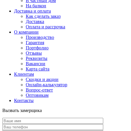
В частный дом
На балкон
Доставка и оплата
Как сделать заказ
Доставка
Оплата и рассрочка
О компании
Производство
Гарантия
Портфолио
Отзывы
Реквизиты
Вакансии
Карта сайта
Клиентам
Скидки и акции
Онлайн-калькулятор
Вопрос-ответ
Оптовикам
Контакты
Вызвать замерщика