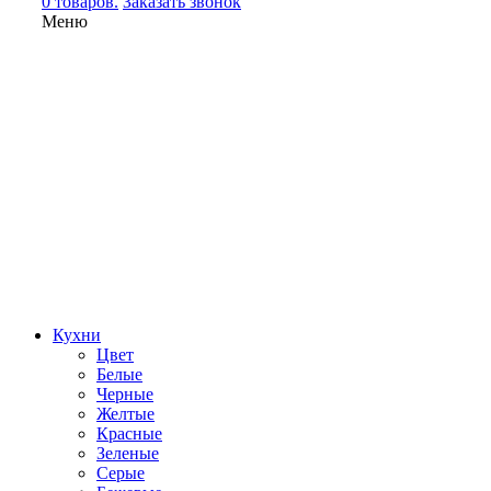
0 товаров.
Заказать звонок
Меню
Кухни
Цвет
Белые
Черные
Желтые
Красные
Зеленые
Серые