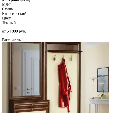
МДФ
Стиль:
Классический
Цвет:
Темный
от 54 000 руб.
Рассчитать