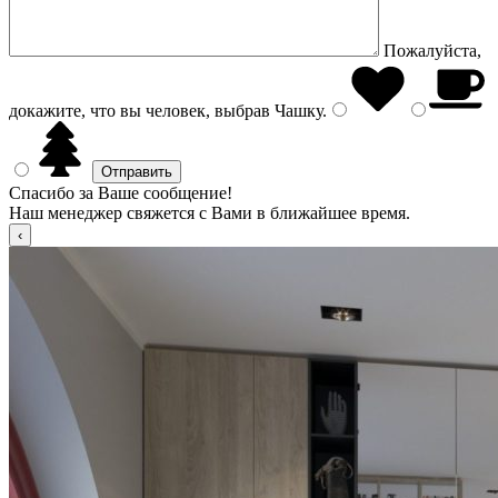
Пожалуйста,
докажите, что вы человек, выбрав
Чашку
.
Спасибо за Ваше сообщение!
Наш менеджер свяжется с Вами в ближайшее время.