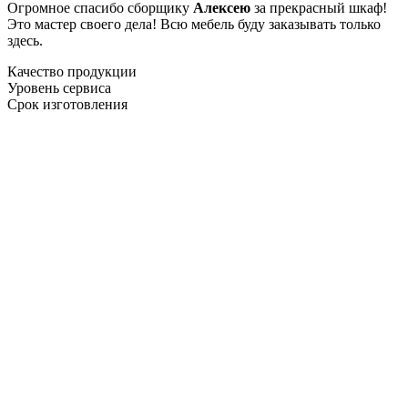
Огромное спасибо сборщику
Алексею
за прекрасный шкаф!
Это мастер своего дела! Всю мебель буду заказывать только
здесь.
Качество продукции
Уровень сервиса
Срок изготовления