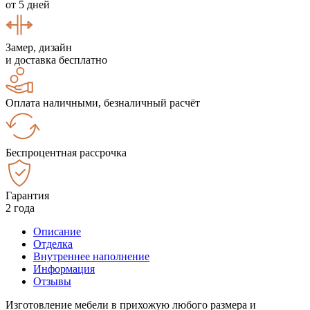
от 5 дней
Замер, дизайн
и доставка бесплатно
Оплата наличными, безналичный расчёт
Беспроцентная рассрочка
Гарантия
2 года
Описание
Отделка
Внутреннее наполнение
Информация
Отзывы
Изготовление мебели в прихожую любого размера и