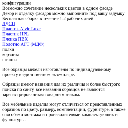
конфигурации
Возможно сочетание нескольких цветов в одном фасаде
Декор и отделку фасадов можно выполнить под вашу задумку
Бесплатная сборка в течение 1-2 рабочих дней
ЛДСП
Пластик Alvic Luxe
Пластик HPL
Пленка ПВХ
Полотно АГТ (МДФ)
полки
корзины
штанги
Все образцы мебели изготовлены по индивидуальному
проекту в единственном экземпляре.
Образцы имеют названия для их различия и более быстрого
поиска по сайту, все названия образцов не являются
зарегистрированным товарным знаком.
Все мебельные изделия могут отличаться от представленных
образцов по цвету, размеру, комплектации, фурнитуре, а также
способами монтажа и производителями комплектующих и
фурнитуры.