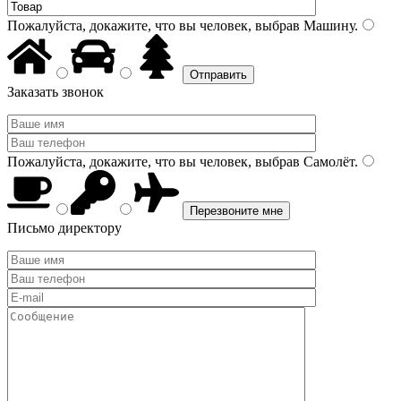
Пожалуйста, докажите, что вы человек, выбрав
Машину
.
Заказать звонок
Пожалуйста, докажите, что вы человек, выбрав
Самолёт
.
Письмо директору