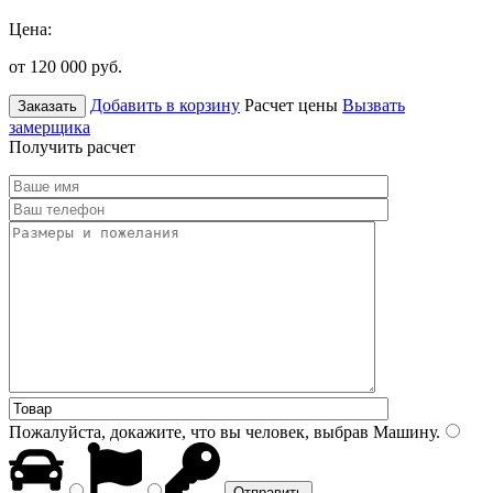
Цена:
от 120 000
руб.
Добавить в корзину
Расчет цены
Вызвать
Заказать
замерщика
Получить расчет
Пожалуйста, докажите, что вы человек, выбрав
Машину
.