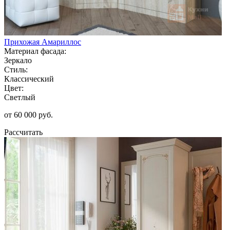
Прихожая Амариллос
Материал фасада:
Зеркало
Стиль:
Классический
Цвет:
Светлый
от 60 000 руб.
Рассчитать