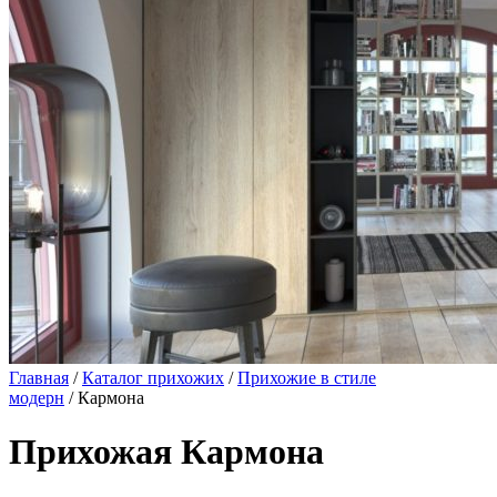
Главная
/
Каталог прихожих
/
Прихожие в стиле
модерн
/ Кармона
Прихожая Кармона