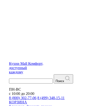
Кухни
Mall
Комфорт,
доступный
каждому
Поиск
ПН-ВС
с 10:00 до 20:00
8 (800) 302-77-06
8 (499) 348-15-11
КОРЗИНА