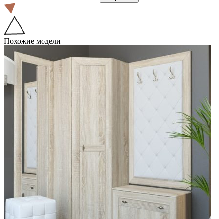
Похожие модели