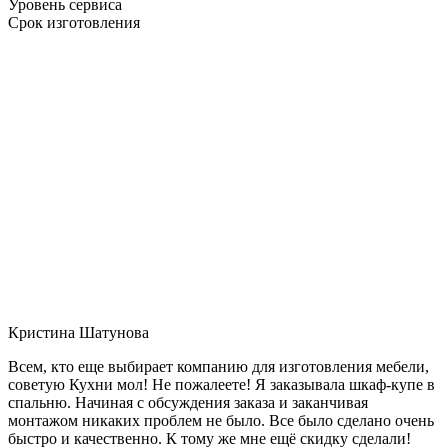
Уровень сервиса
Срок изготовления
Кристина Шатунова
Всем, кто еще выбирает компанию для изготовления мебели,
советую Кухни мол! Не пожалеете! Я заказывала шкаф-купе в
спальню. Начиная с обсуждения заказа и заканчивая
монтажом никаких проблем не было. Все было сделано очень
быстро и качественно. К тому же мне ещё скидку сделали!