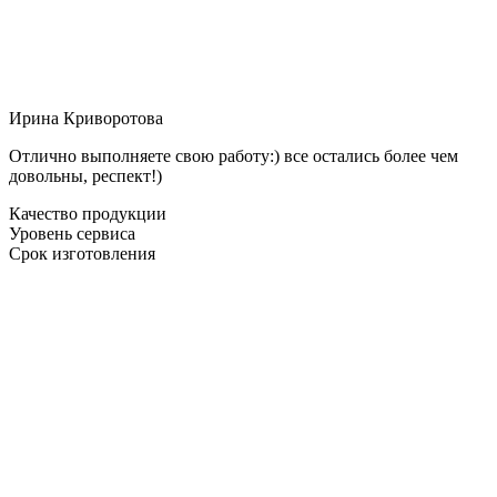
Ирина Криворотова
Отлично выполняете свою работу:) все остались более чем
довольны, респект!)
Качество продукции
Уровень сервиса
Срок изготовления