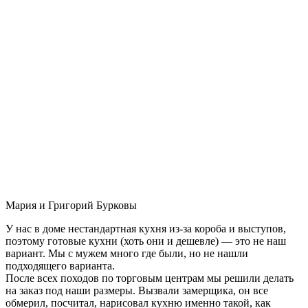
Мария и Григорий Бурковы
У нас в доме нестандартная кухня из-за короба и выступов,
поэтому готовые кухни (хоть они и дешевле) — это не наш
вариант. Мы с мужем много где были, но не нашли
подходящего варианта.
После всех походов по торговым центрам мы решили делать
на заказ под наши размеры. Вызвали замерщика, он все
обмерил, посчитал, нарисовал кухню именно такой, как