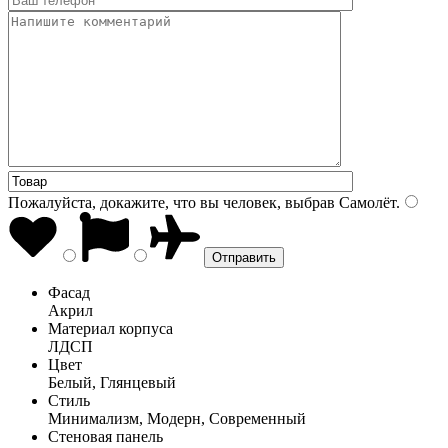
Пожалуйста, докажите, что вы человек, выбрав
Самолёт
.
Фасад
Акрил
Материал корпуса
ЛДСП
Цвет
Белый, Глянцевый
Стиль
Минимализм, Модерн, Современный
Стеновая панель