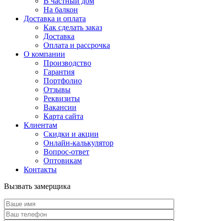
В частный дом
На балкон
Доставка и оплата
Как сделать заказ
Доставка
Оплата и рассрочка
О компании
Производство
Гарантия
Портфолио
Отзывы
Реквизиты
Вакансии
Карта сайта
Клиентам
Скидки и акции
Онлайн-калькулятор
Вопрос-ответ
Оптовикам
Контакты
Вызвать замерщика