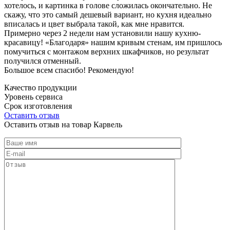
хотелось, и картинка в голове сложилась окончательно. Не
скажу, что это самый дешевый вариант, но кухня идеально
вписалась и цвет выбрала такой, как мне нравится.
Примерно через 2 недели нам установили нашу кухню-
красавицу! «Благодаря» нашим кривым стенам, им пришлось
помучиться с монтажом верхних шкафчиков, но результат
получился отменный.
Большое всем спасибо! Рекомендую!
Качество продукции
Уровень сервиса
Срок изготовления
Оставить отзыв
Оставить отзыв на товар Карвель