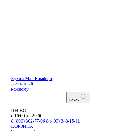
Кухни
Mall
Комфорт,
доступный
каждому
Поиск
ПН-ВС
с 10:00 до 20:00
8 (800) 302-77-06
8 (499) 348-15-11
КОРЗИНА