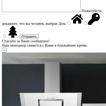
Пожалуйста,
докажите, что вы человек, выбрав
Дом
.
Спасибо за Ваше сообщение!
Наш менеджер свяжется с Вами в ближайшее время.