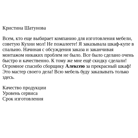
Кристина Шатунова
Всем, кто еще выбирает компанию для изготовления мебели,
советую Кухни мол! Не пожалеете! Я заказывала шкаф-купе в
спальню. Начиная с обсуждения заказа и заканчивая
монтажом никаких проблем не было. Все было сделано очень
быстро и качественно. К тому же мне ещё скидку сделали!
Огромное спасибо сборщику
Алексею
за прекрасный шкаф!
Это мастер своего дела! Всю мебель буду заказывать только
здесь.
Качество продукции
Уровень сервиса
Срок изготовления