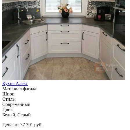
Кухня Алекс
Материал фасада:
Шпон
Стиль:
Современный
Цвет:
Белый, Серый
Цена: от 37 391 руб.