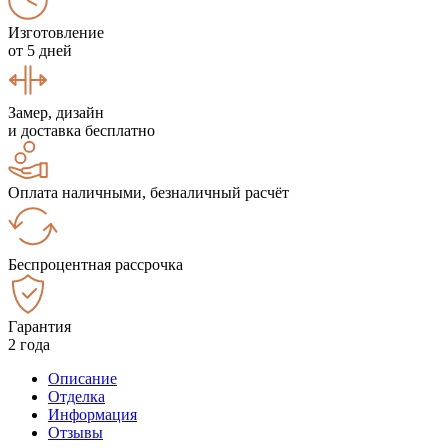
Изготовление
от 5 дней
Замер, дизайн
и доставка бесплатно
Оплата наличными, безналичный расчёт
Беспроцентная рассрочка
Гарантия
2 года
Описание
Отделка
Информация
Отзывы