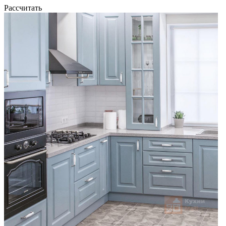
Рассчитать