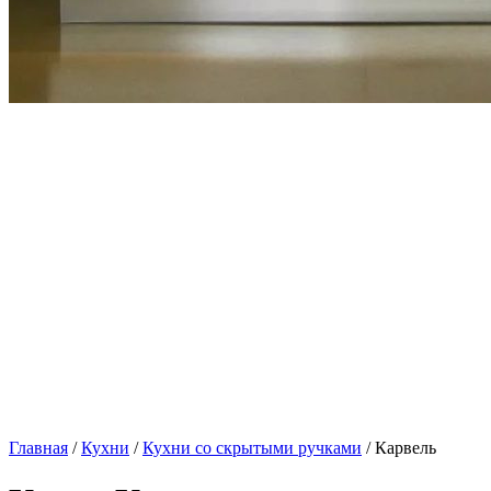
Главная
/
Кухни
/
Кухни со скрытыми ручками
/ Карвель