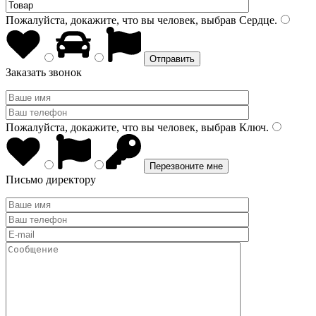
Пожалуйста, докажите, что вы человек, выбрав
Сердце
.
Заказать звонок
Пожалуйста, докажите, что вы человек, выбрав
Ключ
.
Письмо директору