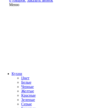
0 товаров.
Заказать звонок
Меню
Кухни
Цвет
Белые
Черные
Желтые
Красные
Зеленые
Серые