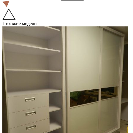
Похожие модели