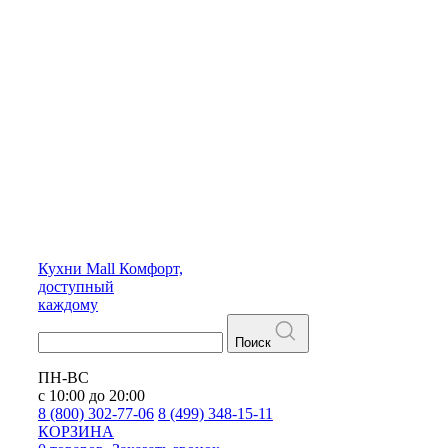
Кухни
Mall
Комфорт,
доступный
каждому
Поиск
ПН-ВС
с 10:00 до 20:00
8 (800) 302-77-06
8 (499) 348-15-11
КОРЗИНА