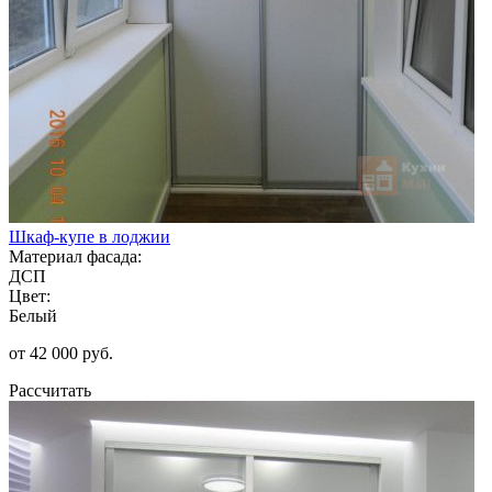
Шкаф-купе в лоджии
Материал фасада:
ДСП
Цвет:
Белый
от 42 000 руб.
Рассчитать