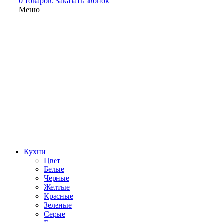
0 товаров.
Заказать звонок
Меню
Кухни
Цвет
Белые
Черные
Желтые
Красные
Зеленые
Серые