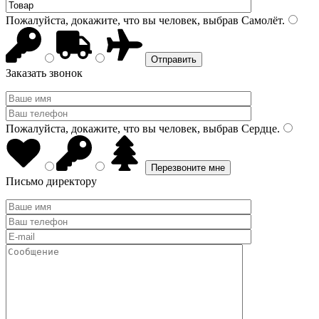
Пожалуйста, докажите, что вы человек, выбрав
Самолёт
.
Заказать звонок
Пожалуйста, докажите, что вы человек, выбрав
Сердце
.
Письмо директору