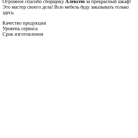
Огромное спасибо сборщику
Алексею
за прекрасный шкаф!
Это мастер своего дела! Всю мебель буду заказывать только
здесь.
Качество продукции
Уровень сервиса
Срок изготовления