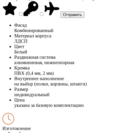
Фасад
Комбинированный
Материал корпуса
ЛДСП
Цвет
Белый
Раздвижная система
алюминиевая, нижнеопорная
Кромка
ПВХ (0,4 мм, 2 мм)
Внутреннее наполнение
на выбор (полки, корзины, штанги)
Размер
индивидуальный
Цена
указана за базовую комплектацию
Изготовление