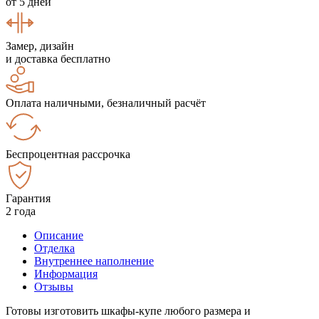
от 5 дней
Замер, дизайн
и доставка бесплатно
Оплата наличными, безналичный расчёт
Беспроцентная рассрочка
Гарантия
2 года
Описание
Отделка
Внутреннее наполнение
Информация
Отзывы
Готовы изготовить шкафы-купе любого размера и