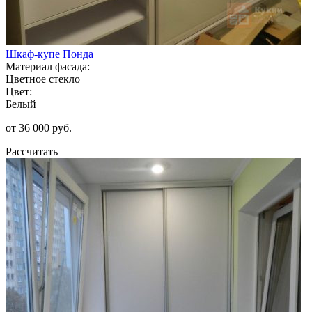
Шкаф-купе Понда
Материал фасада:
Цветное стекло
Цвет:
Белый
от 36 000 руб.
Рассчитать