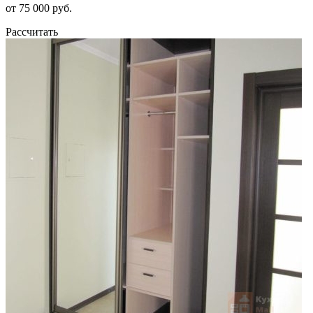
от 75 000 руб.
Рассчитать