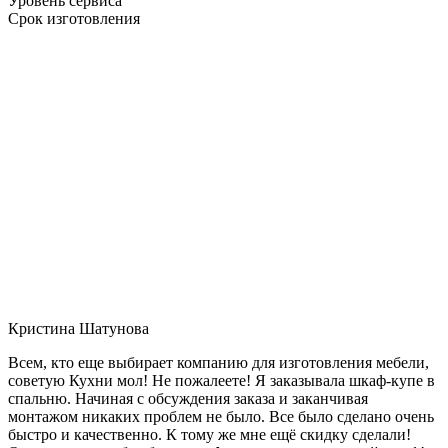
Уровень сервиса
Срок изготовления
Кристина Шатунова
Всем, кто еще выбирает компанию для изготовления мебели,
советую Кухни мол! Не пожалеете! Я заказывала шкаф-купе в
спальню. Начиная с обсуждения заказа и заканчивая
монтажом никаких проблем не было. Все было сделано очень
быстро и качественно. К тому же мне ещё скидку сделали!