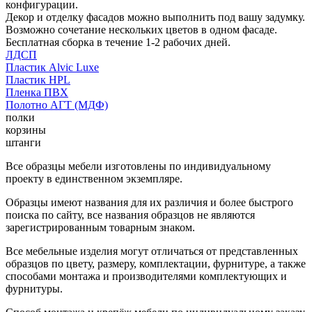
конфигурации.
Декор и отделку фасадов можно выполнить под вашу задумку.
Возможно сочетание нескольких цветов в одном фасаде.
Бесплатная сборка в течение 1-2 рабочих дней.
ЛДСП
Пластик Alvic Luxe
Пластик HPL
Пленка ПВХ
Полотно АГТ (МДФ)
полки
корзины
штанги
Все образцы мебели изготовлены по индивидуальному
проекту в единственном экземпляре.
Образцы имеют названия для их различия и более быстрого
поиска по сайту, все названия образцов не являются
зарегистрированным товарным знаком.
Все мебельные изделия могут отличаться от представленных
образцов по цвету, размеру, комплектации, фурнитуре, а также
способами монтажа и производителями комплектующих и
фурнитуры.