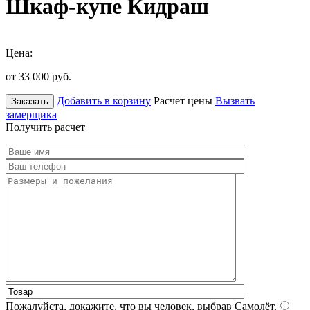
Шкаф-купе Кидраш
Цена:
от 33 000
руб.
Добавить в корзину
Расчет цены
Вызвать
Заказать
замерщика
Получить расчет
Пожалуйста, докажите, что вы человек, выбрав
Самолёт
.