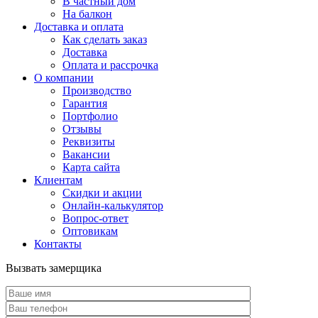
В частный дом
На балкон
Доставка и оплата
Как сделать заказ
Доставка
Оплата и рассрочка
О компании
Производство
Гарантия
Портфолио
Отзывы
Реквизиты
Вакансии
Карта сайта
Клиентам
Скидки и акции
Онлайн-калькулятор
Вопрос-ответ
Оптовикам
Контакты
Вызвать замерщика