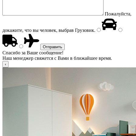
Пожалуйста,
докажите, что вы человек, выбрав
Грузовик
.
Спасибо за Ваше сообщение!
Наш менеджер свяжется с Вами в ближайшее время.