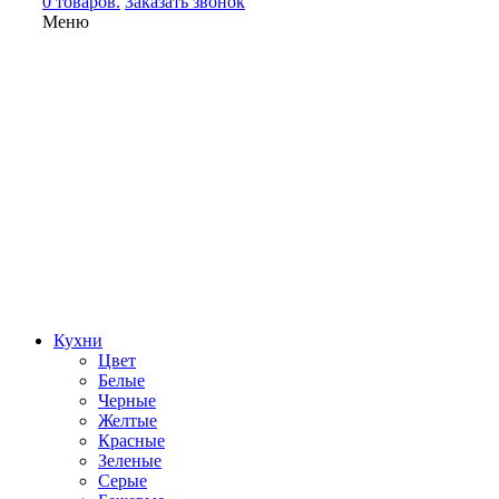
0 товаров.
Заказать звонок
Меню
Кухни
Цвет
Белые
Черные
Желтые
Красные
Зеленые
Серые