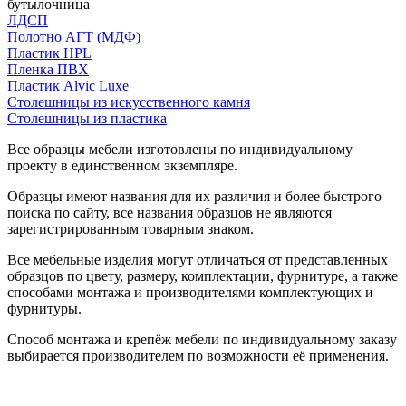
бутылочница
ЛДСП
Полотно АГТ (МДФ)
Пластик HPL
Пленка ПВХ
Пластик Alvic Luxe
Столешницы из искусственного камня
Столешницы из пластика
Все образцы мебели изготовлены по индивидуальному
проекту в единственном экземпляре.
Образцы имеют названия для их различия и более быстрого
поиска по сайту, все названия образцов не являются
зарегистрированным товарным знаком.
Все мебельные изделия могут отличаться от представленных
образцов по цвету, размеру, комплектации, фурнитуре, а также
способами монтажа и производителями комплектующих и
фурнитуры.
Способ монтажа и крепёж мебели по индивидуальному заказу
выбирается производителем по возможности её применения.