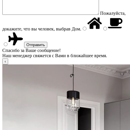
Пожалуйста,
докажите, что вы человек, выбрав
Дом
.
Спасибо за Ваше сообщение!
Наш менеджер свяжется с Вами в ближайшее время.