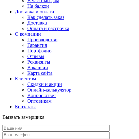
В частный дом
На балкон
Доставка и оплата
Как сделать заказ
Доставка
Оплата и рассрочка
О компании
Производство
Гарантия
Портфолио
Отзывы
Реквизиты
Вакансии
Карта сайта
Клиентам
Скидки и акции
Онлайн-калькулятор
Вопрос-ответ
Оптовикам
Контакты
Вызвать замерщика