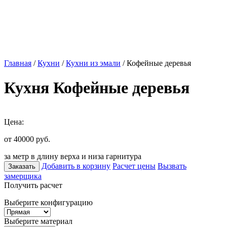
Главная
/
Кухни
/
Кухни из эмали
/ Кофейные деревья
Кухня Кофейные деревья
Цена:
от 40000
руб.
за метр в длину верха и низа гарнитура
Добавить в корзину
Расчет цены
Вызвать
Заказать
замерщика
Получить расчет
Выберите конфигурацию
Выберите материал