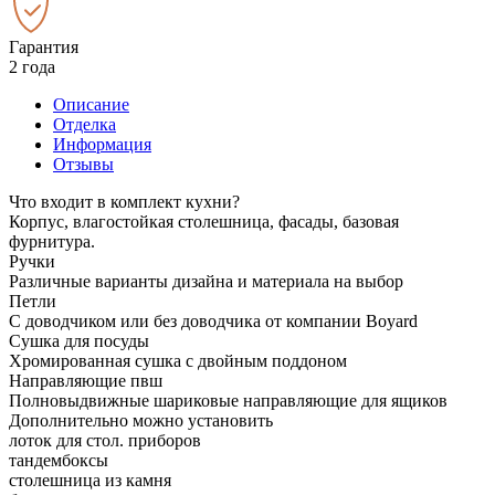
Гарантия
2 года
Описание
Отделка
Информация
Отзывы
Что входит в комплект кухни?
Корпус, влагостойкая столешница, фасады, базовая
фурнитура.
Ручки
Различные варианты дизайна и материала на выбор
Петли
С доводчиком или без доводчика от компании Boyard
Сушка для посуды
Хромированная сушка с двойным поддоном
Направляющие пвш
Полновыдвижные шариковые направляющие для ящиков
Дополнительно можно установить
лоток для стол. приборов
тандембоксы
столешница из камня