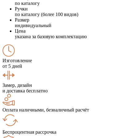
по каталогу
Ручки
по каталогу (более 100 видов)
Размер
индивидуальный
Цена
указана за базовую комплектацию
Изготовление
от 5 дней
Замер, дизайн
и доставка бесплатно
Оплата наличными, безналичный расчёт
Беспроцентная рассрочка