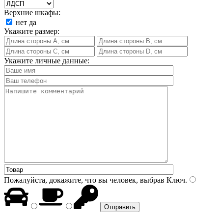
Верхние шкафы:
нет
да
Укажите размер:
Укажите личные данные:
Пожалуйста, докажите, что вы человек, выбрав
Ключ
.