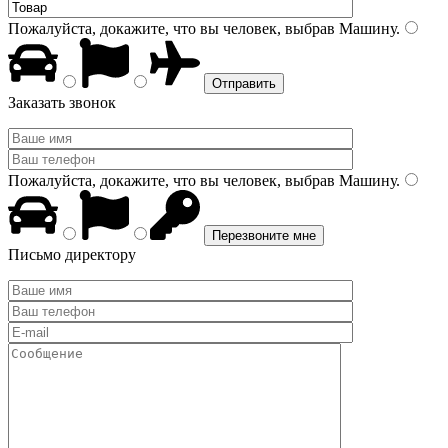
Пожалуйста, докажите, что вы человек, выбрав
Машину
.
Заказать звонок
Пожалуйста, докажите, что вы человек, выбрав
Машину
.
Письмо директору