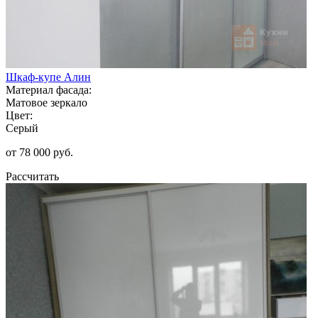
Шкаф-купе Алин
Материал фасада:
Матовое зеркало
Цвет:
Серый
от 78 000 руб.
Рассчитать