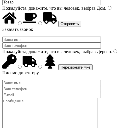
Пожалуйста, докажите, что вы человек, выбрав
Дом
.
Заказать звонок
Пожалуйста, докажите, что вы человек, выбрав
Дерево
.
Письмо директору