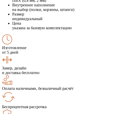
ПВХ (0,4 мм, 2 мм)
Внутреннее наполнение
на выбор (полки, корзины, штанги)
Размер
индивидуальный
Цена
указана за базовую комплектацию
Изготовление
от 5 дней
Замер, дизайн
и доставка бесплатно
Оплата наличными, безналичный расчёт
Беспроцентная рассрочка