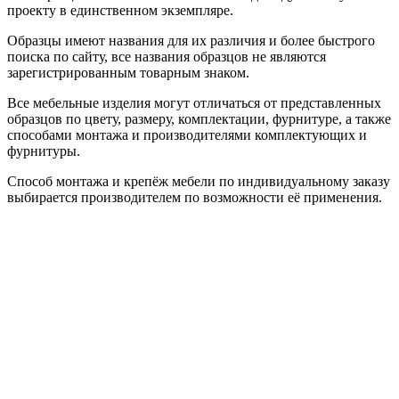
проекту в единственном экземпляре.
Образцы имеют названия для их различия и более быстрого
поиска по сайту, все названия образцов не являются
зарегистрированным товарным знаком.
Все мебельные изделия могут отличаться от представленных
образцов по цвету, размеру, комплектации, фурнитуре, а также
способами монтажа и производителями комплектующих и
фурнитуры.
Способ монтажа и крепёж мебели по индивидуальному заказу
выбирается производителем по возможности её применения.