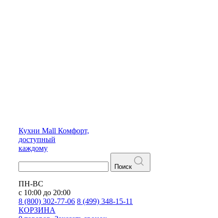
Кухни
Mall
Комфорт,
доступный
каждому
Поиск
ПН-ВС
с 10:00 до 20:00
8 (800) 302-77-06
8 (499) 348-15-11
КОРЗИНА