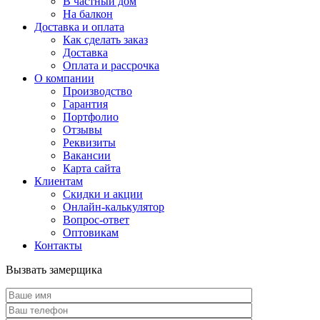
В частный дом
На балкон
Доставка и оплата
Как сделать заказ
Доставка
Оплата и рассрочка
О компании
Производство
Гарантия
Портфолио
Отзывы
Реквизиты
Вакансии
Карта сайта
Клиентам
Скидки и акции
Онлайн-калькулятор
Вопрос-ответ
Оптовикам
Контакты
Вызвать замерщика