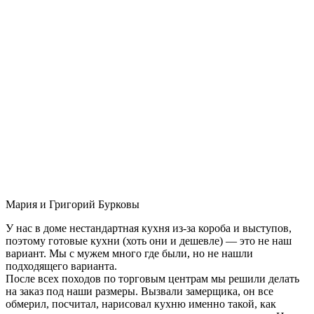
Мария и Григорий Бурковы
У нас в доме нестандартная кухня из-за короба и выступов,
поэтому готовые кухни (хоть они и дешевле) — это не наш
вариант. Мы с мужем много где были, но не нашли
подходящего варианта.
После всех походов по торговым центрам мы решили делать
на заказ под наши размеры. Вызвали замерщика, он все
обмерил, посчитал, нарисовал кухню именно такой, как