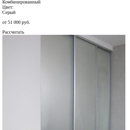
Комбинированный
Цвет:
Серый
от 51 000 руб.
Рассчитать