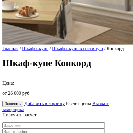
Главная
/
Шкафы-купе
/
Шкафы-купе в гостиную
/ Конкорд
Шкаф-купе Конкорд
Цена:
от 26 000
руб.
Добавить в корзину
Расчет цены
Вызвать
Заказать
замерщика
Получить расчет