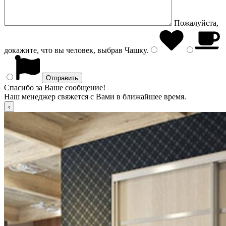
Пожалуйста,
докажите, что вы человек, выбрав
Чашку
.
Спасибо за Ваше сообщение!
Наш менеджер свяжется с Вами в ближайшее время.