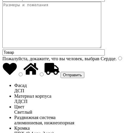
Пожалуйста, докажите, что вы человек, выбрав
Сердце
.
Фасад
ДСП
Материал корпуса
ЛДСП
Цвет
Светлый
Раздвижная система
алюминиевая, нижнеопорная
Кромка