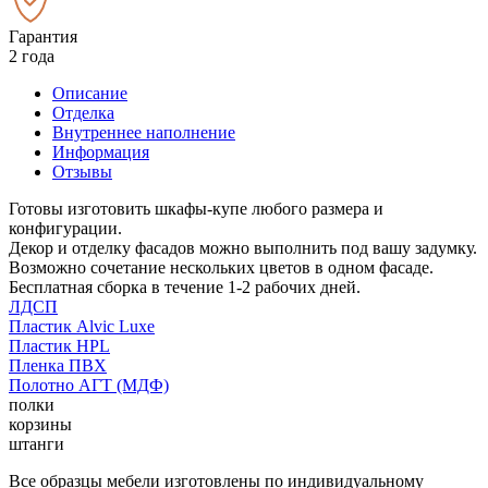
Гарантия
2 года
Описание
Отделка
Внутреннее наполнение
Информация
Отзывы
Готовы изготовить шкафы-купе любого размера и
конфигурации.
Декор и отделку фасадов можно выполнить под вашу задумку.
Возможно сочетание нескольких цветов в одном фасаде.
Бесплатная сборка в течение 1-2 рабочих дней.
ЛДСП
Пластик Alvic Luxe
Пластик HPL
Пленка ПВХ
Полотно АГТ (МДФ)
полки
корзины
штанги
Все образцы мебели изготовлены по индивидуальному