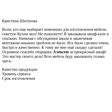
Кристина Шатунова
Всем, кто еще выбирает компанию для изготовления мебели,
советую Кухни мол! Не пожалеете! Я заказывала шкаф-купе в
спальню. Начиная с обсуждения заказа и заканчивая
монтажом никаких проблем не было. Все было сделано очень
быстро и качественно. К тому же мне ещё скидку сделали!
Огромное спасибо сборщику
Алексею
за прекрасный шкаф!
Это мастер своего дела! Всю мебель буду заказывать только
здесь.
Качество продукции
Уровень сервиса
Срок изготовления