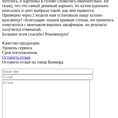
хотелось, и картинка в голове сложилась окончательно. Не
скажу, что это самый дешевый вариант, но кухня идеально
вписалась и цвет выбрала такой, как мне нравится.
Примерно через 2 недели нам установили нашу кухню-
красавицу! «Благодаря» нашим кривым стенам, им пришлось
помучиться с монтажом верхних шкафчиков, но результат
получился отменный.
Большое всем спасибо! Рекомендую!
Качество продукции
Уровень сервиса
Срок изготовления
Оставить отзыв
Оставить отзыв на товар Конкорд