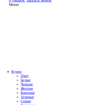
0 товаров.
Заказать звонок
Меню
Кухни
Цвет
Белые
Черные
Желтые
Красные
Зеленые
Серые