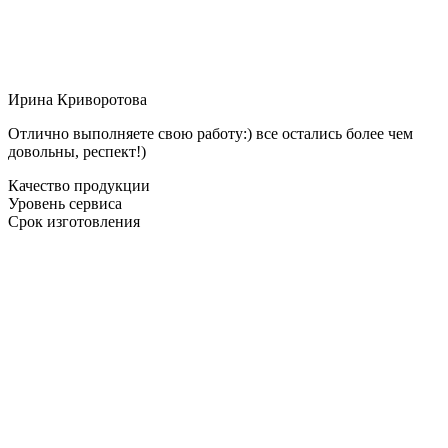
Ирина Криворотова
Отлично выполняете свою работу:) все остались более чем
довольны, респект!)
Качество продукции
Уровень сервиса
Срок изготовления