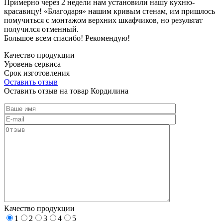
Примерно через 2 недели нам установили нашу кухню-
красавицу! «Благодаря» нашим кривым стенам, им пришлось
помучиться с монтажом верхних шкафчиков, но результат
получился отменный.
Большое всем спасибо! Рекомендую!
Качество продукции
Уровень сервиса
Срок изготовления
Оставить отзыв
Оставить отзыв на товар Кордилина
Качество продукции
1
2
3
4
5