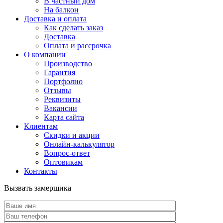
В частный дом
На балкон
Доставка и оплата
Как сделать заказ
Доставка
Оплата и рассрочка
О компании
Производство
Гарантия
Портфолио
Отзывы
Реквизиты
Вакансии
Карта сайта
Клиентам
Скидки и акции
Онлайн-калькулятор
Вопрос-ответ
Оптовикам
Контакты
Вызвать замерщика