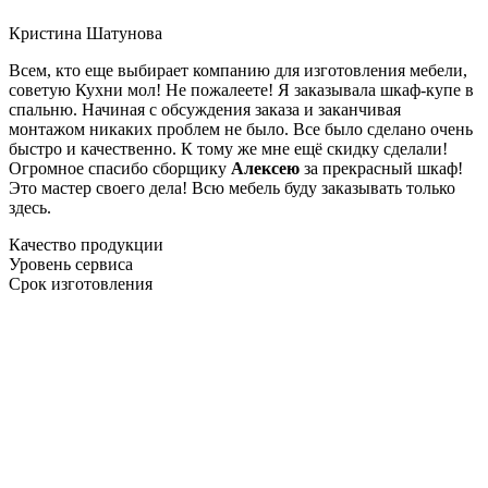
Кристина Шатунова
Всем, кто еще выбирает компанию для изготовления мебели,
советую Кухни мол! Не пожалеете! Я заказывала шкаф-купе в
спальню. Начиная с обсуждения заказа и заканчивая
монтажом никаких проблем не было. Все было сделано очень
быстро и качественно. К тому же мне ещё скидку сделали!
Огромное спасибо сборщику
Алексею
за прекрасный шкаф!
Это мастер своего дела! Всю мебель буду заказывать только
здесь.
Качество продукции
Уровень сервиса
Срок изготовления