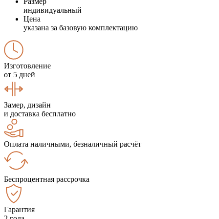
Размер
индивидуальный
Цена
указана за базовую комплектацию
Изготовление
от 5 дней
Замер, дизайн
и доставка бесплатно
Оплата наличными, безналичный расчёт
Беспроцентная рассрочка
Гарантия
2 года