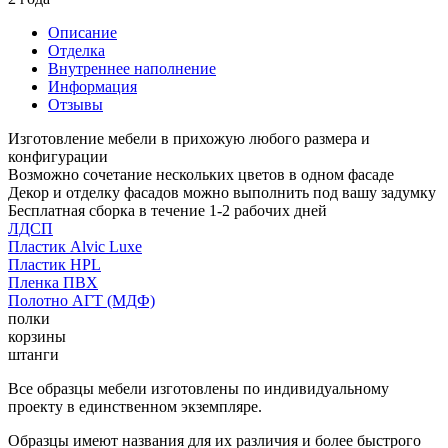
Описание
Отделка
Внутреннее наполнение
Информация
Отзывы
Изготовление мебели в прихожую любого размера и
конфигурации
Возможно сочетание нескольких цветов в одном фасаде
Декор и отделку фасадов можно выполнить под вашу задумку
Бесплатная сборка в течение 1-2 рабочих дней
ЛДСП
Пластик Alvic Luxe
Пластик HPL
Пленка ПВХ
Полотно АГТ (МДФ)
полки
корзины
штанги
Все образцы мебели изготовлены по индивидуальному
проекту в единственном экземпляре.
Образцы имеют названия для их различия и более быстрого