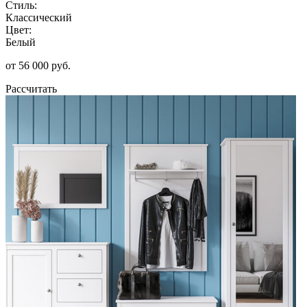
Стиль:
Классический
Цвет:
Белый
от 56 000 руб.
Рассчитать