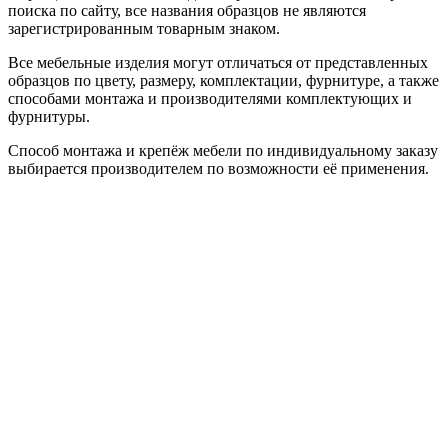
поиска по сайту, все названия образцов не являются
зарегистрированным товарным знаком.
Все мебельные изделия могут отличаться от представленных
образцов по цвету, размеру, комплектации, фурнитуре, а также
способами монтажа и производителями комплектующих и
фурнитуры.
Способ монтажа и крепёж мебели по индивидуальному заказу
выбирается производителем по возможности её применения.