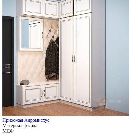
Прихожая Адромисхус
Материал фасада:
МДФ