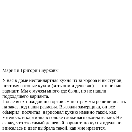
Мария и Григорий Бурковы
У нас в доме нестандартная кухня из-за короба и выступов,
поэтому готовые кухни (хоть они и дешевле) — это не наш
вариант. Мы с мужем много где были, но не нашли
подходящего варианта.
После всех походов по торговым центрам мы решили делать
на заказ под наши размеры. Вызвали замерщика, он все
обмерил, посчитал, нарисовал кухню именно такой, как
хотелось, и картинка в голове сложилась окончательно. Не
скажу, что это самый дешевый вариант, но кухня идеально
вписалась и цвет выбрала такой, как мне нравится.