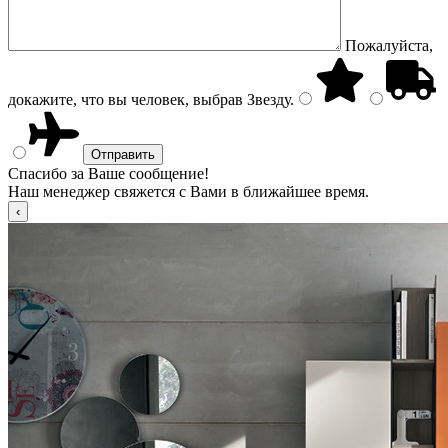
Пожалуйста,
докажите, что вы человек, выбрав
Звезду
.
Спасибо за Ваше сообщение!
Наш менеджер свяжется с Вами в ближайшее время.