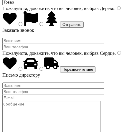
Пожалуйста, докажите, что вы человек, выбрав
Дерево
.
Заказать звонок
Пожалуйста, докажите, что вы человек, выбрав
Сердце
.
Письмо директору