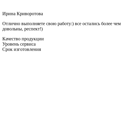
Ирина Криворотова
Отлично выполняете свою работу:) все остались более чем
довольны, респект!)
Качество продукции
Уровень сервиса
Срок изготовления