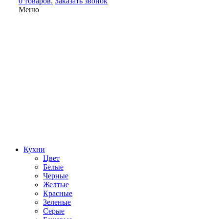
0 товаров.
Заказать звонок
Меню
Кухни
Цвет
Белые
Черные
Желтые
Красные
Зеленые
Серые