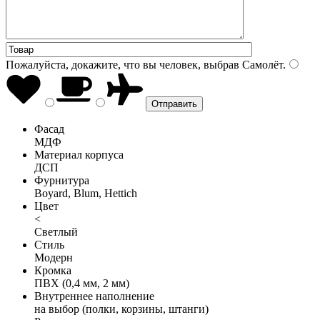
Пожалуйста, докажите, что вы человек, выбрав
Самолёт
.
Фасад
МДФ
Материал корпуса
ДСП
Фурнитура
Boyard, Blum, Hettich
Цвет
<
Светлый
Стиль
Модерн
Кромка
ПВХ (0,4 мм, 2 мм)
Внутреннее наполнение
на выбор (полки, корзины, штанги)