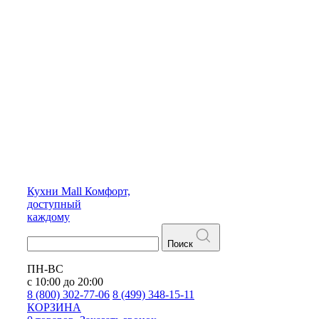
Кухни
Mall
Комфорт,
доступный
каждому
Поиск
ПН-ВС
с 10:00 до 20:00
8 (800) 302-77-06
8 (499) 348-15-11
КОРЗИНА