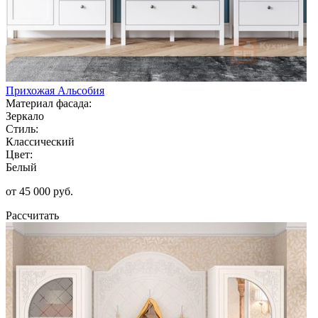
Прихожая Альсобия
Материал фасада:
Зеркало
Стиль:
Классический
Цвет:
Белый
от 45 000 руб.
Рассчитать