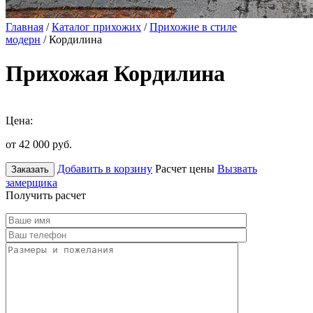
Главная
/
Каталог прихожих
/
Прихожие в стиле
модерн
/ Кордилина
Прихожая Кордилина
Цена:
от 42 000
руб.
Добавить в корзину
Расчет цены
Вызвать
Заказать
замерщика
Получить расчет