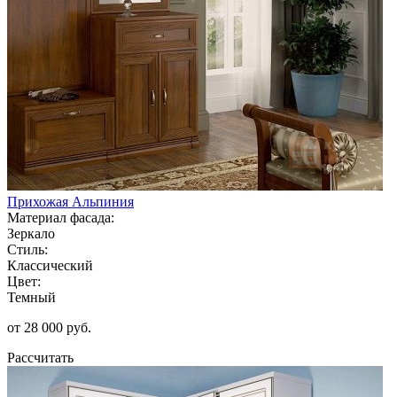
Прихожая Альпиния
Материал фасада:
Зеркало
Стиль:
Классический
Цвет:
Темный
от 28 000 руб.
Рассчитать