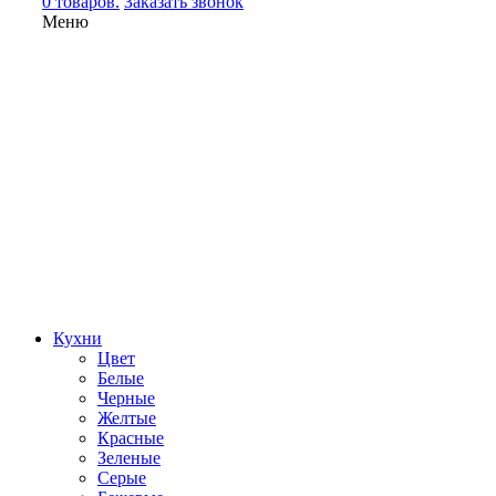
0 товаров.
Заказать звонок
Меню
Кухни
Цвет
Белые
Черные
Желтые
Красные
Зеленые
Серые