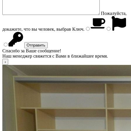
Пожалуйста,
докажите, что вы человек, выбрав
Ключ
.
Спасибо за Ваше сообщение!
Наш менеджер свяжется с Вами в ближайшее время.