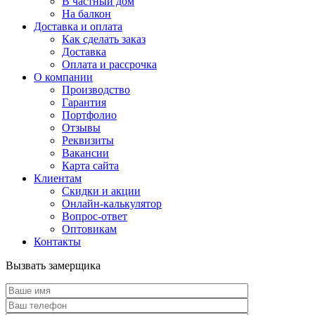
В частный дом
На балкон
Доставка и оплата
Как сделать заказ
Доставка
Оплата и рассрочка
О компании
Производство
Гарантия
Портфолио
Отзывы
Реквизиты
Вакансии
Карта сайта
Клиентам
Скидки и акции
Онлайн-калькулятор
Вопрос-ответ
Оптовикам
Контакты
Вызвать замерщика