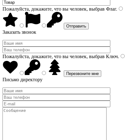
Пожалуйста, докажите, что вы человек, выбрав
Флаг
.
Заказать звонок
Пожалуйста, докажите, что вы человек, выбрав
Ключ
.
Письмо директору