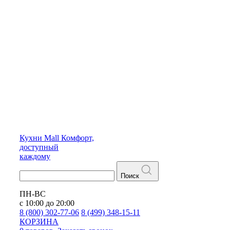
Кухни
Mall
Комфорт,
доступный
каждому
Поиск
ПН-ВС
с 10:00 до 20:00
8 (800) 302-77-06
8 (499) 348-15-11
КОРЗИНА