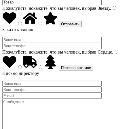
Пожалуйста, докажите, что вы человек, выбрав
Звезду
.
Заказать звонок
Пожалуйста, докажите, что вы человек, выбрав
Сердце
.
Письмо директору