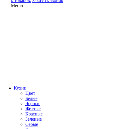
0 товаров.
Заказать звонок
Меню
Кухни
Цвет
Белые
Черные
Желтые
Красные
Зеленые
Серые