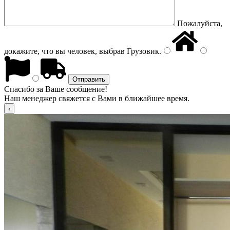
Пожалуйста,
докажите, что вы человек, выбрав
Грузовик
.
Спасибо за Ваше сообщение!
Наш менеджер свяжется с Вами в ближайшее время.