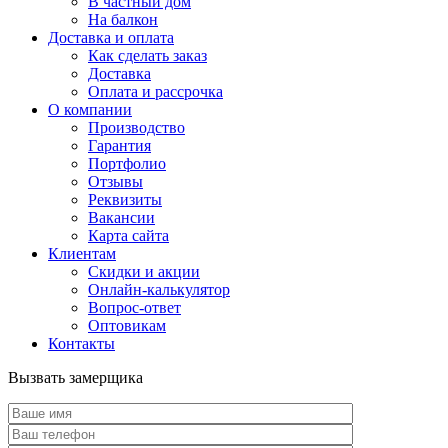
В частный дом
На балкон
Доставка и оплата
Как сделать заказ
Доставка
Оплата и рассрочка
О компании
Производство
Гарантия
Портфолио
Отзывы
Реквизиты
Вакансии
Карта сайта
Клиентам
Скидки и акции
Онлайн-калькулятор
Вопрос-ответ
Оптовикам
Контакты
Вызвать замерщика