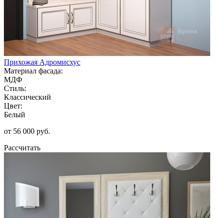
Прихожая Адромисхус
Материал фасада:
МДФ
Стиль:
Классический
Цвет:
Белый
от 56 000 руб.
Рассчитать