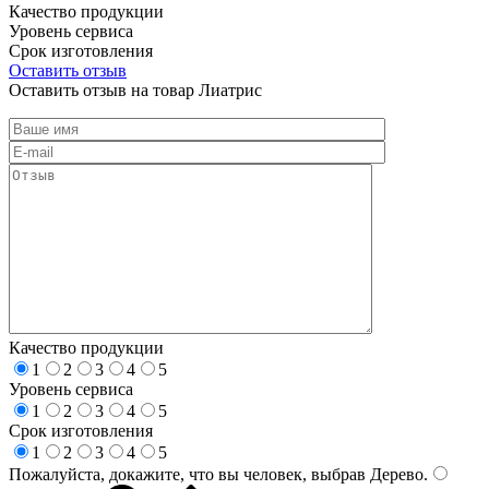
Качество продукции
Уровень сервиса
Срок изготовления
Оставить отзыв
Оставить отзыв на товар Лиатрис
Качество продукции
1
2
3
4
5
Уровень сервиса
1
2
3
4
5
Срок изготовления
1
2
3
4
5
Пожалуйста, докажите, что вы человек, выбрав
Дерево
.