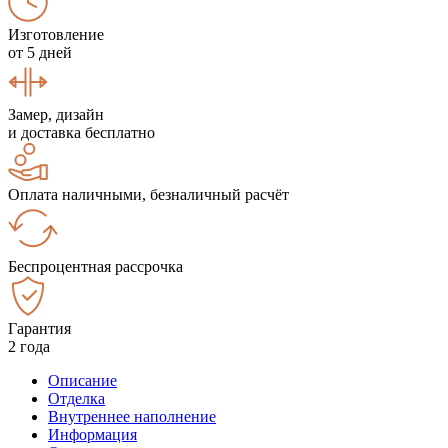
Изготовление
от 5 дней
Замер, дизайн
и доставка бесплатно
Оплата наличными, безналичный расчёт
Беспроцентная рассрочка
Гарантия
2 года
Описание
Отделка
Внутреннее наполнение
Информация