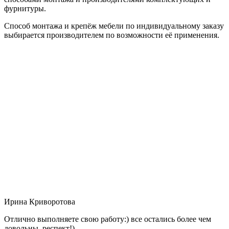
фурнитуры.
Способ монтажа и крепёж мебели по индивидуальному заказу
выбирается производителем по возможности её применения.
Ирина Криворотова
Отлично выполняете свою работу:) все остались более чем
довольны, респект!)