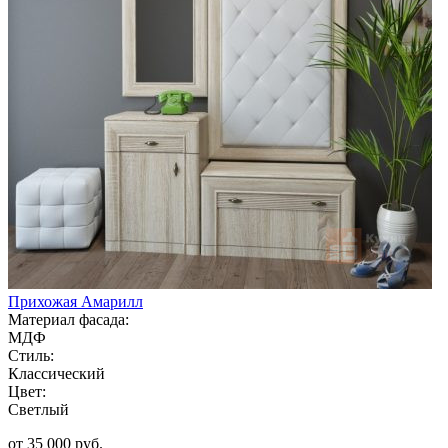
Прихожая Амарилл
Материал фасада:
МДФ
Стиль:
Классический
Цвет:
Светлый
от 35 000 руб.