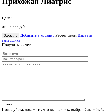
Прихожая Лиатрис
Цена:
от 40 000
руб.
Добавить в корзину
Расчет цены
Вызвать
Заказать
замерщика
Получить расчет
Пожалуйста, докажите, что вы человек, выбрав
Самолёт
.