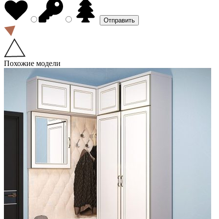
Похожие модели