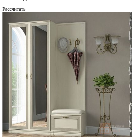
Рассчитать