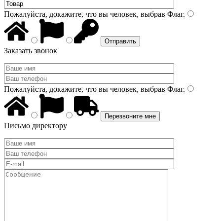
Пожалуйста, докажите, что вы человек, выбрав
Флаг
.
Заказать звонок
Пожалуйста, докажите, что вы человек, выбрав
Флаг
.
Письмо директору