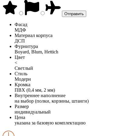
Фасад
МДФ
Материал корпуса
ДСП
Фурнитура
Boyard, Blum, Hettich
Цвет
<
Светлый
Стиль
Модерн
Кромка
ПВХ (0,4 мм, 2 мм)
Внутреннее наполнение
на выбор (полки, корзины, штанги)
Размер
индивидуальный
Цена
указана за базовую комплектацию