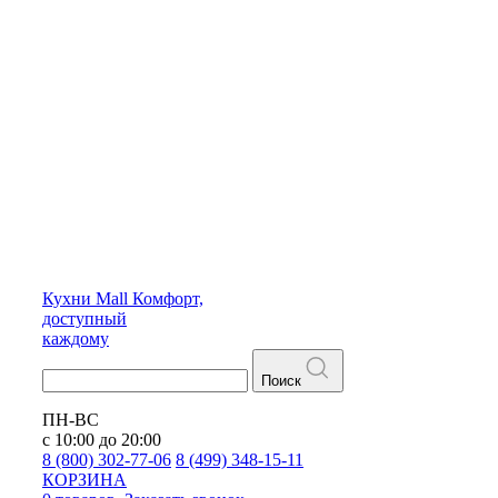
Кухни
Mall
Комфорт,
доступный
каждому
Поиск
ПН-ВС
с 10:00 до 20:00
8 (800) 302-77-06
8 (499) 348-15-11
КОРЗИНА