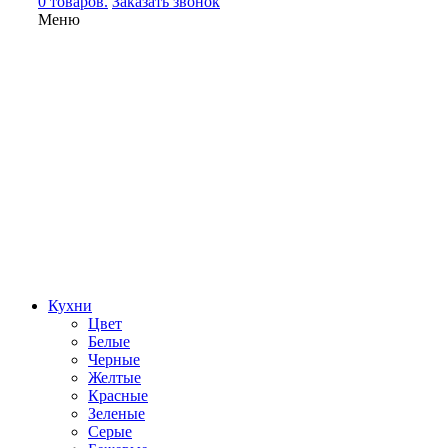
0 товаров.
Заказать звонок
Меню
Кухни
Цвет
Белые
Черные
Желтые
Красные
Зеленые
Серые