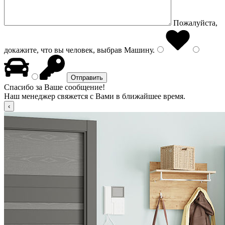
Пожалуйста,
докажите, что вы человек, выбрав
Машину
.
Спасибо за Ваше сообщение!
Наш менеджер свяжется с Вами в ближайшее время.