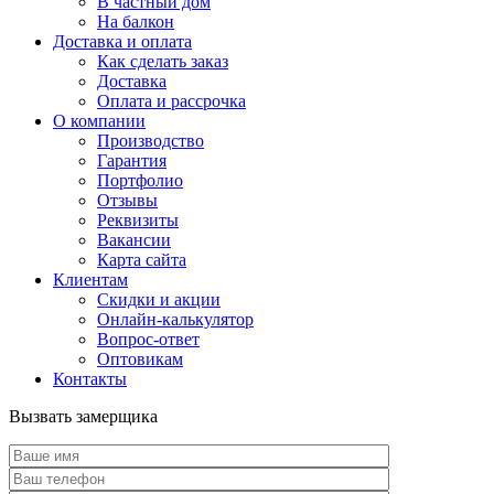
В частный дом
На балкон
Доставка и оплата
Как сделать заказ
Доставка
Оплата и рассрочка
О компании
Производство
Гарантия
Портфолио
Отзывы
Реквизиты
Вакансии
Карта сайта
Клиентам
Скидки и акции
Онлайн-калькулятор
Вопрос-ответ
Оптовикам
Контакты
Вызвать замерщика