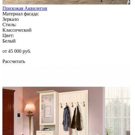
Прихожая Аквилегия
Материал фасада:
Зеркало
Стиль:
Классический
Цвет:
Белый
от 45 000 руб.
Рассчитать