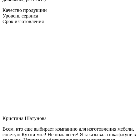
Качество продукции
Уровень сервиса
Срок изготовления
Кристина Шатунова
Всем, кто еще выбирает компанию для изготовления мебели,
советую Кухни мол! Не пожалеете! Я заказывала шкаф-купе в