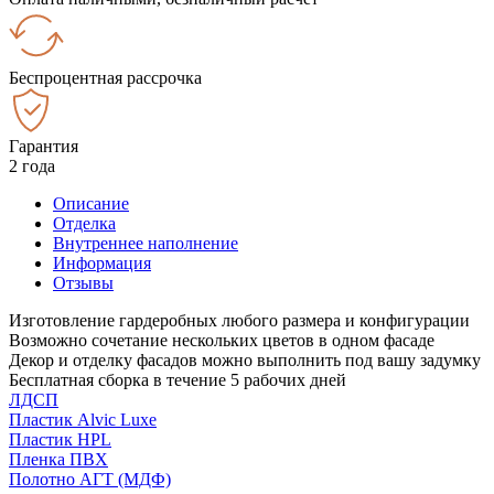
Беспроцентная рассрочка
Гарантия
2 года
Описание
Отделка
Внутреннее наполнение
Информация
Отзывы
Изготовление гардеробных любого размера и конфигурации
Возможно сочетание нескольких цветов в одном фасаде
Декор и отделку фасадов можно выполнить под вашу задумку
Бесплатная сборка в течение 5 рабочих дней
ЛДСП
Пластик Alvic Luxe
Пластик HPL
Пленка ПВХ
Полотно АГТ (МДФ)