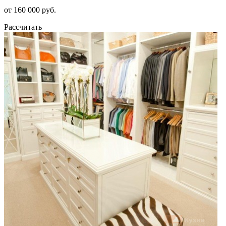
от 160 000 руб.
Рассчитать