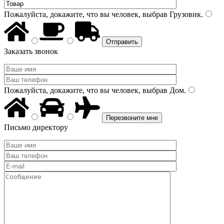
Пожалуйста, докажите, что вы человек, выбрав
Грузовик
.
Заказать звонок
Пожалуйста, докажите, что вы человек, выбрав
Дом
.
Письмо директору