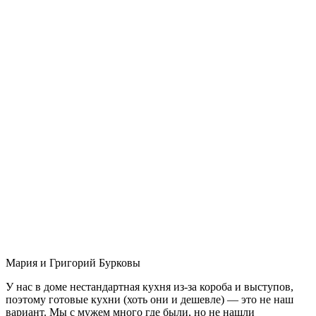
Мария и Григорий Бурковы
У нас в доме нестандартная кухня из-за короба и выступов,
поэтому готовые кухни (хоть они и дешевле) — это не наш
вариант. Мы с мужем много где были, но не нашли