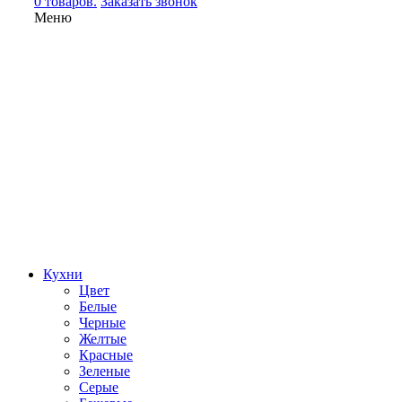
0 товаров.
Заказать звонок
Меню
Кухни
Цвет
Белые
Черные
Желтые
Красные
Зеленые
Серые