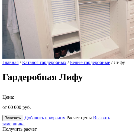
Главная
/
Каталог гардеробных
/
Белые гардеробные
/ Лифу
Гардеробная Лифу
Цена:
от 60 000
руб.
Добавить в корзину
Расчет цены
Вызвать
Заказать
замерщика
Получить расчет