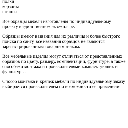
полки
корзины
штанги
Все образцы мебели изготовлены по индивидуальному
проекту в единственном экземпляре.
Образцы имеют названия для их различия и более быстрого
поиска по сайту, все названия образцов не являются
зарегистрированным товарным знаком.
Все мебельные изделия могут отличаться от представленных
образцов по цвету, размеру, комплектации, фурнитуре, а также
способами монтажа и производителями комплектующих и
фурнитуры.
Способ монтажа и крепёж мебели по индивидуальному заказу
выбирается производителем по возможности её применения.