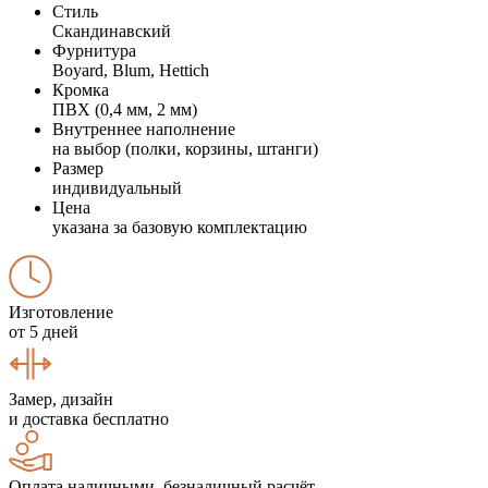
Стиль
Скандинавский
Фурнитура
Boyard, Blum, Hettich
Кромка
ПВХ (0,4 мм, 2 мм)
Внутреннее наполнение
на выбор (полки, корзины, штанги)
Размер
индивидуальный
Цена
указана за базовую комплектацию
Изготовление
от 5 дней
Замер, дизайн
и доставка бесплатно
Оплата наличными, безналичный расчёт