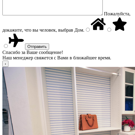
Пожалуйста,
докажите, что вы человек, выбрав
Дом
.
Спасибо за Ваше сообщение!
Наш менеджер свяжется с Вами в ближайшее время.