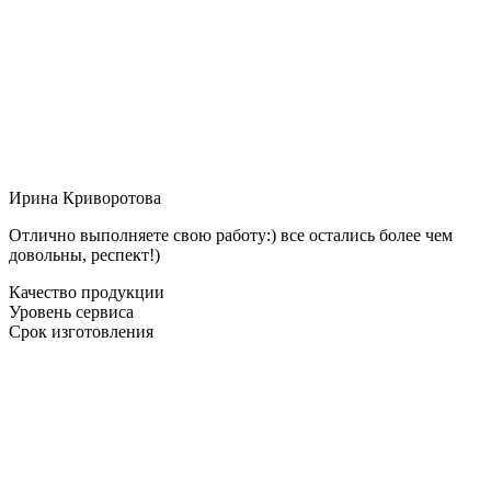
Ирина Криворотова
Отлично выполняете свою работу:) все остались более чем
довольны, респект!)
Качество продукции
Уровень сервиса
Срок изготовления