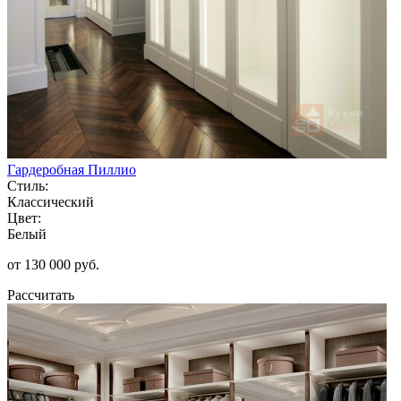
Гардеробная Пиллио
Стиль:
Классический
Цвет:
Белый
от 130 000 руб.
Рассчитать