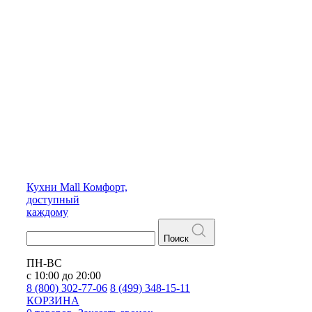
Кухни
Mall
Комфорт,
доступный
каждому
Поиск
ПН-ВС
с 10:00 до 20:00
8 (800) 302-77-06
8 (499) 348-15-11
КОРЗИНА