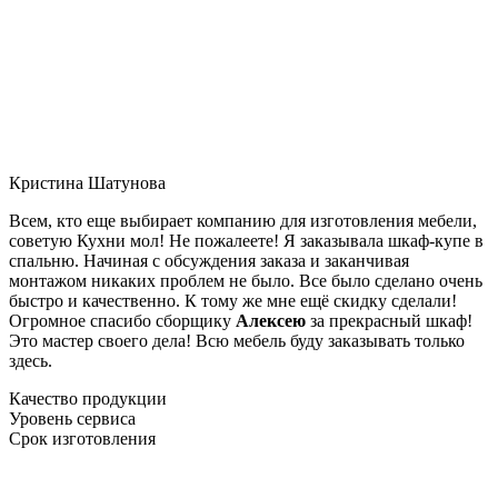
Кристина Шатунова
Всем, кто еще выбирает компанию для изготовления мебели,
советую Кухни мол! Не пожалеете! Я заказывала шкаф-купе в
спальню. Начиная с обсуждения заказа и заканчивая
монтажом никаких проблем не было. Все было сделано очень
быстро и качественно. К тому же мне ещё скидку сделали!
Огромное спасибо сборщику
Алексею
за прекрасный шкаф!
Это мастер своего дела! Всю мебель буду заказывать только
здесь.
Качество продукции
Уровень сервиса
Срок изготовления