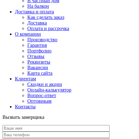
В частный дом
На балкон
Доставка и оплата
Как сделать заказ
Доставка
Оплата и рассрочка
О компании
Производство
Гарантия
Портфолио
Отзывы
Реквизиты
Вакансии
Карта сайта
Клиентам
Скидки и акции
Онлайн-калькулятор
Вопрос-ответ
Оптовикам
Контакты
Вызвать замерщика