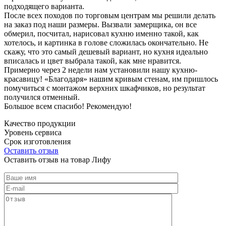
подходящего варианта.
После всех походов по торговым центрам мы решили делать
на заказ под наши размеры. Вызвали замерщика, он все
обмерил, посчитал, нарисовал кухню именно такой, как
хотелось, и картинка в голове сложилась окончательно. Не
скажу, что это самый дешевый вариант, но кухня идеально
вписалась и цвет выбрала такой, как мне нравится.
Примерно через 2 недели нам установили нашу кухню-
красавицу! «Благодаря» нашим кривым стенам, им пришлось
помучиться с монтажом верхних шкафчиков, но результат
получился отменный.
Большое всем спасибо! Рекомендую!
Качество продукции
Уровень сервиса
Срок изготовления
Оставить отзыв
Оставить отзыв на товар Лифу