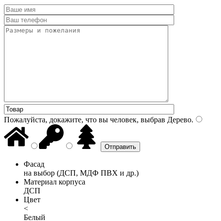
Пожалуйста, докажите, что вы человек, выбрав
Дерево
.
Фасад
на выбор (ДСП, МДФ ПВХ и др.)
Материал корпуса
ДСП
Цвет
<
Белый