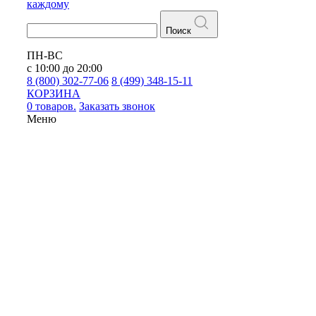
каждому
Поиск
ПН-ВС
с 10:00 до 20:00
8 (800) 302-77-06
8 (499) 348-15-11
КОРЗИНА
0 товаров.
Заказать звонок
Меню