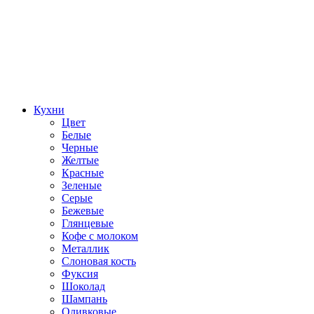
Кухни
Цвет
Белые
Черные
Желтые
Красные
Зеленые
Серые
Бежевые
Глянцевые
Кофе с молоком
Металлик
Слоновая кость
Фуксия
Шоколад
Шампань
Оливковые