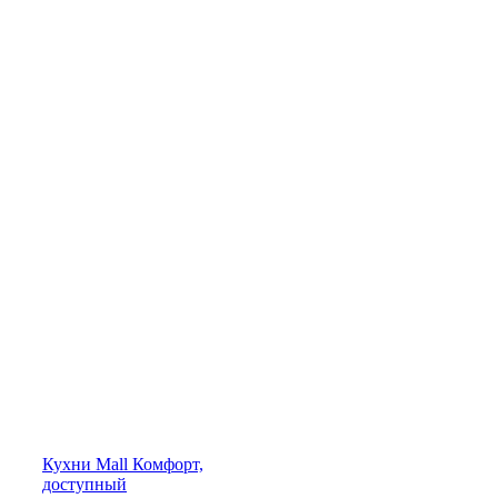
Кухни
Mall
Комфорт,
доступный