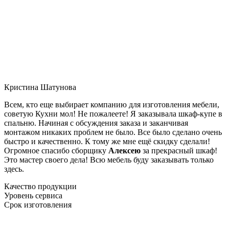
Кристина Шатунова
Всем, кто еще выбирает компанию для изготовления мебели,
советую Кухни мол! Не пожалеете! Я заказывала шкаф-купе в
спальню. Начиная с обсуждения заказа и заканчивая
монтажом никаких проблем не было. Все было сделано очень
быстро и качественно. К тому же мне ещё скидку сделали!
Огромное спасибо сборщику
Алексею
за прекрасный шкаф!
Это мастер своего дела! Всю мебель буду заказывать только
здесь.
Качество продукции
Уровень сервиса
Срок изготовления