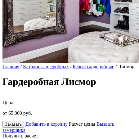
Главная
/
Каталог гардеробных
/
Белые гардеробные
/ Лисмор
Гардеробная Лисмор
Цена:
от 65 000
руб.
Добавить в корзину
Расчет цены
Вызвать
Заказать
замерщика
Получить расчет