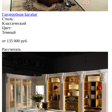
Гардеробная Багабаг
Стиль:
Классический
Цвет:
Темный
от 135 000 руб.
Рассчитать