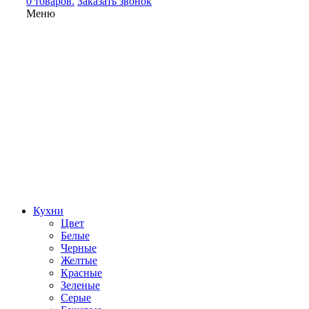
0 товаров.
Заказать звонок
Меню
Кухни
Цвет
Белые
Черные
Желтые
Красные
Зеленые
Серые