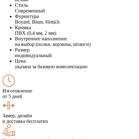
Стиль
Современный
Фурнитура
Boyard, Blum, Hettich
Кромка
ПВХ (0,4 мм, 2 мм)
Внутреннее наполнение
на выбор (полки, корзины, штанги)
Размер
индивидуальный
Цена
указана за базовую комплектацию
Изготовление
от 5 дней
Замер, дизайн
и доставка бесплатно