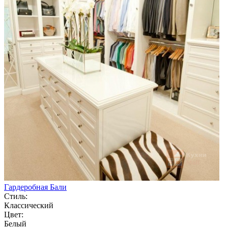
Гардеробная Бали
Стиль:
Классический
Цвет:
Белый