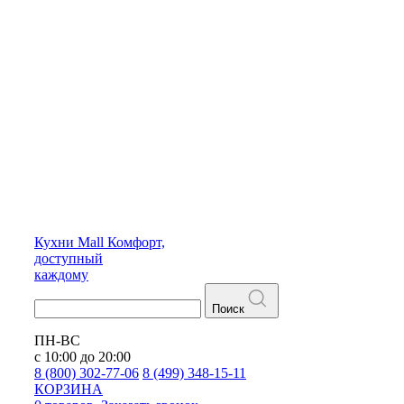
Кухни
Mall
Комфорт,
доступный
каждому
Поиск
ПН-ВС
с 10:00 до 20:00
8 (800) 302-77-06
8 (499) 348-15-11
КОРЗИНА