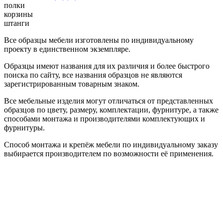
полки
корзины
штанги
Все образцы мебели изготовлены по индивидуальному
проекту в единственном экземпляре.
Образцы имеют названия для их различия и более быстрого
поиска по сайту, все названия образцов не являются
зарегистрированным товарным знаком.
Все мебельные изделия могут отличаться от представленных
образцов по цвету, размеру, комплектации, фурнитуре, а также
способами монтажа и производителями комплектующих и
фурнитуры.
Способ монтажа и крепёж мебели по индивидуальному заказу
выбирается производителем по возможности её применения.