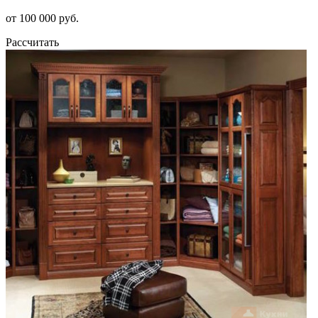
от 100 000 руб.
Рассчитать