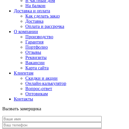
В частный дом
На балкон
Доставка и оплата
Как сделать заказ
Доставка
Оплата и рассрочка
О компании
Производство
Гарантия
Портфолио
Отзывы
Реквизиты
Вакансии
Карта сайта
Клиентам
Скидки и акции
Онлайн-калькулятор
Вопрос-ответ
Оптовикам
Контакты
Вызвать замерщика