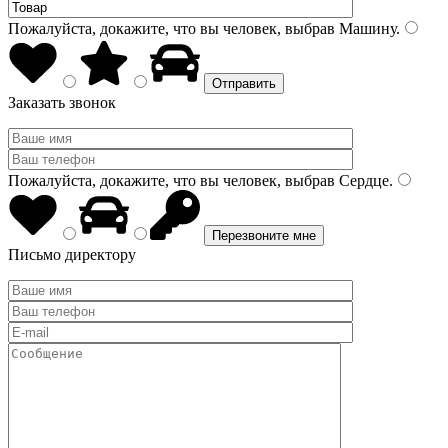
Пожалуйста, докажите, что вы человек, выбрав
Машину
.
Заказать звонок
Пожалуйста, докажите, что вы человек, выбрав
Сердце
.
Письмо директору