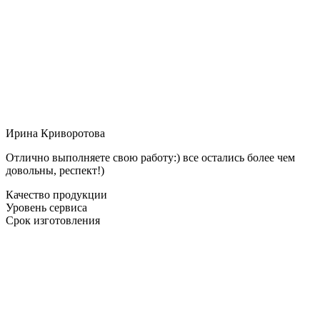
Ирина Криворотова
Отлично выполняете свою работу:) все остались более чем
довольны, респект!)
Качество продукции
Уровень сервиса
Срок изготовления