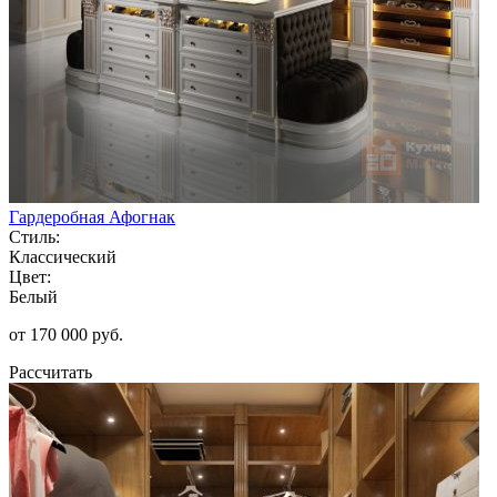
Гардеробная Афогнак
Стиль:
Классический
Цвет:
Белый
от 170 000 руб.
Рассчитать