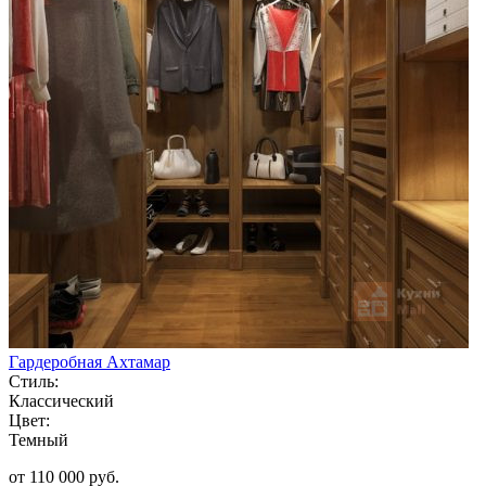
Гардеробная Ахтамар
Стиль:
Классический
Цвет:
Темный
от 110 000 руб.