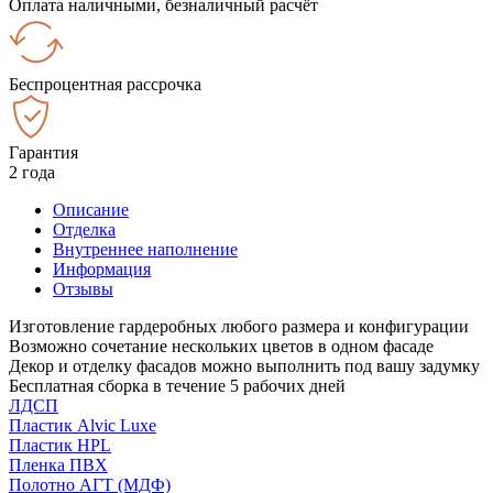
Оплата наличными, безналичный расчёт
Беспроцентная рассрочка
Гарантия
2 года
Описание
Отделка
Внутреннее наполнение
Информация
Отзывы
Изготовление гардеробных любого размера и конфигурации
Возможно сочетание нескольких цветов в одном фасаде
Декор и отделку фасадов можно выполнить под вашу задумку
Бесплатная сборка в течение 5 рабочих дней
ЛДСП
Пластик Alvic Luxe
Пластик HPL
Пленка ПВХ
Полотно АГТ (МДФ)