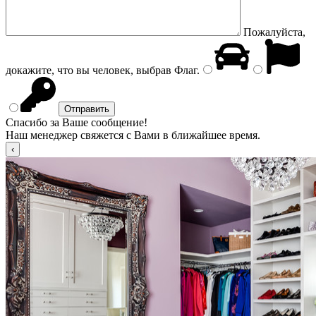
Пожалуйста,
докажите, что вы человек, выбрав
Флаг
.
Спасибо за Ваше сообщение!
Наш менеджер свяжется с Вами в ближайшее время.