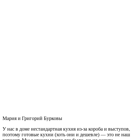
Мария и Григорий Бурковы
У нас в доме нестандартная кухня из-за короба и выступов,
поэтому готовые кухни (хоть они и дешевле) — это не наш