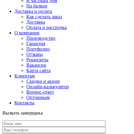
В частный дом
На балкон
Доставка и оплата
Как сделать заказ
Доставка
Оплата и рассрочка
О компании
Производство
Гарантия
Портфолио
Отзывы
Реквизиты
Вакансии
Карта сайта
Клиентам
Скидки и акции
Онлайн-калькулятор
Вопрос-ответ
Оптовикам
Контакты
Вызвать замерщика