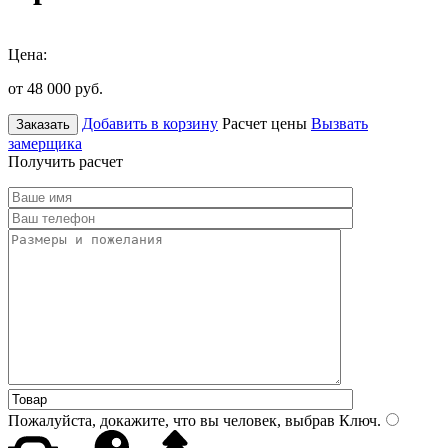
Цена:
от 48 000
руб.
Добавить в корзину
Расчет цены
Вызвать
Заказать
замерщика
Получить расчет
Пожалуйста, докажите, что вы человек, выбрав
Ключ
.