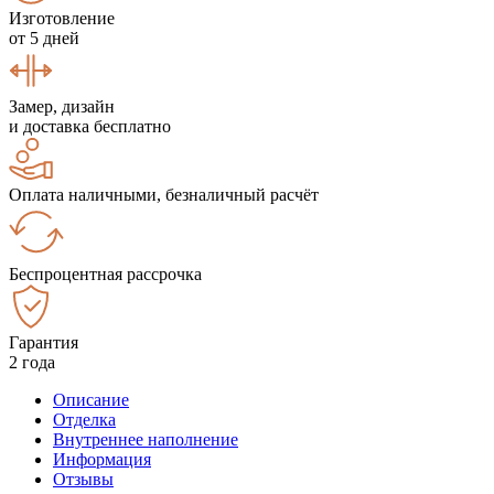
Изготовление
от 5 дней
Замер, дизайн
и доставка бесплатно
Оплата наличными, безналичный расчёт
Беспроцентная рассрочка
Гарантия
2 года
Описание
Отделка
Внутреннее наполнение
Информация
Отзывы