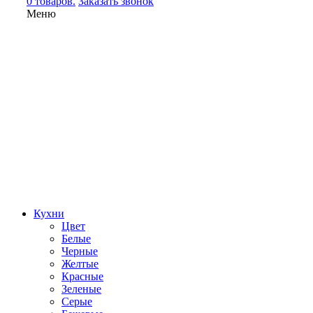
0 товаров.
Заказать звонок
Меню
Кухни
Цвет
Белые
Черные
Желтые
Красные
Зеленые
Серые