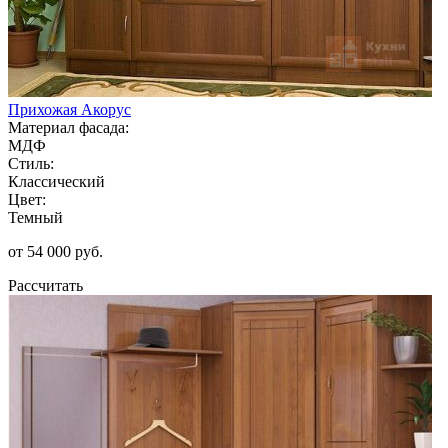
Прихожая Акорус
Материал фасада:
МДФ
Стиль:
Классический
Цвет:
Темный
от 54 000 руб.
Рассчитать