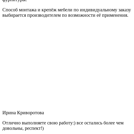
Способ монтажа и крепёж мебели по индивидуальному заказу
выбирается производителем по возможности её применения.
Ирина Криворотова
Отлично выполняете свою работу:) все остались более чем
довольны, респект!)