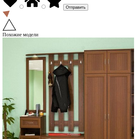
Похожие модели