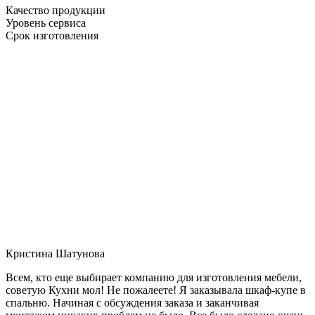
Качество продукции
Уровень сервиса
Срок изготовления
Кристина Шатунова
Всем, кто еще выбирает компанию для изготовления мебели,
советую Кухни мол! Не пожалеете! Я заказывала шкаф-купе в
спальню. Начиная с обсуждения заказа и заканчивая