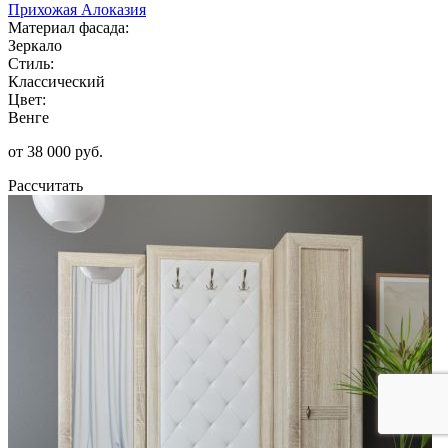
Прихожая Алоказия
Материал фасада:
Зеркало
Стиль:
Классический
Цвет:
Венге
от 38 000 руб.
Рассчитать