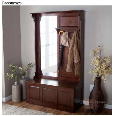
Рассчитать