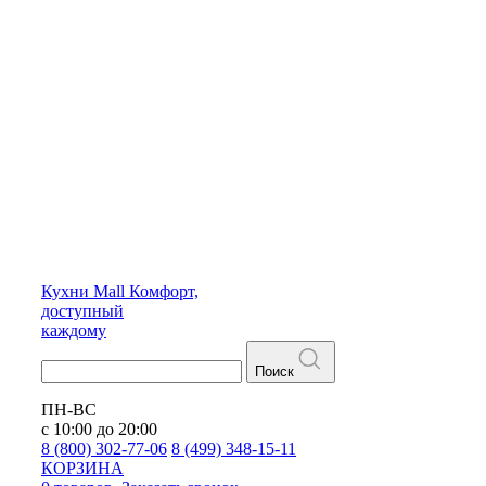
Кухни
Mall
Комфорт,
доступный
каждому
Поиск
ПН-ВС
с 10:00 до 20:00
8 (800) 302-77-06
8 (499) 348-15-11
КОРЗИНА