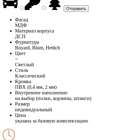
Фасад
МДФ
Материал корпуса
ДСП
Фурнитура
Boyard, Blum, Hettich
Цвет
<
Светлый
Стиль
Классический
Кромка
ПВХ (0,4 мм, 2 мм)
Внутреннее наполнение
на выбор (полки, корзины, штанги)
Размер
индивидуальный
Цена
указана за базовую комплектацию