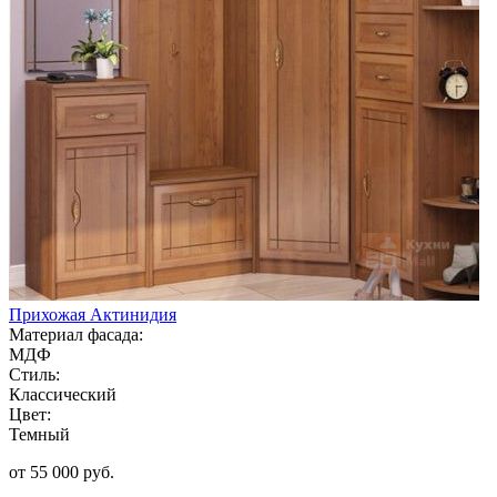
Прихожая Актинидия
Материал фасада:
МДФ
Стиль:
Классический
Цвет:
Темный
от 55 000 руб.