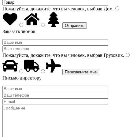
Пожалуйста, докажите, что вы человек, выбрав
Дом
.
Заказать звонок
Пожалуйста, докажите, что вы человек, выбрав
Грузовик
.
Письмо директору