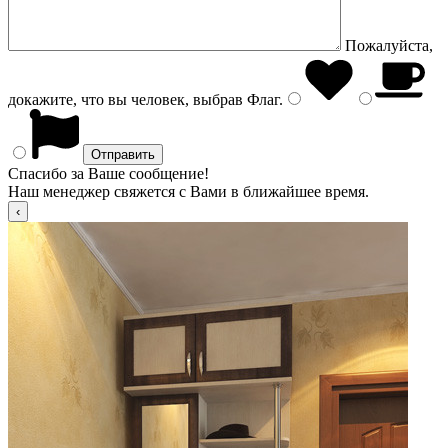
Пожалуйста,
докажите, что вы человек, выбрав
Флаг
.
Спасибо за Ваше сообщение!
Наш менеджер свяжется с Вами в ближайшее время.