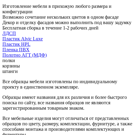
Изготовление мебели в прихожую любого размера и
конфигурации
Возможно сочетание нескольких цветов в одном фасаде
Декор и отделку фасадов можно выполнить под вашу задумку
Бесплатная сборка в течение 1-2 рабочих дней
ЛДСП
Пластик Alvic Luxe
Пластик HPL
Пленка ПВХ
Полотно АГТ (МДФ)
полки
корзины
штанги
Все образцы мебели изготовлены по индивидуальному
проекту в единственном экземпляре.
Образцы имеют названия для их различия и более быстрого
поиска по сайту, все названия образцов не являются
зарегистрированным товарным знаком.
Все мебельные изделия могут отличаться от представленных
образцов по цвету, размеру, комплектации, фурнитуре, а также
способами монтажа и производителями комплектующих и
фурнитуры.