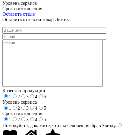
Уровень сервиса
Срок изготовления
Оставить отзыв
Оставить отзыв на товар Лютик
Качество продукции
1
2
3
4
5
Уровень сервиса
1
2
3
4
5
Срок изготовления
1
2
3
4
5
Пожалуйста, докажите, что вы человек, выбрав
Звезду
.