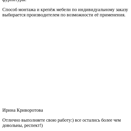
Способ монтажа и крепёж мебели по индивидуальному заказу
выбирается производителем по возможности её применения.
Ирина Криворотова
Отлично выполняете свою работу:) все остались более чем
довольны, респект!)