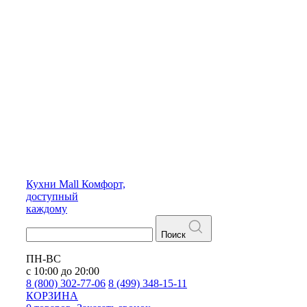
Кухни
Mall
Комфорт,
доступный
каждому
Поиск
ПН-ВС
с 10:00 до 20:00
8 (800) 302-77-06
8 (499) 348-15-11
КОРЗИНА