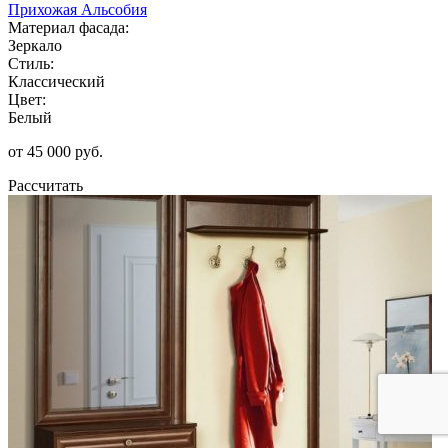
Прихожая Альсобия
Материал фасада:
Зеркало
Стиль:
Классический
Цвет:
Белый
от 45 000 руб.
Рассчитать