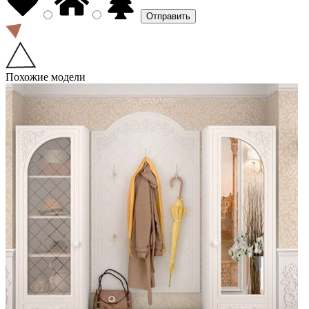
Похожие модели