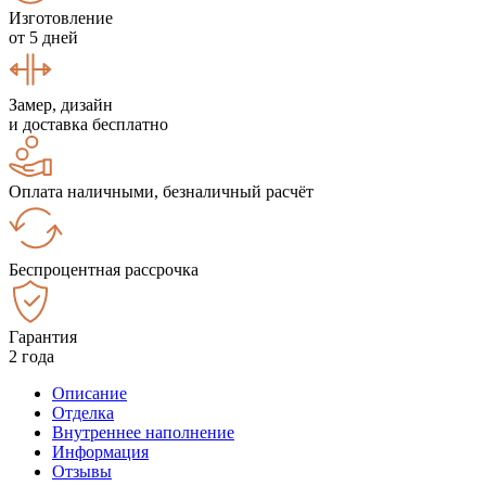
Изготовление
от 5 дней
Замер, дизайн
и доставка бесплатно
Оплата наличными, безналичный расчёт
Беспроцентная рассрочка
Гарантия
2 года
Описание
Отделка
Внутреннее наполнение
Информация
Отзывы