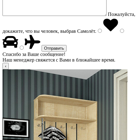
Пожалуйста,
докажите, что вы человек, выбрав
Самолёт
.
Спасибо за Ваше сообщение!
Наш менеджер свяжется с Вами в ближайшее время.