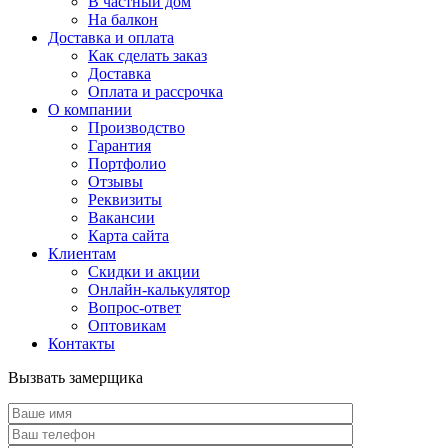
В частный дом
На балкон
Доставка и оплата
Как сделать заказ
Доставка
Оплата и рассрочка
О компании
Производство
Гарантия
Портфолио
Отзывы
Реквизиты
Вакансии
Карта сайта
Клиентам
Скидки и акции
Онлайн-калькулятор
Вопрос-ответ
Оптовикам
Контакты
Вызвать замерщика