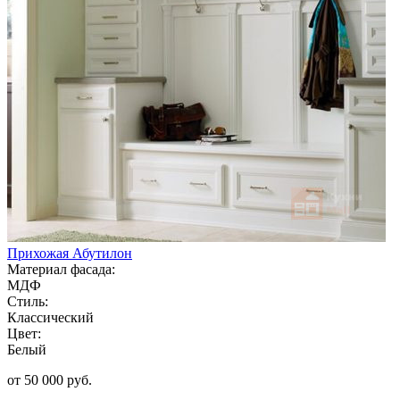
Прихожая Абутилон
Материал фасада:
МДФ
Стиль:
Классический
Цвет:
Белый
от 50 000 руб.