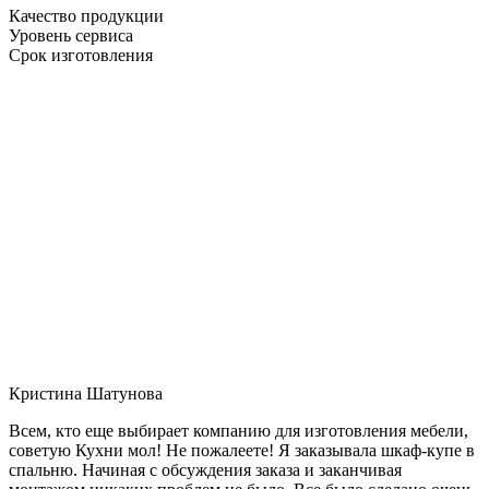
Качество продукции
Уровень сервиса
Срок изготовления
Кристина Шатунова
Всем, кто еще выбирает компанию для изготовления мебели,
советую Кухни мол! Не пожалеете! Я заказывала шкаф-купе в
спальню. Начиная с обсуждения заказа и заканчивая