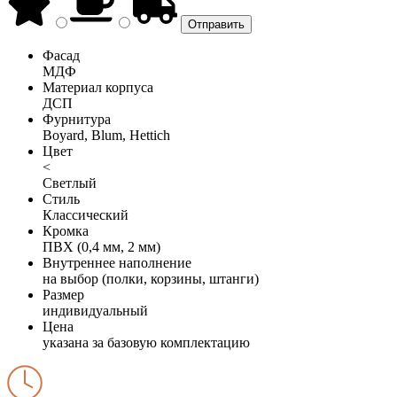
Фасад
МДФ
Материал корпуса
ДСП
Фурнитура
Boyard, Blum, Hettich
Цвет
<
Светлый
Стиль
Классический
Кромка
ПВХ (0,4 мм, 2 мм)
Внутреннее наполнение
на выбор (полки, корзины, штанги)
Размер
индивидуальный
Цена
указана за базовую комплектацию