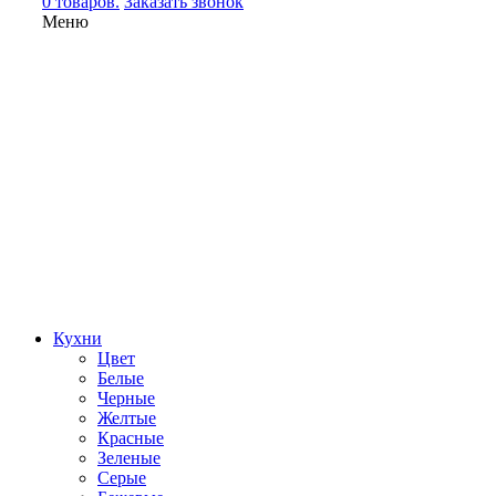
0 товаров.
Заказать звонок
Меню
Кухни
Цвет
Белые
Черные
Желтые
Красные
Зеленые
Серые