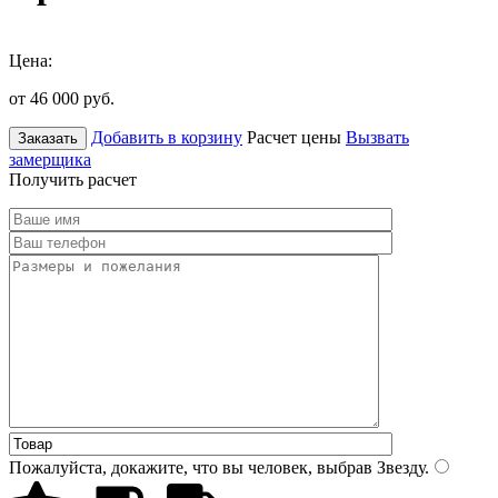
Цена:
от 46 000
руб.
Добавить в корзину
Расчет цены
Вызвать
Заказать
замерщика
Получить расчет
Пожалуйста, докажите, что вы человек, выбрав
Звезду
.