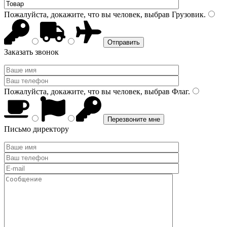
Пожалуйста, докажите, что вы человек, выбрав
Грузовик
.
Заказать звонок
Пожалуйста, докажите, что вы человек, выбрав
Флаг
.
Письмо директору