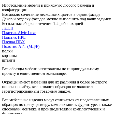
Изготовление мебели в прихожую любого размера и
конфигурации
Возможно сочетание нескольких цветов в одном фасаде
Декор и отделку фасадов можно выполнить под вашу задумку
Бесплатная сборка в течение 1-2 рабочих дней
ЛДСП
Пластик Alvic Luxe
Пластик HPL
Пленка ПВХ
Полотно АГТ (МДФ)
полки
корзины
штанги
Все образцы мебели изготовлены по индивидуальному
проекту в единственном экземпляре.
Образцы имеют названия для их различия и более быстрого
поиска по сайту, все названия образцов не являются
зарегистрированным товарным знаком.
Все мебельные изделия могут отличаться от представленных
образцов по цвету, размеру, комплектации, фурнитуре, а также
способами монтажа и производителями комплектующих и
фурнитуры.