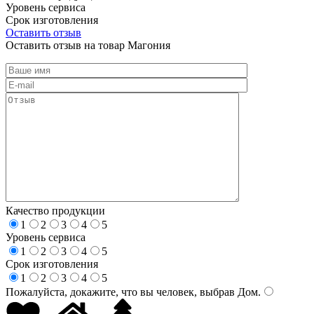
Уровень сервиса
Срок изготовления
Оставить отзыв
Оставить отзыв на товар Магония
Качество продукции
1
2
3
4
5
Уровень сервиса
1
2
3
4
5
Срок изготовления
1
2
3
4
5
Пожалуйста, докажите, что вы человек, выбрав
Дом
.