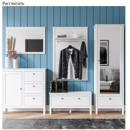
Рассчитать