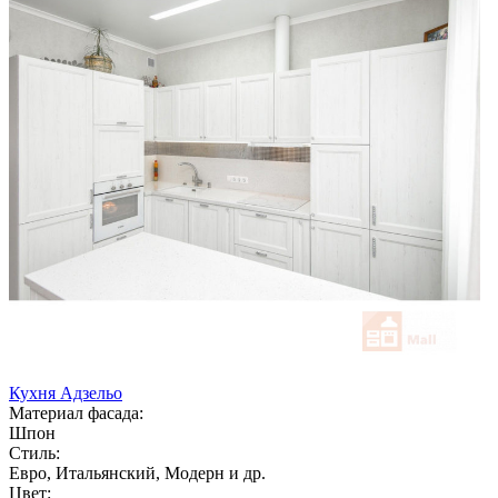
Кухня Адзельо
Материал фасада:
Шпон
Стиль:
Евро, Итальянский, Модерн и др.
Цвет: