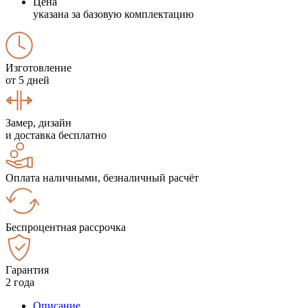
Цена
указана за базовую комплектацию
Изготовление
от 5 дней
Замер, дизайн
и доставка бесплатно
Оплата наличными, безналичный расчёт
Беспроцентная рассрочка
Гарантия
2 года
Описание