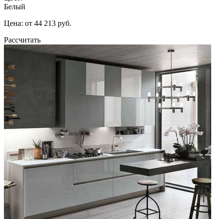
Белый
Цена: от 44 213 руб.
Рассчитать