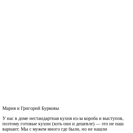
Мария и Григорий Бурковы
У нас в доме нестандартная кухня из-за короба и выступов,
поэтому готовые кухни (хоть они и дешевле) — это не наш
вариант. Мы с мужем много где были, но не нашли