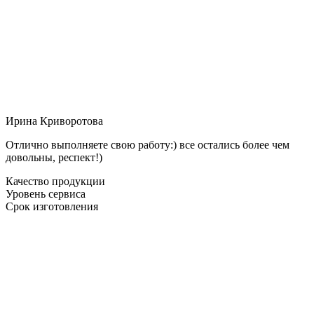
Ирина Криворотова
Отлично выполняете свою работу:) все остались более чем
довольны, респект!)
Качество продукции
Уровень сервиса
Срок изготовления