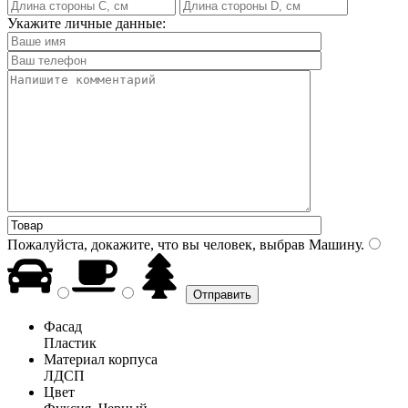
Укажите личные данные:
Пожалуйста, докажите, что вы человек, выбрав
Машину
.
Фасад
Пластик
Материал корпуса
ЛДСП
Цвет