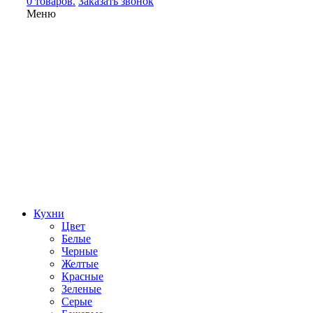
0 товаров.
Заказать звонок
Меню
Кухни
Цвет
Белые
Черные
Желтые
Красные
Зеленые
Серые