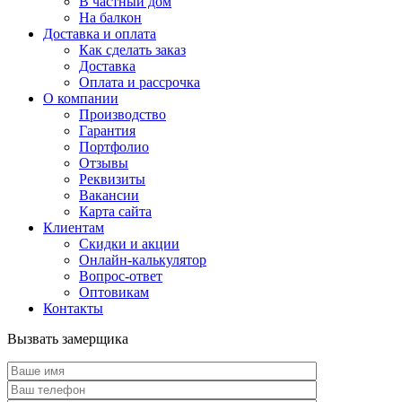
В частный дом
На балкон
Доставка и оплата
Как сделать заказ
Доставка
Оплата и рассрочка
О компании
Производство
Гарантия
Портфолио
Отзывы
Реквизиты
Вакансии
Карта сайта
Клиентам
Скидки и акции
Онлайн-калькулятор
Вопрос-ответ
Оптовикам
Контакты
Вызвать замерщика