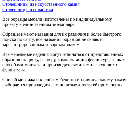
Столешницы из искусственного камня
Столешницы из пластика
Все образцы мебели изготовлены по индивидуальному
проекту в единственном экземпляре.
Образцы имеют названия для их различия и более быстрого
поиска по сайту, все названия образцов не являются
зарегистрированным товарным знаком.
Все мебельные изделия могут отличаться от представленных
образцов по цвету, размеру, комплектации, фурнитуре, а также
способами монтажа и производителями комплектующих и
фурнитуры.
Способ монтажа и крепёж мебели по индивидуальному заказу
выбирается производителем по возможности её применения.