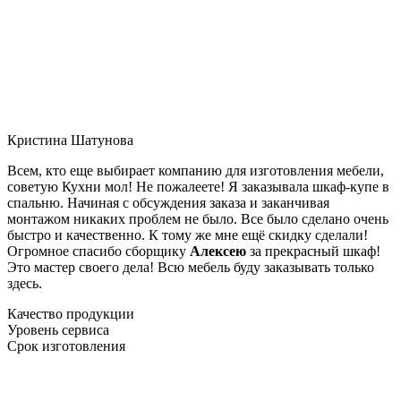
Кристина Шатунова
Всем, кто еще выбирает компанию для изготовления мебели,
советую Кухни мол! Не пожалеете! Я заказывала шкаф-купе в
спальню. Начиная с обсуждения заказа и заканчивая
монтажом никаких проблем не было. Все было сделано очень
быстро и качественно. К тому же мне ещё скидку сделали!
Огромное спасибо сборщику
Алексею
за прекрасный шкаф!
Это мастер своего дела! Всю мебель буду заказывать только
здесь.
Качество продукции
Уровень сервиса
Срок изготовления