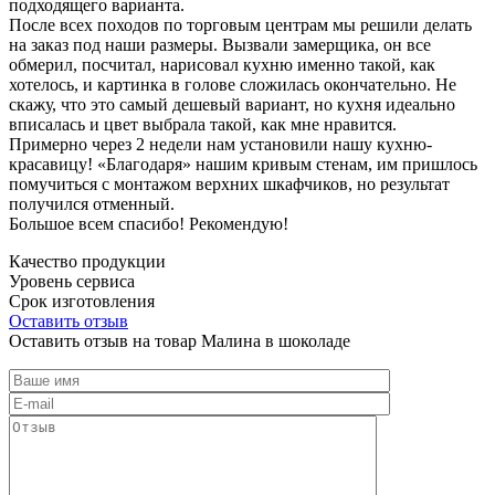
подходящего варианта.
После всех походов по торговым центрам мы решили делать
на заказ под наши размеры. Вызвали замерщика, он все
обмерил, посчитал, нарисовал кухню именно такой, как
хотелось, и картинка в голове сложилась окончательно. Не
скажу, что это самый дешевый вариант, но кухня идеально
вписалась и цвет выбрала такой, как мне нравится.
Примерно через 2 недели нам установили нашу кухню-
красавицу! «Благодаря» нашим кривым стенам, им пришлось
помучиться с монтажом верхних шкафчиков, но результат
получился отменный.
Большое всем спасибо! Рекомендую!
Качество продукции
Уровень сервиса
Срок изготовления
Оставить отзыв
Оставить отзыв на товар Малина в шоколаде