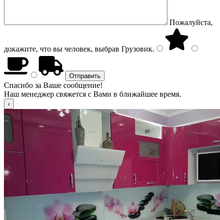
Пожалуйста,
докажите, что вы человек, выбрав
Грузовик
.
Спасибо за Ваше сообщение!
Наш менеджер свяжется с Вами в ближайшее время.