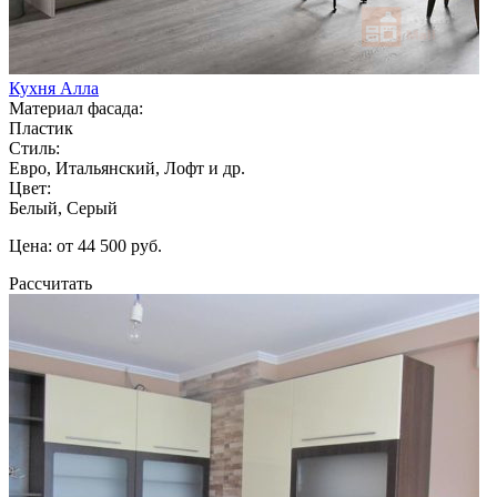
Кухня Алла
Материал фасада:
Пластик
Стиль:
Евро, Итальянский, Лофт и др.
Цвет:
Белый, Серый
Цена: от 44 500 руб.
Рассчитать