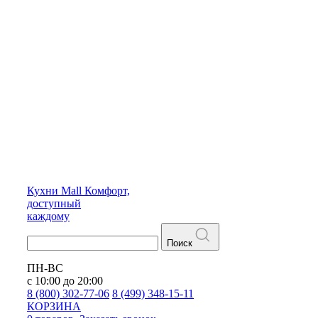
Кухни
Mall
Комфорт,
доступный
каждому
Поиск
ПН-ВС
с 10:00 до 20:00
8 (800) 302-77-06
8 (499) 348-15-11
КОРЗИНА