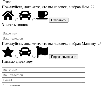
Пожалуйста, докажите, что вы человек, выбрав
Дом
.
Заказать звонок
Пожалуйста, докажите, что вы человек, выбрав
Машину
.
Письмо директору