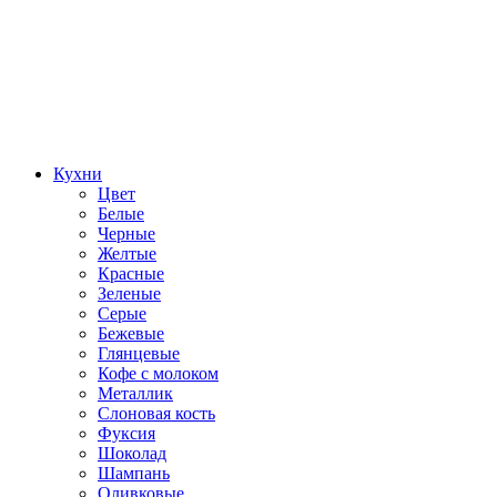
Кухни
Цвет
Белые
Черные
Желтые
Красные
Зеленые
Серые
Бежевые
Глянцевые
Кофе с молоком
Металлик
Слоновая кость
Фуксия
Шоколад
Шампань
Оливковые