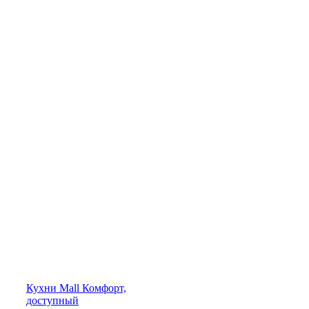
Кухни
Mall
Комфорт,
доступный