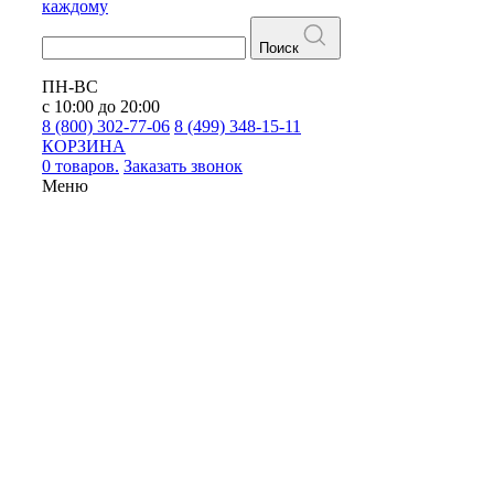
каждому
Поиск
ПН-ВС
с 10:00 до 20:00
8 (800) 302-77-06
8 (499) 348-15-11
КОРЗИНА
0 товаров.
Заказать звонок
Меню