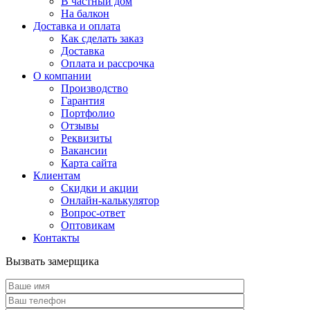
В частный дом
На балкон
Доставка и оплата
Как сделать заказ
Доставка
Оплата и рассрочка
О компании
Производство
Гарантия
Портфолио
Отзывы
Реквизиты
Вакансии
Карта сайта
Клиентам
Скидки и акции
Онлайн-калькулятор
Вопрос-ответ
Оптовикам
Контакты
Вызвать замерщика