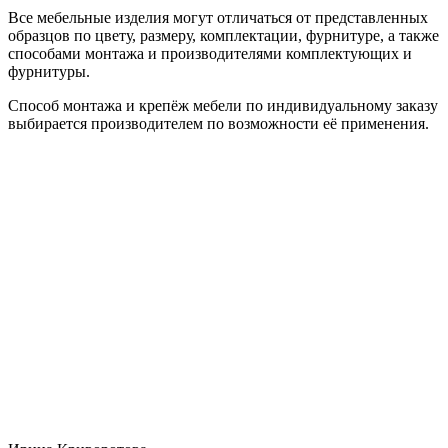
Все мебельные изделия могут отличаться от представленных
образцов по цвету, размеру, комплектации, фурнитуре, а также
способами монтажа и производителями комплектующих и
фурнитуры.
Способ монтажа и крепёж мебели по индивидуальному заказу
выбирается производителем по возможности её применения.