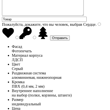
Пожалуйста, докажите, что вы человек, выбрав
Сердце
.
Фасад
Фотопечать
Материал корпуса
ЛДСП
Цвет
Серый
Раздвижная система
алюминиевая, нижнеопорная
Кромка
ПВХ (0,4 мм, 2 мм)
Внутреннее наполнение
на выбор (полки, корзины, штанги)
Размер
индивидуальный
Цена