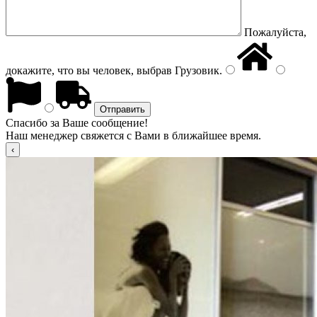
Пожалуйста,
докажите, что вы человек, выбрав
Грузовик
.
Спасибо за Ваше сообщение!
Наш менеджер свяжется с Вами в ближайшее время.