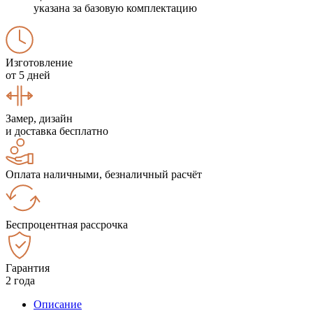
указана за базовую комплектацию
Изготовление
от 5 дней
Замер, дизайн
и доставка бесплатно
Оплата наличными, безналичный расчёт
Беспроцентная рассрочка
Гарантия
2 года
Описание