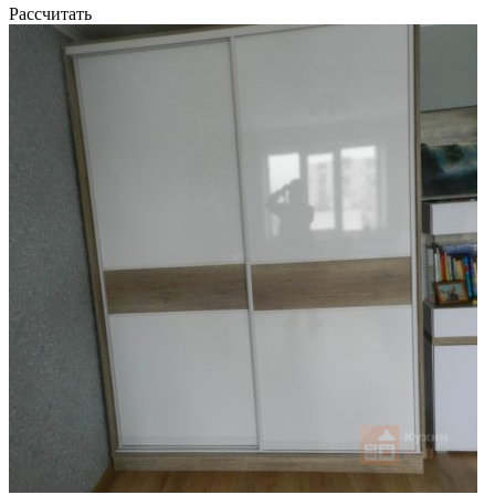
Рассчитать