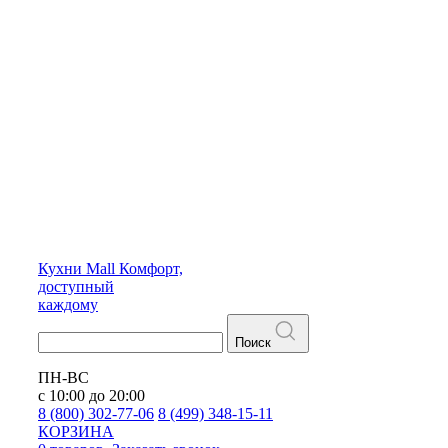
Кухни
Mall
Комфорт,
доступный
каждому
Поиск
ПН-ВС
с 10:00 до 20:00
8 (800) 302-77-06
8 (499) 348-15-11
КОРЗИНА