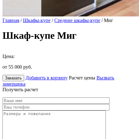
Главная
/
Шкафы-купе
/
Средние шкафы-купе
/ Миг
Шкаф-купе Миг
Цена:
от 55 000
руб.
Добавить в корзину
Расчет цены
Вызвать
Заказать
замерщика
Получить расчет