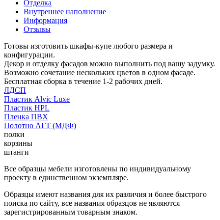
Отделка
Внутреннее наполнение
Информация
Отзывы
Готовы изготовить шкафы-купе любого размера и
конфигурации.
Декор и отделку фасадов можно выполнить под вашу задумку.
Возможно сочетание нескольких цветов в одном фасаде.
Бесплатная сборка в течение 1-2 рабочих дней.
ЛДСП
Пластик Alvic Luxe
Пластик HPL
Пленка ПВХ
Полотно АГТ (МДФ)
полки
корзины
штанги
Все образцы мебели изготовлены по индивидуальному
проекту в единственном экземпляре.
Образцы имеют названия для их различия и более быстрого
поиска по сайту, все названия образцов не являются
зарегистрированным товарным знаком.