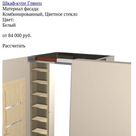
Шкаф-купе Глянец
Материал фасада:
Комбинированный, Цветное стекло
Цвет:
Белый
от 84 000 руб.
Рассчитать