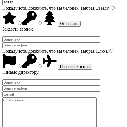
Пожалуйста, докажите, что вы человек, выбрав
Звезду
.
Заказать звонок
Пожалуйста, докажите, что вы человек, выбрав
Ключ
.
Письмо директору