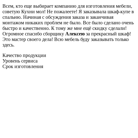
Всем, кто еще выбирает компанию для изготовления мебели,
советую Кухни мол! Не пожалеете! Я заказывала шкаф-купе в
спальню. Начиная с обсуждения заказа и заканчивая
монтажом никаких проблем не было. Все было сделано очень
быстро и качественно. К тому же мне ещё скидку сделали!
Огромное спасибо сборщику
Алексею
за прекрасный шкаф!
Это мастер своего дела! Всю мебель буду заказывать только
здесь.
Качество продукции
Уровень сервиса
Срок изготовления