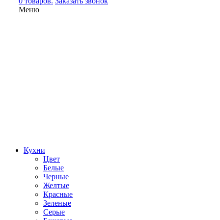
0 товаров.
Заказать звонок
Меню
Кухни
Цвет
Белые
Черные
Желтые
Красные
Зеленые
Серые