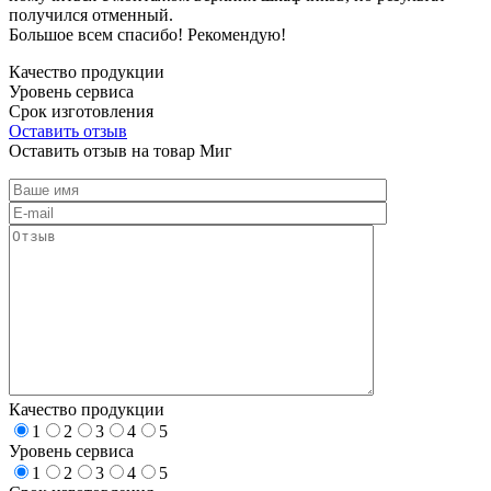
получился отменный.
Большое всем спасибо! Рекомендую!
Качество продукции
Уровень сервиса
Срок изготовления
Оставить отзыв
Оставить отзыв на товар Миг
Качество продукции
1
2
3
4
5
Уровень сервиса
1
2
3
4
5