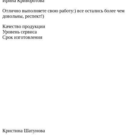
Ирина Криворотова
Отлично выполняете свою работу:) все остались более чем
довольны, респект!)
Качество продукции
Уровень сервиса
Срок изготовления
Кристина Шатунова