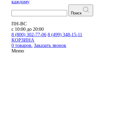
каждому
Поиск
ПН-ВС
с 10:00 до 20:00
8 (800) 302-77-06
8 (499) 348-15-11
КОРЗИНА
0 товаров.
Заказать звонок
Меню