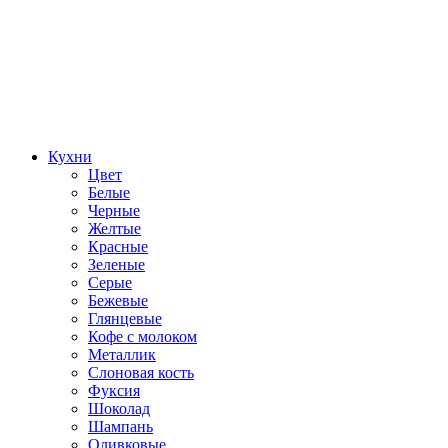
Кухни
Цвет
Белые
Черные
Желтые
Красные
Зеленые
Серые
Бежевые
Глянцевые
Кофе с молоком
Металлик
Слоновая кость
Фуксия
Шоколад
Шампань
Оливковые