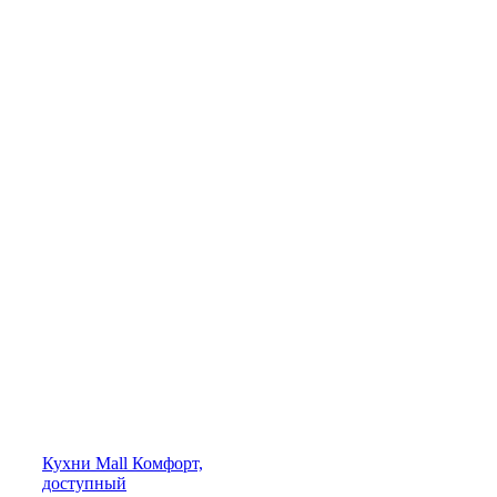
Кухни
Mall
Комфорт,
доступный