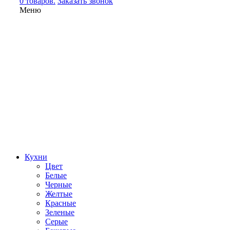
0 товаров.
Заказать звонок
Меню
Кухни
Цвет
Белые
Черные
Желтые
Красные
Зеленые
Серые