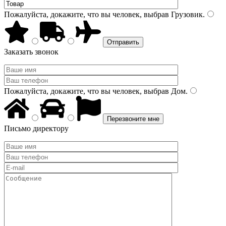
Пожалуйста, докажите, что вы человек, выбрав
Грузовик
.
Заказать звонок
Пожалуйста, докажите, что вы человек, выбрав
Дом
.
Письмо директору