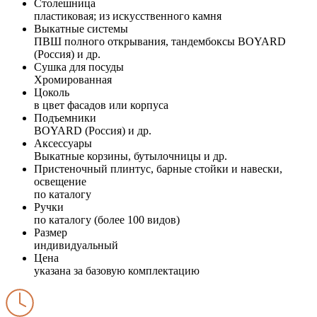
Столешница
пластиковая; из искусственного камня
Выкатные системы
ПВШ полного открывания, тандембоксы BOYARD
(Россия) и др.
Сушка для посуды
Хромированная
Цоколь
в цвет фасадов или корпуса
Подъемники
BOYARD (Россия) и др.
Аксессуары
Выкатные корзины, бутылочницы и др.
Пристеночный плинтус, барные стойки и навески,
освещение
по каталогу
Ручки
по каталогу (более 100 видов)
Размер
индивидуальный
Цена
указана за базовую комплектацию