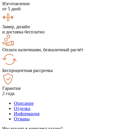
Изготовление
от 5 дней
Замер, дизайн
и доставка бесплатно
Оплата наличными, безналичный расчёт
Беспроцентная рассрочка
Гарантия
2 года
Описание
Отделка
Информация
Отзывы
Что входит в комплект кухни?