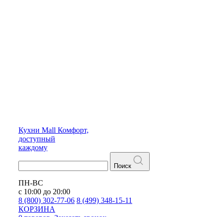
Кухни
Mall
Комфорт,
доступный
каждому
Поиск
ПН-ВС
с 10:00 до 20:00
8 (800) 302-77-06
8 (499) 348-15-11
КОРЗИНА