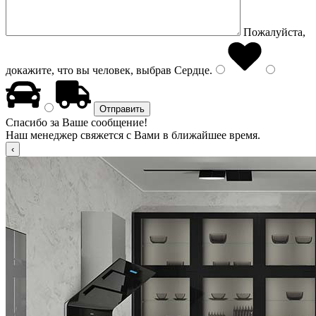
Пожалуйста,
докажите, что вы человек, выбрав
Сердце
.
Спасибо за Ваше сообщение!
Наш менеджер свяжется с Вами в ближайшее время.