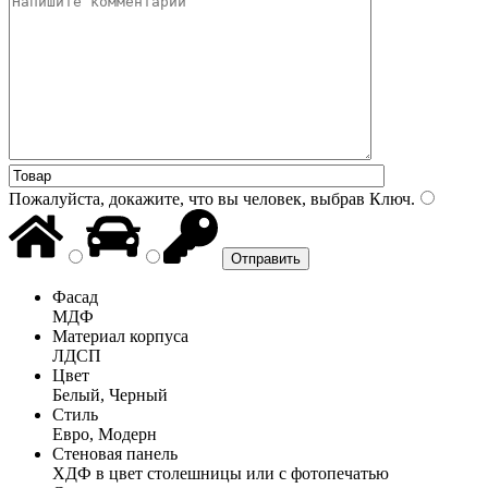
Пожалуйста, докажите, что вы человек, выбрав
Ключ
.
Фасад
МДФ
Материал корпуса
ЛДСП
Цвет
Белый, Черный
Стиль
Евро, Модерн
Стеновая панель
ХДФ в цвет столешницы или с фотопечатью