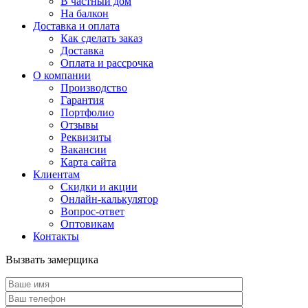
В частный дом
На балкон
Доставка и оплата
Как сделать заказ
Доставка
Оплата и рассрочка
О компании
Производство
Гарантия
Портфолио
Отзывы
Реквизиты
Вакансии
Карта сайта
Клиентам
Скидки и акции
Онлайн-калькулятор
Вопрос-ответ
Оптовикам
Контакты
Вызвать замерщика