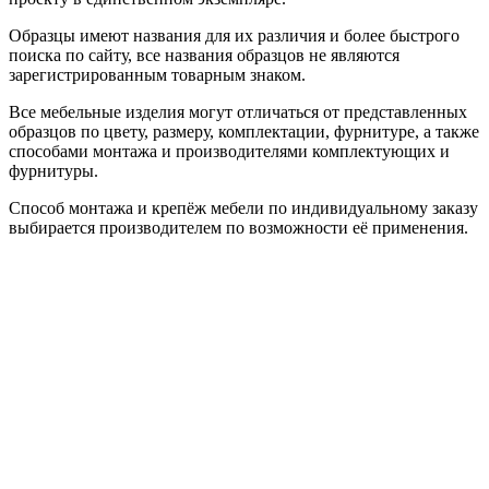
Образцы имеют названия для их различия и более быстрого
поиска по сайту, все названия образцов не являются
зарегистрированным товарным знаком.
Все мебельные изделия могут отличаться от представленных
образцов по цвету, размеру, комплектации, фурнитуре, а также
способами монтажа и производителями комплектующих и
фурнитуры.
Способ монтажа и крепёж мебели по индивидуальному заказу
выбирается производителем по возможности её применения.