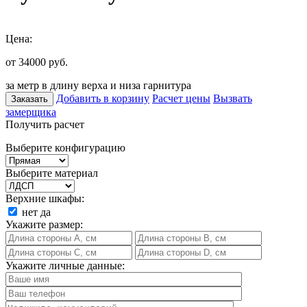
Цена:
от 34000
руб.
за метр в длину верха и низа гарнитура
Добавить в корзину
Расчет цены
Вызвать
Заказать
замерщика
Получить расчет
Выберите конфигурацию
Выберите материал
Верхние шкафы:
нет
да
Укажите размер:
Укажите личные данные: