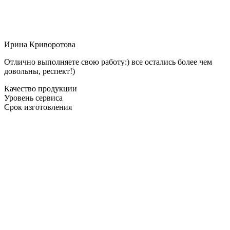
Ирина Криворотова
Отлично выполняете свою работу:) все остались более чем
довольны, респект!)
Качество продукции
Уровень сервиса
Срок изготовления