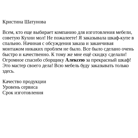
Кристина Шатунова
Всем, кто еще выбирает компанию для изготовления мебели,
советую Кухни мол! Не пожалеете! Я заказывала шкаф-купе в
спальню. Начиная с обсуждения заказа и заканчивая
монтажом никаких проблем не было. Все было сделано очень
быстро и качественно. К тому же мне ещё скидку сделали!
Огромное спасибо сборщику
Алексею
за прекрасный шкаф!
Это мастер своего дела! Всю мебель буду заказывать только
здесь.
Качество продукции
Уровень сервиса
Срок изготовления