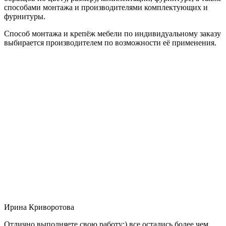
способами монтажа и производителями комплектующих и
фурнитуры.
Способ монтажа и крепёж мебели по индивидуальному заказу
выбирается производителем по возможности её применения.
Ирина Криворотова
Отлично выполняете свою работу:) все остались более чем