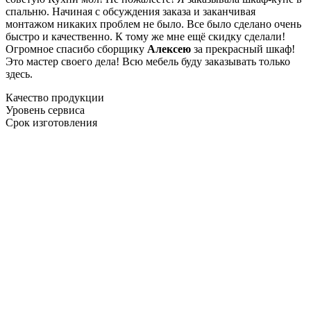
спальню. Начиная с обсуждения заказа и заканчивая
монтажом никаких проблем не было. Все было сделано очень
быстро и качественно. К тому же мне ещё скидку сделали!
Огромное спасибо сборщику
Алексею
за прекрасный шкаф!
Это мастер своего дела! Всю мебель буду заказывать только
здесь.
Качество продукции
Уровень сервиса
Срок изготовления