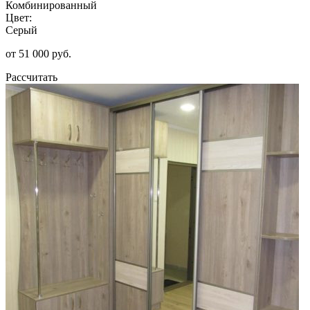
Комбинированный
Цвет:
Серый
от 51 000 руб.
Рассчитать