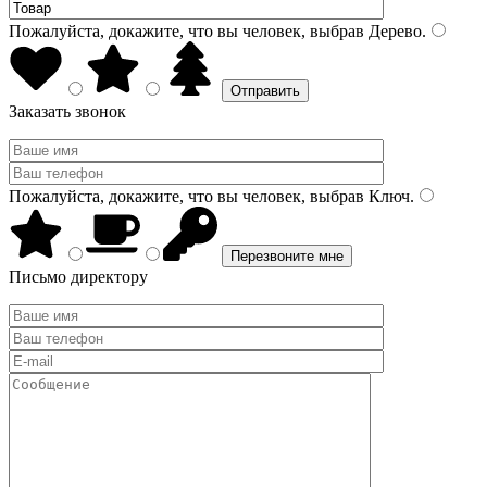
Пожалуйста, докажите, что вы человек, выбрав
Дерево
.
Заказать звонок
Пожалуйста, докажите, что вы человек, выбрав
Ключ
.
Письмо директору