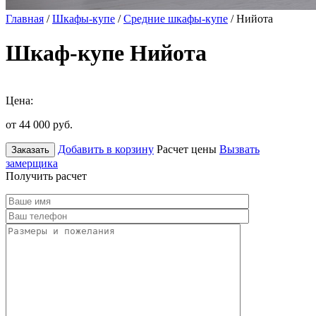
Главная
/
Шкафы-купе
/
Средние шкафы-купе
/ Нийота
Шкаф-купе Нийота
Цена:
от 44 000
руб.
Добавить в корзину
Расчет цены
Вызвать
Заказать
замерщика
Получить расчет