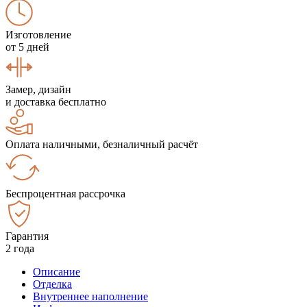
Изготовление
от 5 дней
Замер, дизайн
и доставка бесплатно
Оплата наличными, безналичный расчёт
Беспроцентная рассрочка
Гарантия
2 года
Описание
Отделка
Внутреннее наполнение