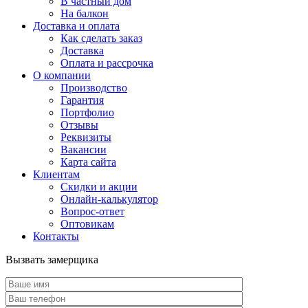
В частный дом
На балкон
Доставка и оплата
Как сделать заказ
Доставка
Оплата и рассрочка
О компании
Производство
Гарантия
Портфолио
Отзывы
Реквизиты
Вакансии
Карта сайта
Клиентам
Скидки и акции
Онлайн-калькулятор
Вопрос-ответ
Оптовикам
Контакты
Вызвать замерщика