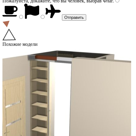
Пожалуйста, докажите, что вы человек, выбрав
Флаг
.
Похожие модели