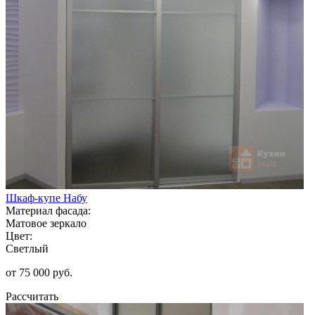
Шкаф-купе Набу
Материал фасада:
Матовое зеркало
Цвет:
Светлый
от 75 000 руб.
Рассчитать