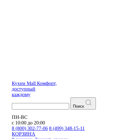
Кухни
Mall
Комфорт,
доступный
каждому
Поиск
ПН-ВС
с 10:00 до 20:00
8 (800) 302-77-06
8 (499) 348-15-11
КОРЗИНА