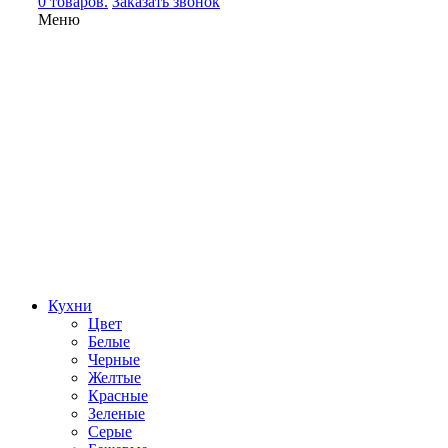
0 товаров.
Заказать звонок
Меню
Кухни
Цвет
Белые
Черные
Желтые
Красные
Зеленые
Серые