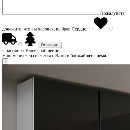
Пожалуйста,
докажите, что вы человек, выбрав
Сердце
.
Спасибо за Ваше сообщение!
Наш менеджер свяжется с Вами в ближайшее время.