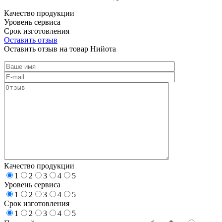
Качество продукции
Уровень сервиса
Срок изготовления
Оставить отзыв
Оставить отзыв на товар Нийота
Качество продукции
1
2
3
4
5
Уровень сервиса
1
2
3
4
5
Срок изготовления
1
2
3
4
5