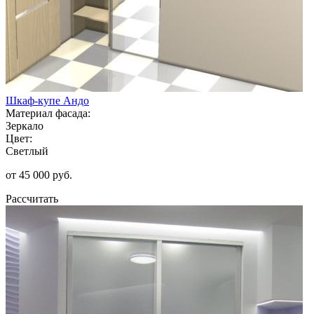
Шкаф-купе Андо
Материал фасада:
Зеркало
Цвет:
Светлый
от 45 000 руб.
Рассчитать