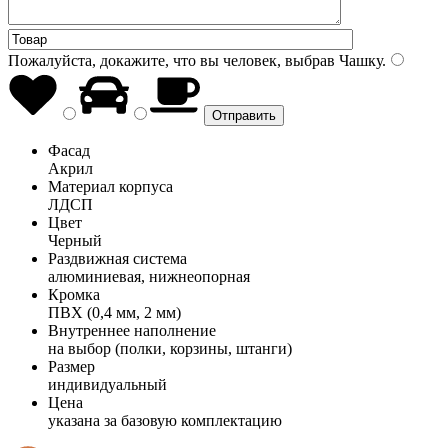
Пожалуйста, докажите, что вы человек, выбрав
Чашку
.
Фасад
Акрил
Материал корпуса
ЛДСП
Цвет
Черный
Раздвижная система
алюминиевая, нижнеопорная
Кромка
ПВХ (0,4 мм, 2 мм)
Внутреннее наполнение
на выбор (полки, корзины, штанги)
Размер
индивидуальный
Цена
указана за базовую комплектацию