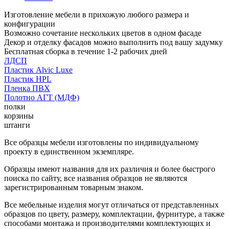
Изготовление мебели в прихожую любого размера и
конфигурации
Возможно сочетание нескольких цветов в одном фасаде
Декор и отделку фасадов можно выполнить под вашу задумку
Бесплатная сборка в течение 1-2 рабочих дней
ЛДСП
Пластик Alvic Luxe
Пластик HPL
Пленка ПВХ
Полотно АГТ (МДФ)
полки
корзины
штанги
Все образцы мебели изготовлены по индивидуальному
проекту в единственном экземпляре.
Образцы имеют названия для их различия и более быстрого
поиска по сайту, все названия образцов не являются
зарегистрированным товарным знаком.
Все мебельные изделия могут отличаться от представленных
образцов по цвету, размеру, комплектации, фурнитуре, а также
способами монтажа и производителями комплектующих и