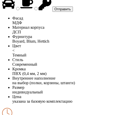
Фасад
МДФ
Материал корпуса
ДСП
Фурнитура
Boyard, Blum, Hettich
Цвет
<
Темный
Стиль
Современный
Кромка
ПВХ (0,4 мм, 2 мм)
Внутреннее наполнение
на выбор (полки, корзины, штанги)
Размер
индивидуальный
Цена
указана за базовую комплектацию