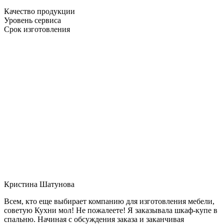
Качество продукции
Уровень сервиса
Срок изготовления
Кристина Шатунова
Всем, кто еще выбирает компанию для изготовления мебели,
советую Кухни мол! Не пожалеете! Я заказывала шкаф-купе в
спальню. Начиная с обсуждения заказа и заканчивая