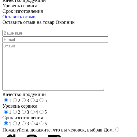
Качество продукции
Уровень сервиса
Срок изготовления
Оставить отзыв
Оставить отзыв на товар Окопник
Качество продукции
1
2
3
4
5
Уровень сервиса
1
2
3
4
5
Срок изготовления
1
2
3
4
5
Пожалуйста, докажите, что вы человек, выбрав
Дом
.