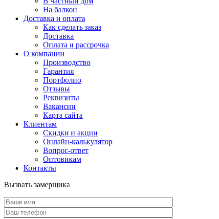
В частный дом
На балкон
Доставка и оплата
Как сделать заказ
Доставка
Оплата и рассрочка
О компании
Производство
Гарантия
Портфолио
Отзывы
Реквизиты
Вакансии
Карта сайта
Клиентам
Скидки и акции
Онлайн-калькулятор
Вопрос-ответ
Оптовикам
Контакты
Вызвать замерщика