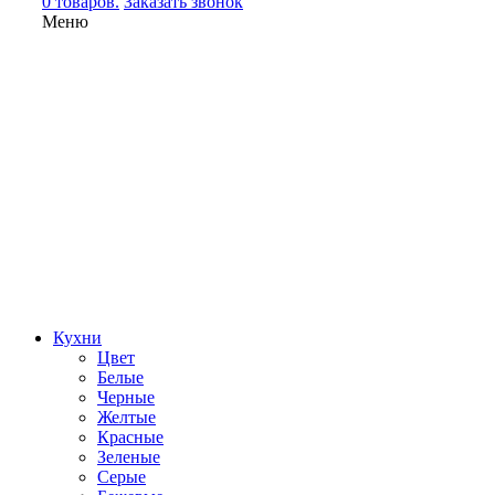
0 товаров.
Заказать звонок
Меню
Кухни
Цвет
Белые
Черные
Желтые
Красные
Зеленые
Серые