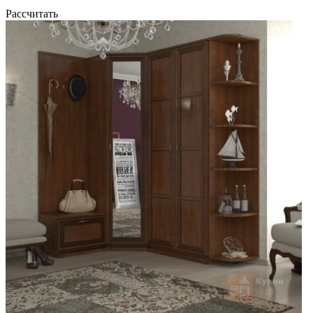
Рассчитать