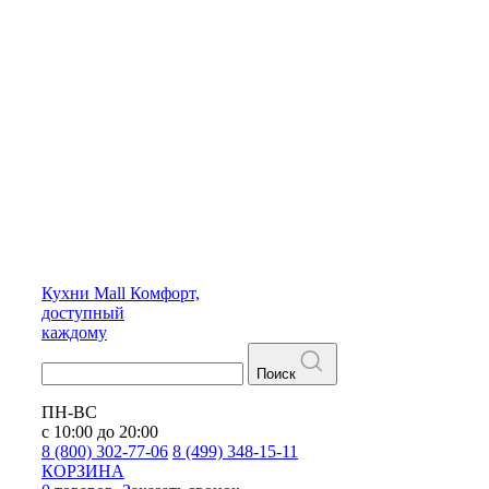
Кухни
Mall
Комфорт,
доступный
каждому
Поиск
ПН-ВС
с 10:00 до 20:00
8 (800) 302-77-06
8 (499) 348-15-11
КОРЗИНА