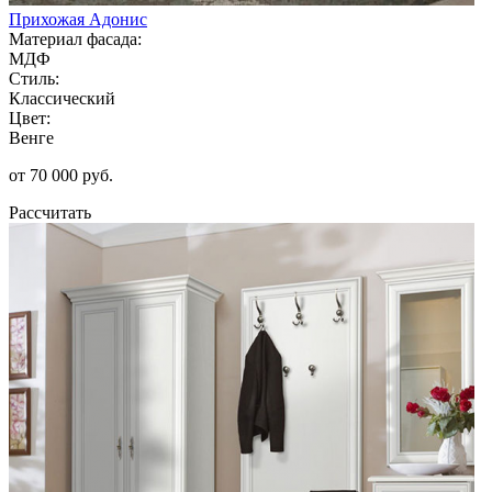
Прихожая Адонис
Материал фасада:
МДФ
Стиль:
Классический
Цвет:
Венге
от 70 000 руб.
Рассчитать