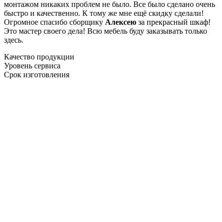
монтажом никаких проблем не было. Все было сделано очень
быстро и качественно. К тому же мне ещё скидку сделали!
Огромное спасибо сборщику
Алексею
за прекрасный шкаф!
Это мастер своего дела! Всю мебель буду заказывать только
здесь.
Качество продукции
Уровень сервиса
Срок изготовления