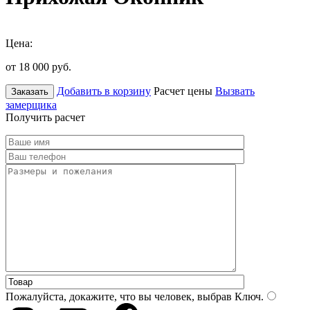
Цена:
от 18 000
руб.
Добавить в корзину
Расчет цены
Вызвать
Заказать
замерщика
Получить расчет
Пожалуйста, докажите, что вы человек, выбрав
Ключ
.