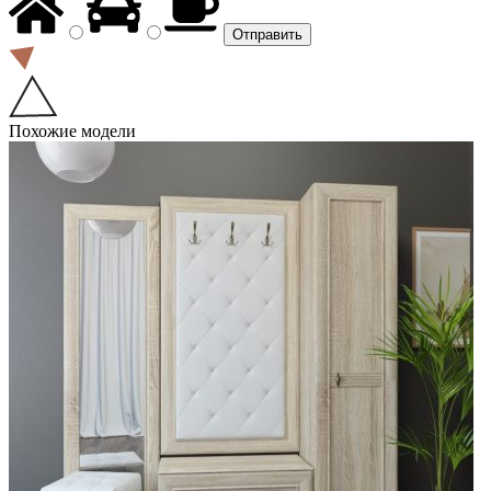
Похожие модели