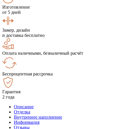
Изготовление
от 5 дней
Замер, дизайн
и доставка бесплатно
Оплата наличными, безналичный расчёт
Беспроцентная рассрочка
Гарантия
2 года
Описание
Отделка
Внутреннее наполнение
Информация
Отзывы