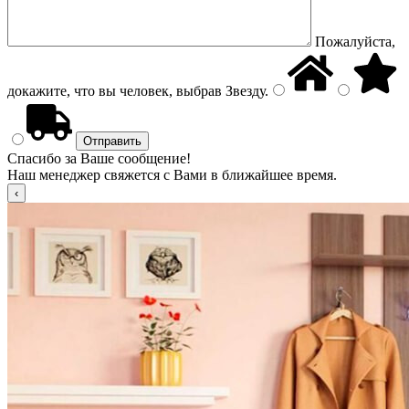
Пожалуйста,
докажите, что вы человек, выбрав
Звезду
.
Спасибо за Ваше сообщение!
Наш менеджер свяжется с Вами в ближайшее время.