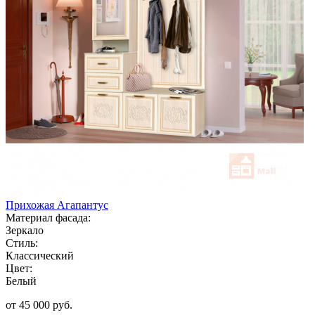
Прихожая Агапантус
Материал фасада:
Зеркало
Стиль:
Классический
Цвет:
Белый
от 45 000 руб.