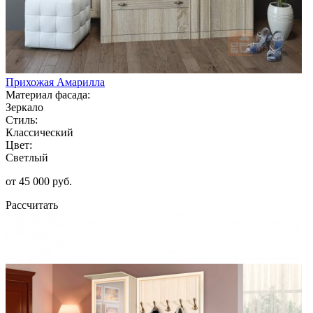
Прихожая Амарилла
Материал фасада:
Зеркало
Стиль:
Классический
Цвет:
Светлый
от 45 000 руб.
Рассчитать