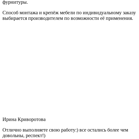
фурнитуры.
Способ монтажа и крепёж мебели по индивидуальному заказу
выбирается производителем по возможности её применения.
Ирина Криворотова
Отлично выполняете свою работу:) все остались более чем
довольны, респект!)