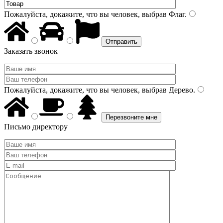
Пожалуйста, докажите, что вы человек, выбрав
Флаг
.
Заказать звонок
Пожалуйста, докажите, что вы человек, выбрав
Дерево
.
Письмо директору