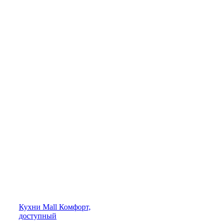
Кухни
Mall
Комфорт,
доступный