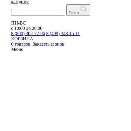
каждому
Поиск
ПН-ВС
с 10:00 до 20:00
8 (800) 302-77-06
8 (499) 348-15-11
КОРЗИНА
0 товаров.
Заказать звонок
Меню