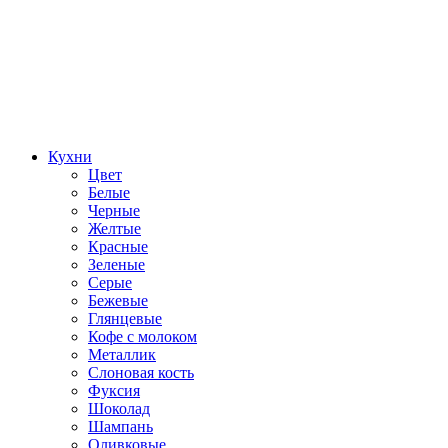
Кухни
Цвет
Белые
Черные
Желтые
Красные
Зеленые
Серые
Бежевые
Глянцевые
Кофе с молоком
Металлик
Слоновая кость
Фуксия
Шоколад
Шампань
Оливковые