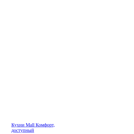
Кухни
Mall
Комфорт,
доступный