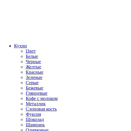
Кухни
Цвет
Белые
Черные
Желтые
Красные
Зеленые
Серые
Бежевые
Глянцевые
Кофе с молоком
Металлик
Слоновая кость
Фуксия
Шоколад
Шампань
Оливковые