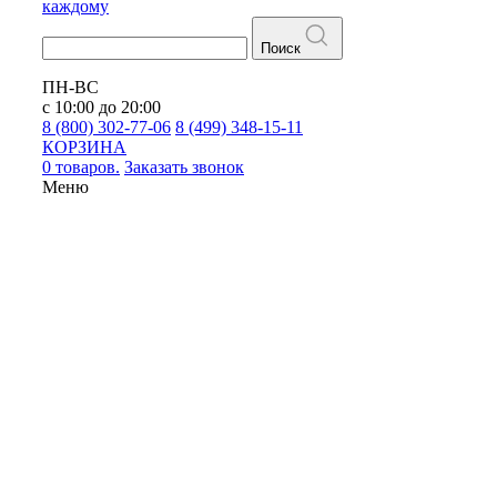
каждому
Поиск
ПН-ВС
с 10:00 до 20:00
8 (800) 302-77-06
8 (499) 348-15-11
КОРЗИНА
0 товаров.
Заказать звонок
Меню