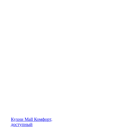
Кухни
Mall
Комфорт,
доступный