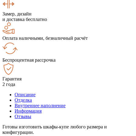
Замер, дизайн
и доставка бесплатно
Оплата наличными, безналичный расчёт
Беспроцентная рассрочка
Гарантия
2 года
Описание
Отделка
Внутреннее наполнение
Информация
Отзывы
Готовы изготовить шкафы-купе любого размера и
конфигурации.