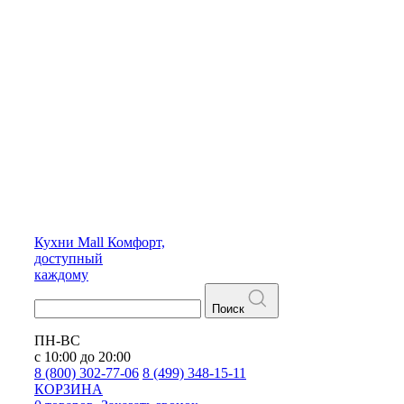
Кухни
Mall
Комфорт,
доступный
каждому
Поиск
ПН-ВС
с 10:00 до 20:00
8 (800) 302-77-06
8 (499) 348-15-11
КОРЗИНА