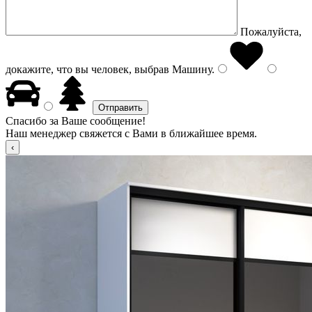
Пожалуйста,
докажите, что вы человек, выбрав
Машину
.
Спасибо за Ваше сообщение!
Наш менеджер свяжется с Вами в ближайшее время.