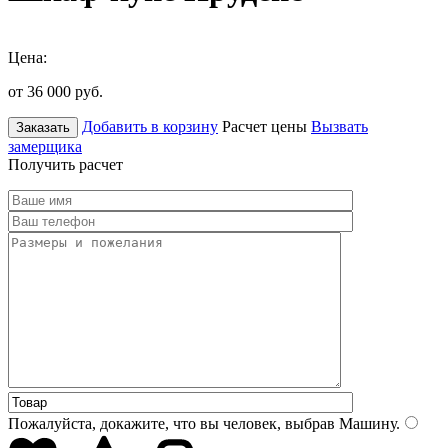
Цена:
от 36 000
руб.
Добавить в корзину
Расчет цены
Вызвать
Заказать
замерщика
Получить расчет
Пожалуйста, докажите, что вы человек, выбрав
Машину
.