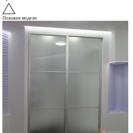
Похожие модели