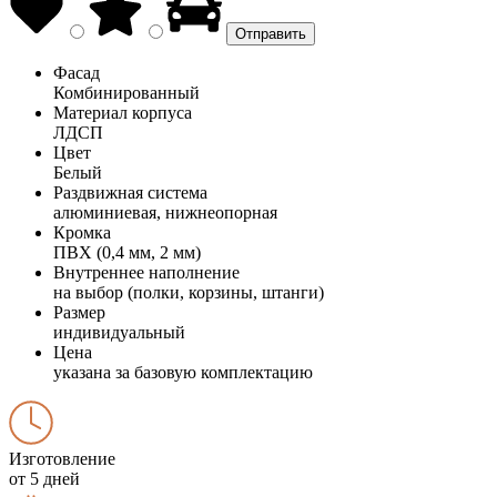
Фасад
Комбинированный
Материал корпуса
ЛДСП
Цвет
Белый
Раздвижная система
алюминиевая, нижнеопорная
Кромка
ПВХ (0,4 мм, 2 мм)
Внутреннее наполнение
на выбор (полки, корзины, штанги)
Размер
индивидуальный
Цена
указана за базовую комплектацию
Изготовление
от 5 дней