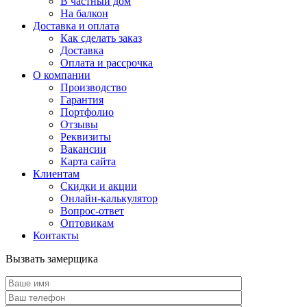
В частный дом
На балкон
Доставка и оплата
Как сделать заказ
Доставка
Оплата и рассрочка
О компании
Производство
Гарантия
Портфолио
Отзывы
Реквизиты
Вакансии
Карта сайта
Клиентам
Скидки и акции
Онлайн-калькулятор
Вопрос-ответ
Оптовикам
Контакты
Вызвать замерщика