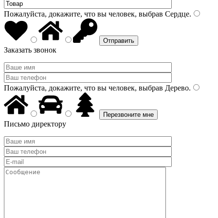
Пожалуйста, докажите, что вы человек, выбрав
Сердце
.
Заказать звонок
Пожалуйста, докажите, что вы человек, выбрав
Дерево
.
Письмо директору