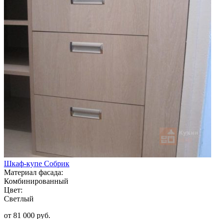
Шкаф-купе Собрик
Материал фасада:
Комбинированный
Цвет:
Светлый
от 81 000 руб.