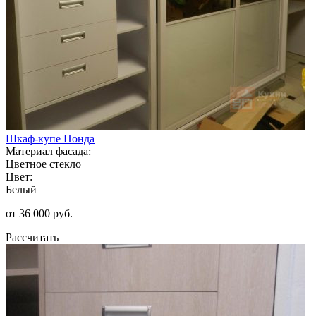
Шкаф-купе Понда
Материал фасада:
Цветное стекло
Цвет:
Белый
от 36 000 руб.
Рассчитать