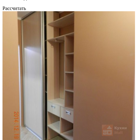
Рассчитать