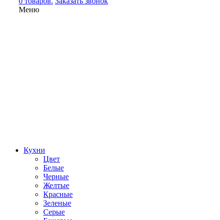
0 товаров.
Заказать звонок
Меню
Кухни
Цвет
Белые
Черные
Желтые
Красные
Зеленые
Серые