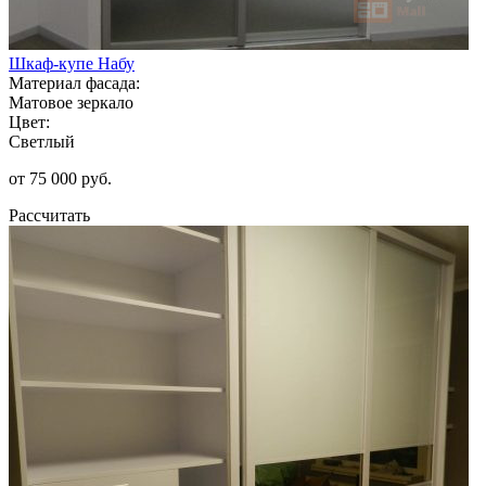
Шкаф-купе Набу
Материал фасада:
Матовое зеркало
Цвет:
Светлый
от 75 000 руб.
Рассчитать