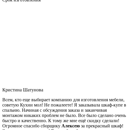
Кристина Шатунова
Всем, кто еще выбирает компанию для изготовления мебели,
советую Кухни мол! Не пожалеете! Я заказывала шкаф-купе в
спальню. Начиная с обсуждения заказа и заканчивая
монтажом никаких проблем не было. Все было сделано очень
быстро и качественно. К тому же мне ещё скидку сделали!
Огромное спасибо сборщику
Алексею
за прекрасный шкаф!