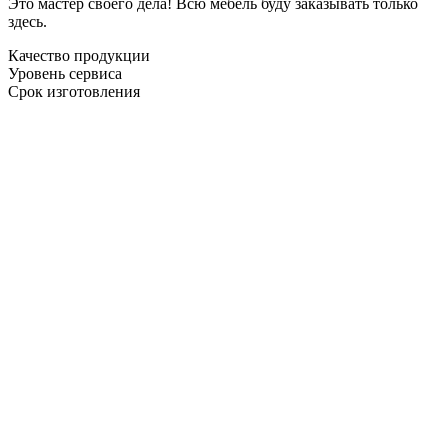
Это мастер своего дела! Всю мебель буду заказывать только
здесь.
Качество продукции
Уровень сервиса
Срок изготовления