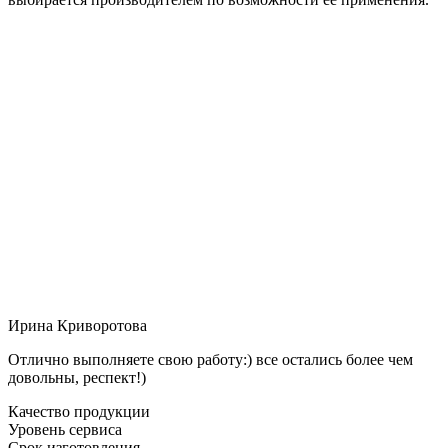
Ирина Криворотова
Отлично выполняете свою работу:) все остались более чем
довольны, респект!)
Качество продукции
Уровень сервиса
Срок изготовления