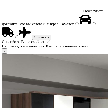
Пожалуйста,
докажите, что вы человек, выбрав
Самолёт
.
Спасибо за Ваше сообщение!
Наш менеджер свяжется с Вами в ближайшее время.