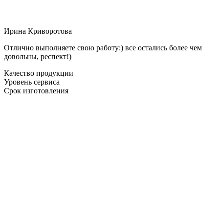
Ирина Криворотова
Отлично выполняете свою работу:) все остались более чем
довольны, респект!)
Качество продукции
Уровень сервиса
Срок изготовления