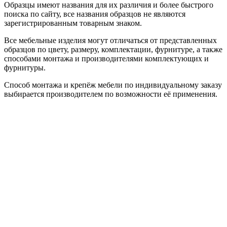
Образцы имеют названия для их различия и более быстрого
поиска по сайту, все названия образцов не являются
зарегистрированным товарным знаком.
Все мебельные изделия могут отличаться от представленных
образцов по цвету, размеру, комплектации, фурнитуре, а также
способами монтажа и производителями комплектующих и
фурнитуры.
Способ монтажа и крепёж мебели по индивидуальному заказу
выбирается производителем по возможности её применения.