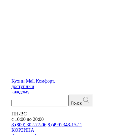
Кухни
Mall
Комфорт,
доступный
каждому
Поиск
ПН-ВС
с 10:00 до 20:00
8 (800) 302-77-06
8 (499) 348-15-11
КОРЗИНА