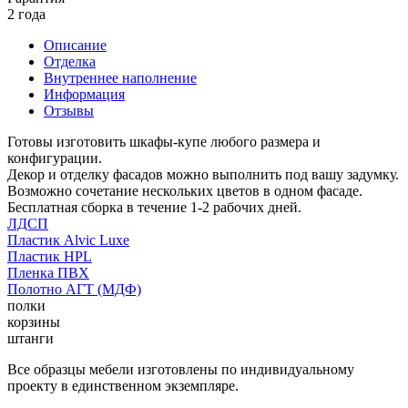
2 года
Описание
Отделка
Внутреннее наполнение
Информация
Отзывы
Готовы изготовить шкафы-купе любого размера и
конфигурации.
Декор и отделку фасадов можно выполнить под вашу задумку.
Возможно сочетание нескольких цветов в одном фасаде.
Бесплатная сборка в течение 1-2 рабочих дней.
ЛДСП
Пластик Alvic Luxe
Пластик HPL
Пленка ПВХ
Полотно АГТ (МДФ)
полки
корзины
штанги
Все образцы мебели изготовлены по индивидуальному
проекту в единственном экземпляре.