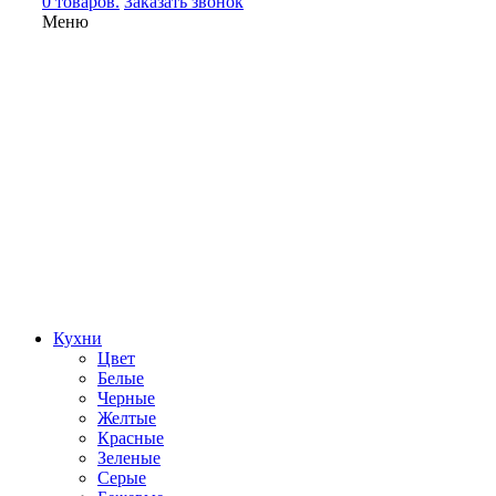
0 товаров.
Заказать звонок
Меню
Кухни
Цвет
Белые
Черные
Желтые
Красные
Зеленые
Серые