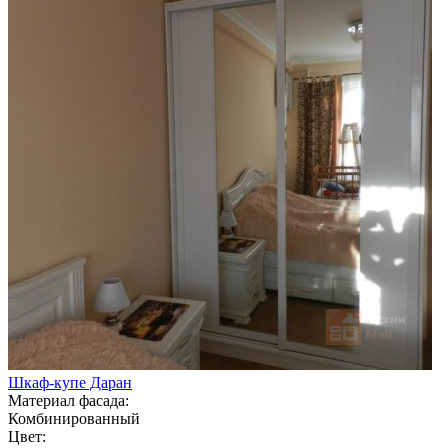
Шкаф-купе Даран
Материал фасада:
Комбинированный
Цвет: