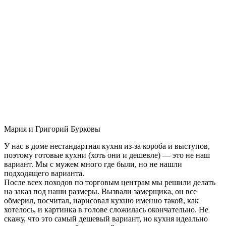
Мария и Григорий Бурковы
У нас в доме нестандартная кухня из-за короба и выступов,
поэтому готовые кухни (хоть они и дешевле) — это не наш
вариант. Мы с мужем много где были, но не нашли
подходящего варианта.
После всех походов по торговым центрам мы решили делать
на заказ под наши размеры. Вызвали замерщика, он все
обмерил, посчитал, нарисовал кухню именно такой, как
хотелось, и картинка в голове сложилась окончательно. Не
скажу, что это самый дешевый вариант, но кухня идеально