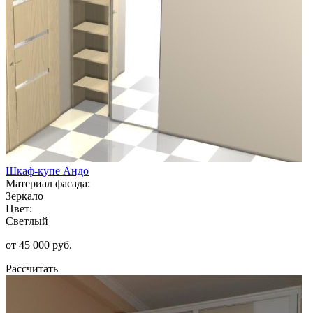
Шкаф-купе Андо
Материал фасада:
Зеркало
Цвет:
Светлый
от 45 000 руб.
Рассчитать