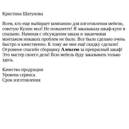
Кристина Шатунова
Всем, кто еще выбирает компанию для изготовления мебели,
советую Кухни мол! Не пожалеете! Я заказывала шкаф-купе в
спальню. Начиная с обсуждения заказа и заканчивая
монтажом никаких проблем не было. Все было сделано очень
быстро и качественно. К тому же мне ещё скидку сделали!
Огромное спасибо сборщику
Алексею
за прекрасный шкаф!
Это мастер своего дела! Всю мебель буду заказывать только
здесь.
Качество продукции
Уровень сервиса
Срок изготовления