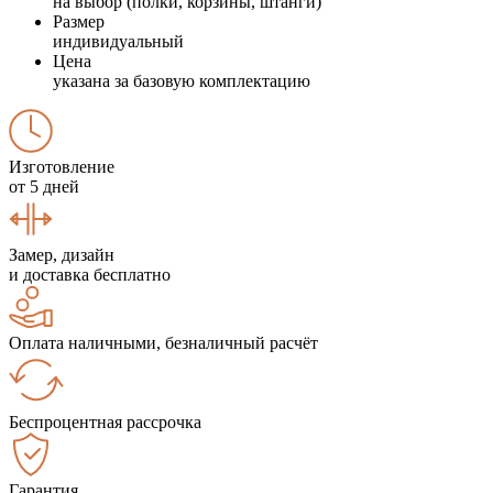
на выбор (полки, корзины, штанги)
Размер
индивидуальный
Цена
указана за базовую комплектацию
Изготовление
от 5 дней
Замер, дизайн
и доставка бесплатно
Оплата наличными, безналичный расчёт
Беспроцентная рассрочка
Гарантия