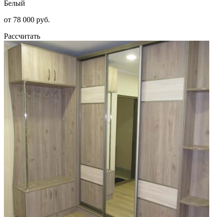
Белый
от 78 000 руб.
Рассчитать