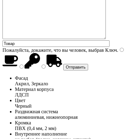
Пожалуйста, докажите, что вы человек, выбрав
Ключ
.
Фасад
Акрил, Зеркало
Материал корпуса
ЛДСП
Цвет
Черный
Раздвижная система
алюминиевая, нижнеопорная
Кромка
ПВХ (0,4 мм, 2 мм)
Внутреннее наполнение