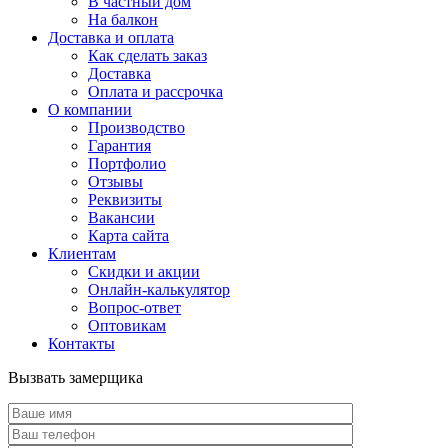
В частный дом
На балкон
Доставка и оплата
Как сделать заказ
Доставка
Оплата и рассрочка
О компании
Производство
Гарантия
Портфолио
Отзывы
Реквизиты
Вакансии
Карта сайта
Клиентам
Скидки и акции
Онлайн-калькулятор
Вопрос-ответ
Оптовикам
Контакты
Вызвать замерщика