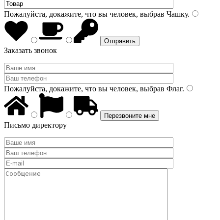
Пожалуйста, докажите, что вы человек, выбрав
Чашку
.
Заказать звонок
Пожалуйста, докажите, что вы человек, выбрав
Флаг
.
Письмо директору