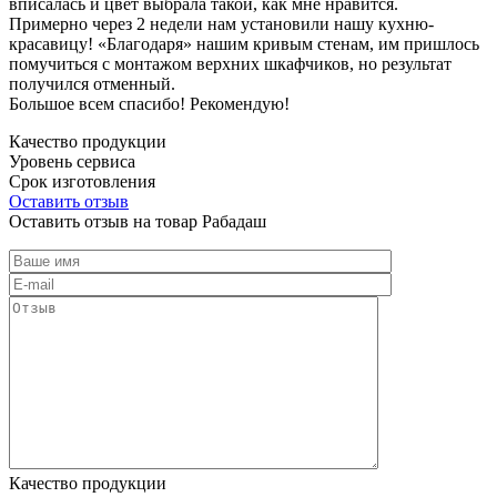
вписалась и цвет выбрала такой, как мне нравится.
Примерно через 2 недели нам установили нашу кухню-
красавицу! «Благодаря» нашим кривым стенам, им пришлось
помучиться с монтажом верхних шкафчиков, но результат
получился отменный.
Большое всем спасибо! Рекомендую!
Качество продукции
Уровень сервиса
Срок изготовления
Оставить отзыв
Оставить отзыв на товар Рабадаш
Качество продукции