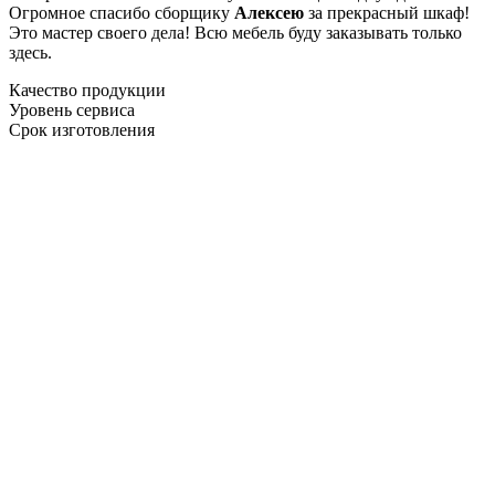
Огромное спасибо сборщику
Алексею
за прекрасный шкаф!
Это мастер своего дела! Всю мебель буду заказывать только
здесь.
Качество продукции
Уровень сервиса
Срок изготовления