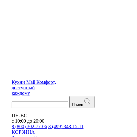
Кухни
Mall
Комфорт,
доступный
каждому
Поиск
ПН-ВС
с 10:00 до 20:00
8 (800) 302-77-06
8 (499) 348-15-11
КОРЗИНА