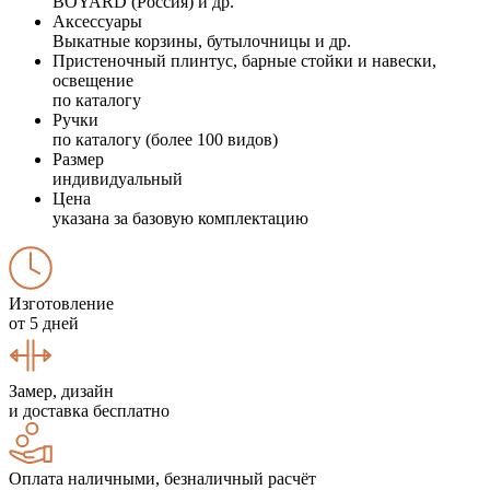
BOYARD (Россия) и др.
Аксессуары
Выкатные корзины, бутылочницы и др.
Пристеночный плинтус, барные стойки и навески,
освещение
по каталогу
Ручки
по каталогу (более 100 видов)
Размер
индивидуальный
Цена
указана за базовую комплектацию
Изготовление
от 5 дней
Замер, дизайн
и доставка бесплатно
Оплата наличными, безналичный расчёт