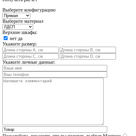
Выберите конфигурацию
Выберите материал
Верхние шкафы:
нет
да
Укажите размер:
Укажите личные данные:
Пожалуйста, докажите, что вы человек, выбрав
Машину
.