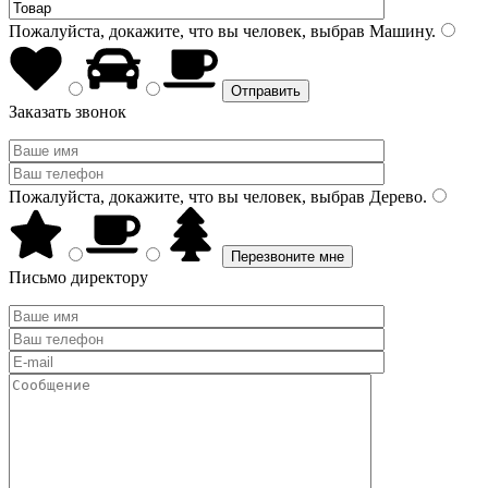
Пожалуйста, докажите, что вы человек, выбрав
Машину
.
Заказать звонок
Пожалуйста, докажите, что вы человек, выбрав
Дерево
.
Письмо директору