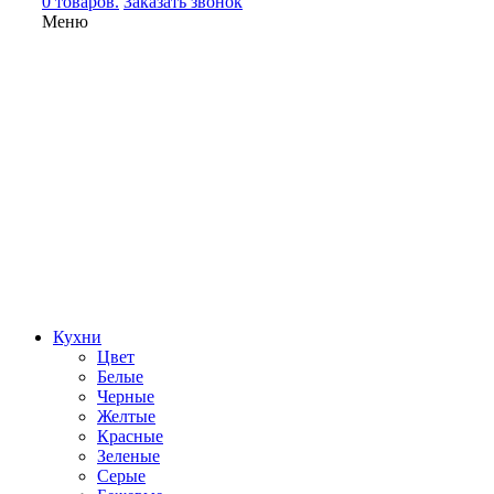
0 товаров.
Заказать звонок
Меню
Кухни
Цвет
Белые
Черные
Желтые
Красные
Зеленые
Серые