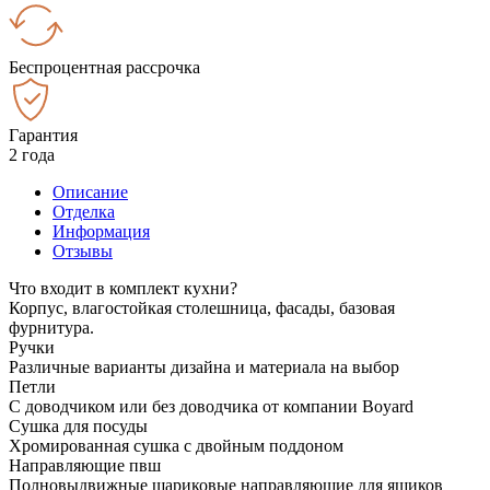
Беспроцентная рассрочка
Гарантия
2 года
Описание
Отделка
Информация
Отзывы
Что входит в комплект кухни?
Корпус, влагостойкая столешница, фасады, базовая
фурнитура.
Ручки
Различные варианты дизайна и материала на выбор
Петли
С доводчиком или без доводчика от компании Boyard
Сушка для посуды
Хромированная сушка с двойным поддоном
Направляющие пвш
Полновыдвижные шариковые направляющие для ящиков