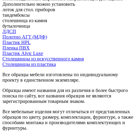
Дополнительно можно установить
лоток для стол. приборов
тандембоксы
столешница из камня
бутылочница
ЛДСП
Полотно АГТ (МДФ)
Пластик HPL
Пленка ПВХ
Пластик Alvic Luxe
Столешницы из искусственного камня
Столешницы из пластика
Все образцы мебели изготовлены по индивидуальному
проекту в единственном экземпляре.
Образцы имеют названия для их различия и более быстрого
поиска по сайту, все названия образцов не являются
зарегистрированным товарным знаком.
Все мебельные изделия могут отличаться от представленных
образцов по цвету, размеру, комплектации, фурнитуре, а также
способами монтажа и производителями комплектующих и
фурнитуры.