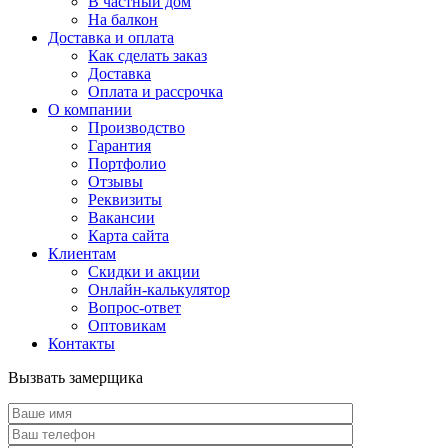
В частный дом
На балкон
Доставка и оплата
Как сделать заказ
Доставка
Оплата и рассрочка
О компании
Производство
Гарантия
Портфолио
Отзывы
Реквизиты
Вакансии
Карта сайта
Клиентам
Скидки и акции
Онлайн-калькулятор
Вопрос-ответ
Оптовикам
Контакты
Вызвать замерщика