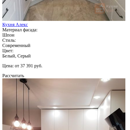
Кухня Алекс
Материал фасада:
Шпон
Стиль:
Современный
Цвет:
Белый, Серый
Цена: от 37 391 руб.
Рассчитать