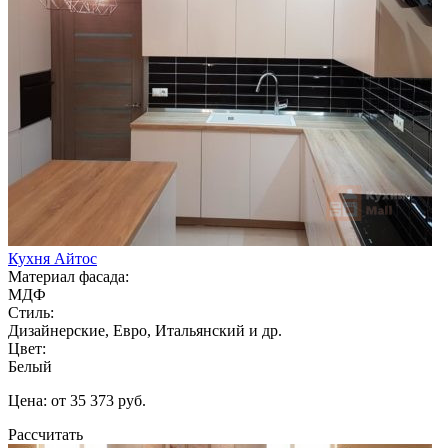
Кухня Айтос
Материал фасада:
МДФ
Стиль:
Дизайнерские, Евро, Итальянский и др.
Цвет:
Белый
Цена: от 35 373 руб.
Рассчитать