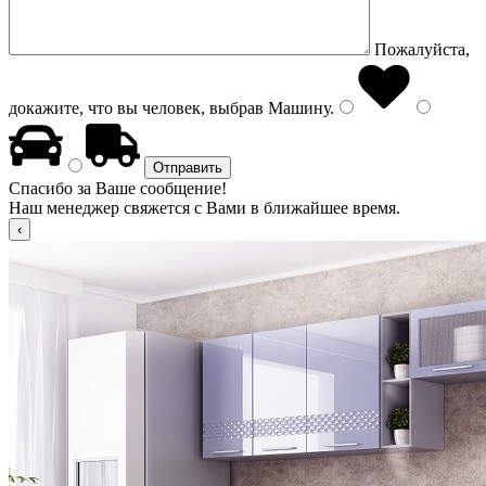
Пожалуйста,
докажите, что вы человек, выбрав
Машину
.
Спасибо за Ваше сообщение!
Наш менеджер свяжется с Вами в ближайшее время.