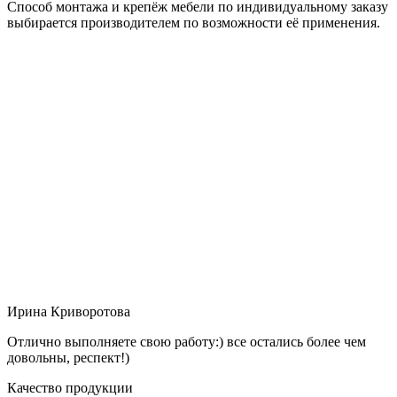
Способ монтажа и крепёж мебели по индивидуальному заказу
выбирается производителем по возможности её применения.
Ирина Криворотова
Отлично выполняете свою работу:) все остались более чем
довольны, респект!)
Качество продукции