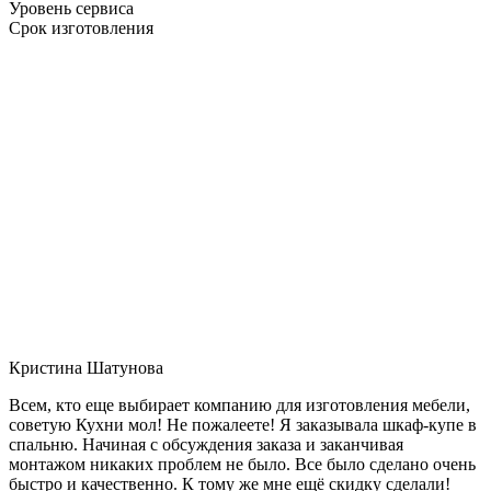
Уровень сервиса
Срок изготовления
Кристина Шатунова
Всем, кто еще выбирает компанию для изготовления мебели,
советую Кухни мол! Не пожалеете! Я заказывала шкаф-купе в
спальню. Начиная с обсуждения заказа и заканчивая
монтажом никаких проблем не было. Все было сделано очень
быстро и качественно. К тому же мне ещё скидку сделали!