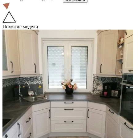
Похожие модели