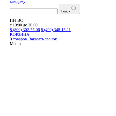
каждому
Поиск
ПН-ВС
с 10:00 до 20:00
8 (800) 302-77-06
8 (499) 348-15-11
КОРЗИНА
0 товаров.
Заказать звонок
Меню