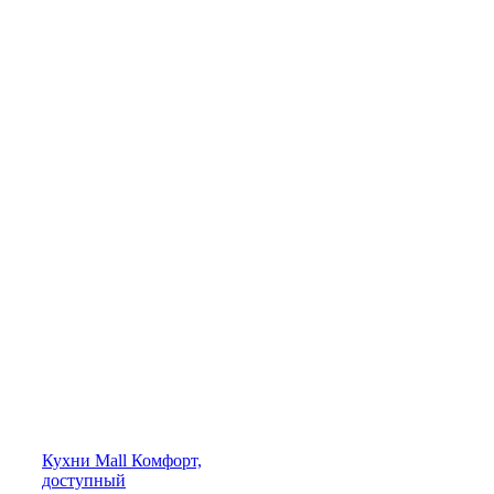
Кухни
Mall
Комфорт,
доступный