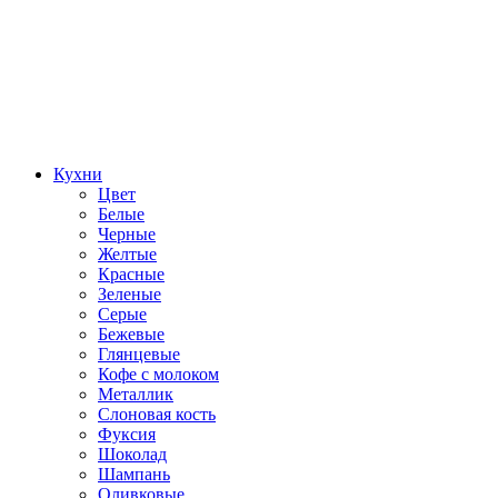
Кухни
Цвет
Белые
Черные
Желтые
Красные
Зеленые
Серые
Бежевые
Глянцевые
Кофе с молоком
Металлик
Слоновая кость
Фуксия
Шоколад
Шампань
Оливковые