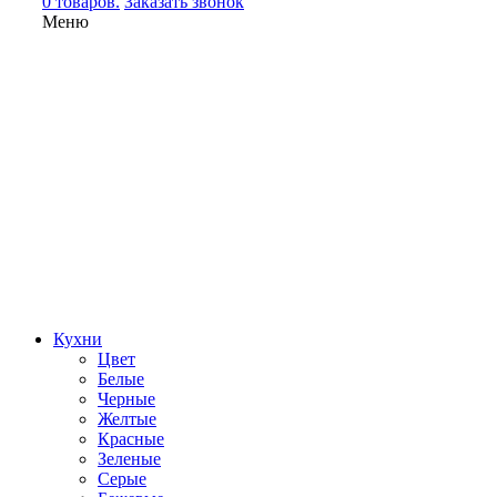
0 товаров.
Заказать звонок
Меню
Кухни
Цвет
Белые
Черные
Желтые
Красные
Зеленые
Серые